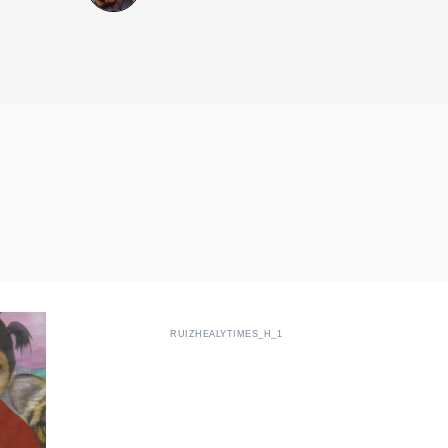
RUIZHEALYTIMES_H_1