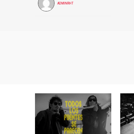
ADMINRHT