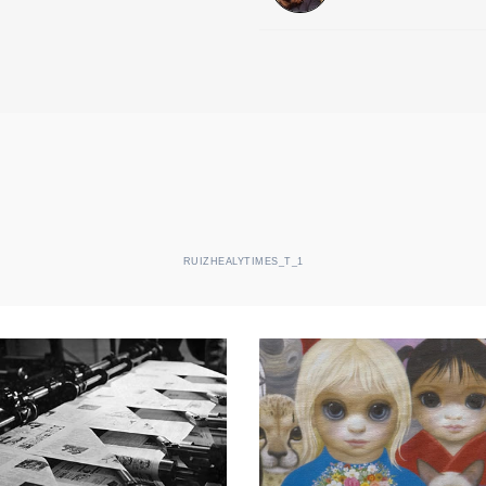
RUIZHEALYTIMES_T_1