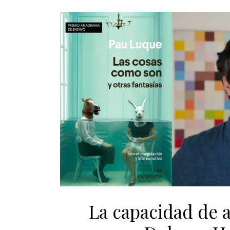
La capacidad de 