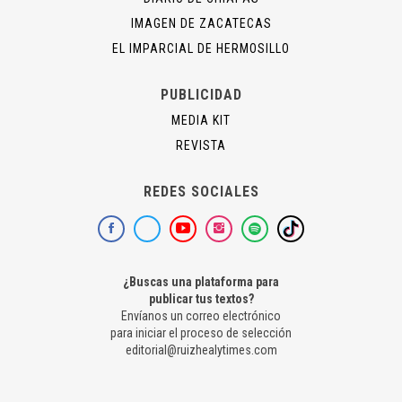
IMAGEN DE ZACATECAS
EL IMPARCIAL DE HERMOSILLO
PUBLICIDAD
MEDIA KIT
REVISTA
REDES SOCIALES
¿Buscas una plataforma para
publicar tus textos?
Envíanos un correo electrónico
para iniciar el proceso de selección
editorial@ruizhealytimes.com