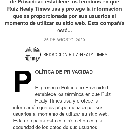
de Privacidad establece los términos en que
Ruiz Healy Times usa y protege la información
que es proporcionada por sus usuarios al
momento de utilizar su sitio web. Esta compañía
está...
26 DE AGOSTO, 2020
REDACCIÓN RUIZ-HEALY TIMES
P
OLÍTICA DE PRIVACIDAD
El presente Política de Privacidad
establece los términos en que Ruiz
Healy Times usa y protege la
información que es proporcionada por sus
usuarios al momento de utilizar su sitio web.
Esta compañía está comprometida con la
seguridad de los datos de sus usuarios.