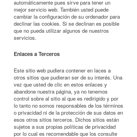
automáticamente pues sirve para tener un
mejor servicio web. También usted puede
cambiar la configuración de su ordenador para
declinar las cookies. Si se declinan es posible
que no pueda utilizar algunos de nuestros
servicios.
Enlaces a Terceros
Este sitio web pudiera contener en laces a
otros sitios que pudieran ser de su interés. Una
vez que usted de clic en estos enlaces y
abandone nuestra página, ya no tenemos
control sobre al sitio al que es redirigido y por
lo tanto no somos responsables de los términos
o privacidad ni de la protección de sus datos en
esos otros sitios terceros. Dichos sitios están
sujetos a sus propias políticas de privacidad
por lo cual es recomendable que los consulte