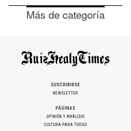
Más de categoría
SUSCRIBIRSE
NEWSLETTER
PÁGINAS
OPINIÓN Y ANÁLISIS
CULTURA PARA TODOS