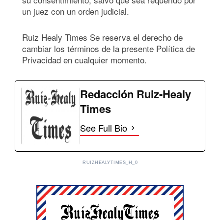
un juez con un orden judicial.
Ruiz Healy Times Se reserva el derecho de
cambiar los términos de la presente Política de
Privacidad en cualquier momento.
Redacción Ruiz-Healy
Times
See Full Bio
RUIZHEALYTIMES_H_0