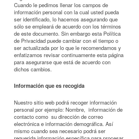
Cuando le pedimos llenar los campos de
información personal con la cual usted pueda
ser identificado, lo hacemos asegurando que
sólo se empleará de acuerdo con los términos
de este documento. Sin embargo esta Política
de Privacidad puede cambiar con el tiempo o
ser actualizada por lo que le recomendamos y
enfatizamos revisar continuamente esta página
para asegurarse que está de acuerdo con
dichos cambios.
Información que es recogida
Nuestro sitio web podrá recoger información
personal por ejemplo: Nombre, información de
contacto como su dirección de correo
electrónica e información demográfica. Así
mismo cuando sea necesario podrá ser
requerida información específica para procesar