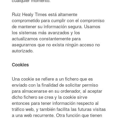
cualquier momento.
Ruiz Healy Times está altamente
comprometido para cumplir con el compromiso
de mantener su información segura. Usamos
los sistemas más avanzados y los
actualizamos constantemente para
asegurarnos que no exista ningún acceso no
autorizado.
Cookies
Una cookie se refiere a un fichero que es
enviado con la finalidad de solicitar permiso
para almacenarse en su ordenador, al aceptar
dicho fichero se crea y la cookie sirve
entonces para tener información respecto al
tráfico web, y también facilita las futuras visitas
a una web recurrente. Otra función que tienen