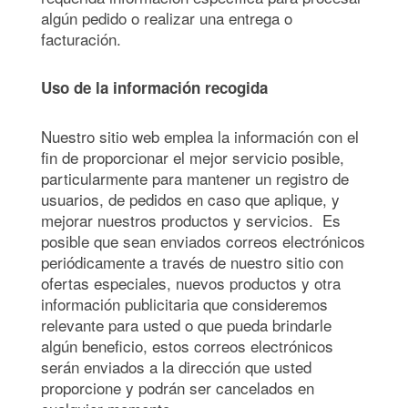
algún pedido o realizar una entrega o
facturación.
Uso de la información recogida
Nuestro sitio web emplea la información con el
fin de proporcionar el mejor servicio posible,
particularmente para mantener un registro de
usuarios, de pedidos en caso que aplique, y
mejorar nuestros productos y servicios. Es
posible que sean enviados correos electrónicos
periódicamente a través de nuestro sitio con
ofertas especiales, nuevos productos y otra
información publicitaria que consideremos
relevante para usted o que pueda brindarle
algún beneficio, estos correos electrónicos
serán enviados a la dirección que usted
proporcione y podrán ser cancelados en