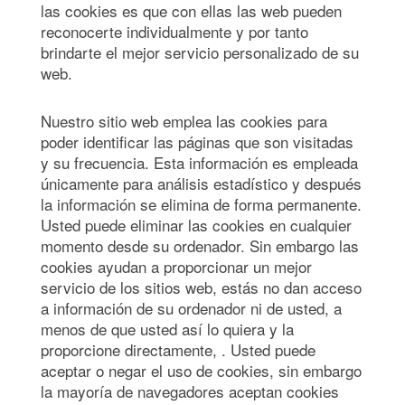
las cookies es que con ellas las web pueden
reconocerte individualmente y por tanto
brindarte el mejor servicio personalizado de su
web.
Nuestro sitio web emplea las cookies para
poder identificar las páginas que son visitadas
y su frecuencia. Esta información es empleada
únicamente para análisis estadístico y después
la información se elimina de forma permanente.
Usted puede eliminar las cookies en cualquier
momento desde su ordenador. Sin embargo las
cookies ayudan a proporcionar un mejor
servicio de los sitios web, estás no dan acceso
a información de su ordenador ni de usted, a
menos de que usted así lo quiera y la
proporcione directamente, . Usted puede
aceptar o negar el uso de cookies, sin embargo
la mayoría de navegadores aceptan cookies