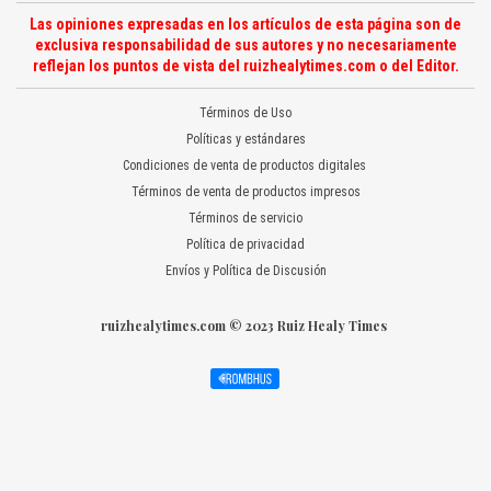
Las opiniones expresadas en los artículos de esta página son de
exclusiva responsabilidad de sus autores y no necesariamente
reflejan los puntos de vista del ruizhealytimes.com o del Editor.
Términos de Uso
Políticas y estándares
Condiciones de venta de productos digitales
Términos de venta de productos impresos
Términos de servicio
Política de privacidad
Envíos y Política de Discusión
ruizhealytimes.com © 2023 Ruiz Healy Times