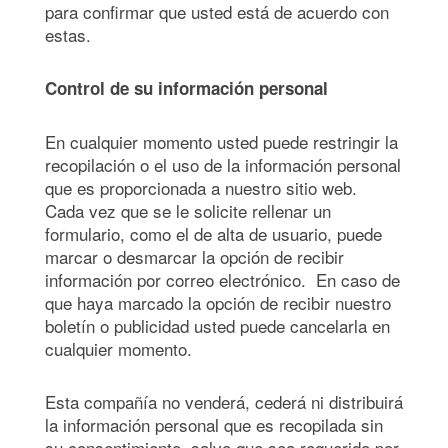
para confirmar que usted está de acuerdo con
estas.
Control de su información personal
En cualquier momento usted puede restringir la
recopilación o el uso de la información personal
que es proporcionada a nuestro sitio web.
Cada vez que se le solicite rellenar un
formulario, como el de alta de usuario, puede
marcar o desmarcar la opción de recibir
información por correo electrónico. En caso de
que haya marcado la opción de recibir nuestro
boletín o publicidad usted puede cancelarla en
cualquier momento.
Esta compañía no venderá, cederá ni distribuirá
la información personal que es recopilada sin
su consentimiento, salvo que sea requerido por