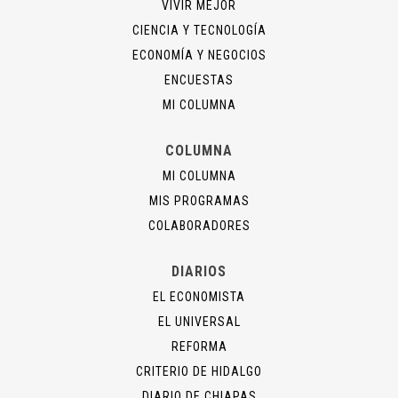
VIVIR MEJOR
CIENCIA Y TECNOLOGÍA
ECONOMÍA Y NEGOCIOS
ENCUESTAS
MI COLUMNA
COLUMNA
MI COLUMNA
MIS PROGRAMAS
COLABORADORES
DIARIOS
EL ECONOMISTA
EL UNIVERSAL
REFORMA
CRITERIO DE HIDALGO
DIARIO DE CHIAPAS