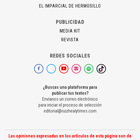
EL IMPARCIAL DE HERMOSILLO
PUBLICIDAD
MEDIA KIT
REVISTA
REDES SOCIALES
¿Buscas una plataforma para
publicar tus textos?
Envíanos un correo electrónico
para iniciar el proceso de selección
editorial@ruizhealytimes.com
Las opiniones expresadas en los artículos de esta página son de