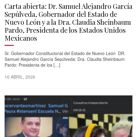
Carta abierta: Dr. Samuel Alejandro García
Sepúlveda, Gobernador del Estado de
Nuevo León y a la Dra. Claudia Sheinbaum
Pardo, Presidenta de los Estados Unidos
Mexicanos
Sr. Gobernador Constitucional del Estado de Nuevo León DR.
Samuel Alejandro García Sepúlveda: Dra. Claudia Sheinbaum
Pardo: Presidenta de los […]
16 ABRIL, 2026