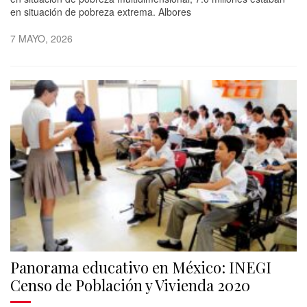
en situación de pobreza extrema. Albores
7 MAYO, 2026
Panorama educativo en México: INEGI
Censo de Población y Vivienda 2020