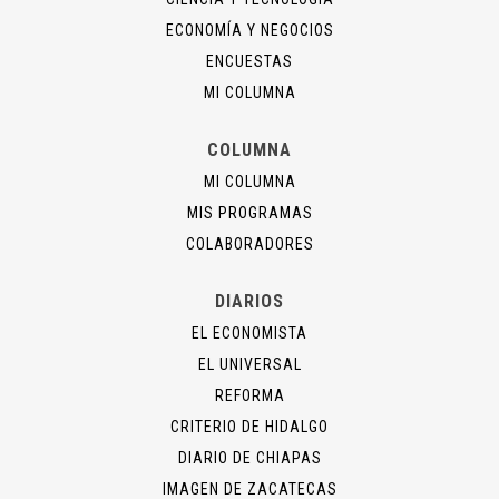
ECONOMÍA Y NEGOCIOS
ENCUESTAS
MI COLUMNA
COLUMNA
MI COLUMNA
MIS PROGRAMAS
COLABORADORES
DIARIOS
EL ECONOMISTA
EL UNIVERSAL
REFORMA
CRITERIO DE HIDALGO
DIARIO DE CHIAPAS
IMAGEN DE ZACATECAS