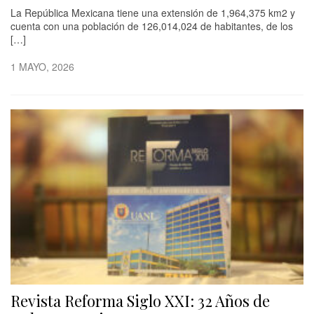
La República Mexicana tiene una extensión de 1,964,375 km2 y
cuenta con una población de 126,014,024 de habitantes, de los
[…]
1 MAYO, 2026
Revista Reforma Siglo XXI: 32 Años de