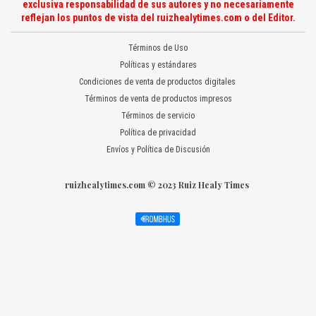
exclusiva responsabilidad de sus autores y no necesariamente
reflejan los puntos de vista del ruizhealytimes.com o del Editor.
Términos de Uso
Políticas y estándares
Condiciones de venta de productos digitales
Términos de venta de productos impresos
Términos de servicio
Política de privacidad
Envíos y Política de Discusión
ruizhealytimes.com © 2023 Ruiz Healy Times