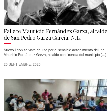
Fallece Mauricio Fernández Garza, alcalde
de San Pedro Garza García, N.L.
Nuevo León se viste de luto por el sensible acaecimiento del Ing.
Mauricio Fernández Garza, alcalde con licencia del municipio […]
25 SEPTIEMBRE, 2025