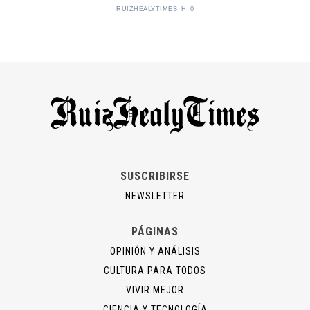
RUIZHEALYTIMES_H_0
SUSCRIBIRSE
NEWSLETTER
PÁGINAS
OPINIÓN Y ANÁLISIS
CULTURA PARA TODOS
VIVIR MEJOR
CIENCIA Y TECNOLOGÍA