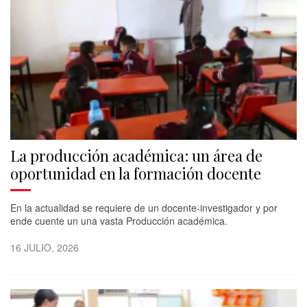
La producción académica: un área de
oportunidad en la formación docente
En la actualidad se requiere de un docente-investigador y por
ende cuente un una vasta Producción académica.
16 JULIO, 2026