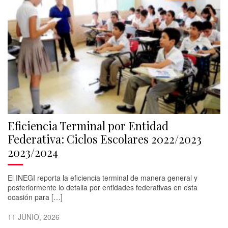
Eficiencia Terminal por Entidad
Federativa: Ciclos Escolares 2022/2023
2023/2024
El INEGI reporta la eficiencia terminal de manera general y
posteriormente lo detalla por entidades federativas en esta
ocasión para […]
11 JUNIO, 2026