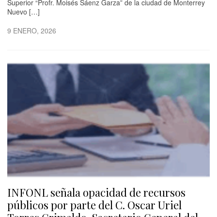
Superior “Profr. Moisés Sáenz Garza” de la ciudad de Monterrey
Nuevo […]
9 ENERO, 2026
INFONL señala opacidad de recursos
públicos por parte del C. Oscar Uriel