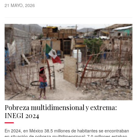
21 MAYO, 2026
Pobreza multidimensional y extrema:
INEGI 2024
En 2024, en México 38.5 millones de habitantes se encontraban
en situación de pobreza multidimensional; 7.0 millones estaban