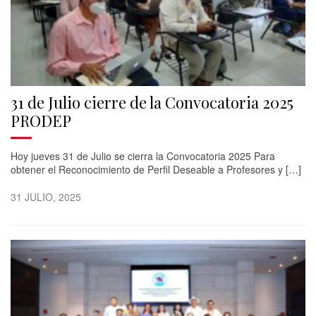
31 de Julio cierre de la Convocatoria 2025
PRODEP
Hoy jueves 31 de Julio se cierra la Convocatoria 2025 Para
obtener el Reconocimiento de Perfil Deseable a Profesores y […]
31 JULIO, 2025