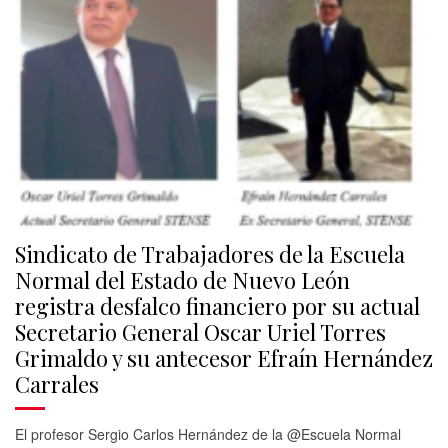
Sindicato de Trabajadores de la Escuela
Normal del Estado de Nuevo León
registra desfalco financiero por su actual
Secretario General Oscar Uriel Torres
Grimaldo y su antecesor Efraín Hernández
Carrales
El profesor Sergio Carlos Hernández de la @Escuela Normal