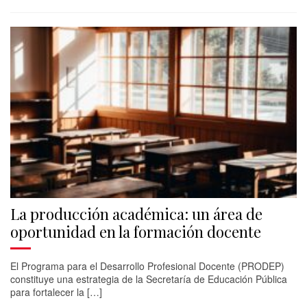
La producción académica: un área de
oportunidad en la formación docente
El Programa para el Desarrollo Profesional Docente (PRODEP)
constituye una estrategia de la Secretaría de Educación Pública
para fortalecer la […]