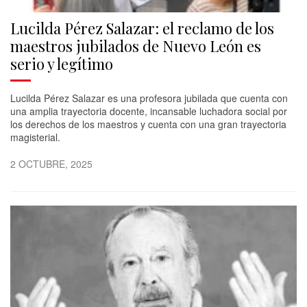
Lucilda Pérez Salazar: el reclamo de los
maestros jubilados de Nuevo León es
serio y legítimo
Lucilda Pérez Salazar es una profesora jubilada que cuenta con
una amplia trayectoria docente, incansable luchadora social por
los derechos de los maestros y cuenta con una gran trayectoria
magisterial.
2 OCTUBRE, 2025