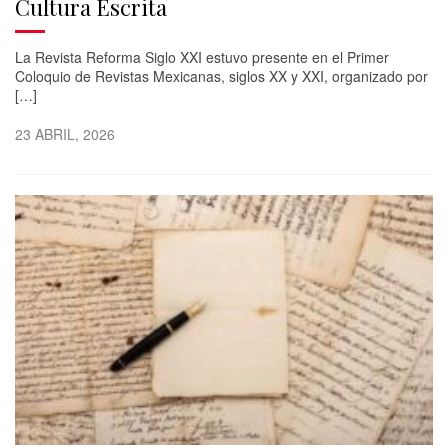
Cultura Escrita
La Revista Reforma Siglo XXI estuvo presente en el Primer
Coloquio de Revistas Mexicanas, siglos XX y XXI, organizado por
[…]
23 ABRIL, 2026