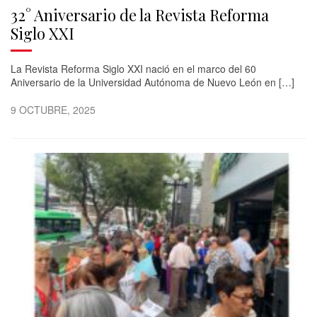
32° Aniversario de la Revista Reforma
Siglo XXI
La Revista Reforma Siglo XXI nació en el marco del 60
Aniversario de la Universidad Autónoma de Nuevo León en […]
9 OCTUBRE, 2025