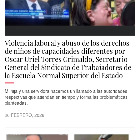
Violencia laboral y abuso de los derechos
de niños de capacidades diferentes por
Oscar Uriel Torres Grimaldo, Secretario
General del Sindicato de Trabajadores de
la Escuela Normal Superior del Estado
Mi hija y una servidora hacemos un llamado a las autoridades
respectivas que atiendan en tiempo y forma las problemáticas
planteadas.
26 FEBRERO, 2026