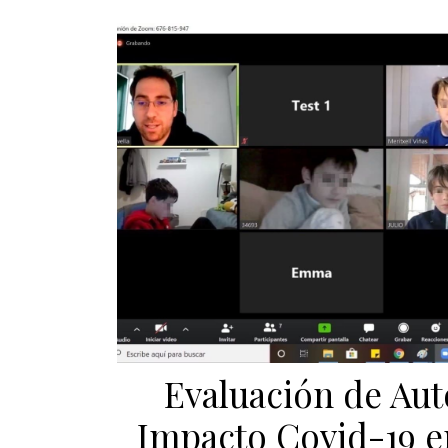
Evaluación de Aut
Impacto Covid-19 e