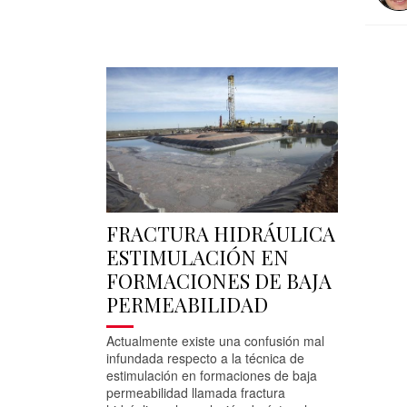
FRACTURA HIDRÁULICA
ESTIMULACIÓN EN
FORMACIONES DE BAJA
PERMEABILIDAD
Actualmente existe una confusión mal
infundada respecto a la técnica de
estimulación en formaciones de baja
permeabilidad llamada fractura