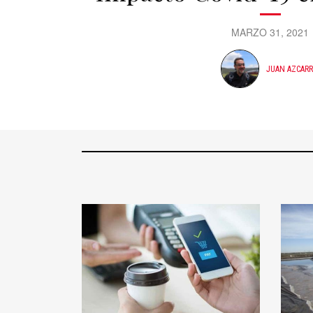
MARZO 31, 2021
JUAN AZCAR