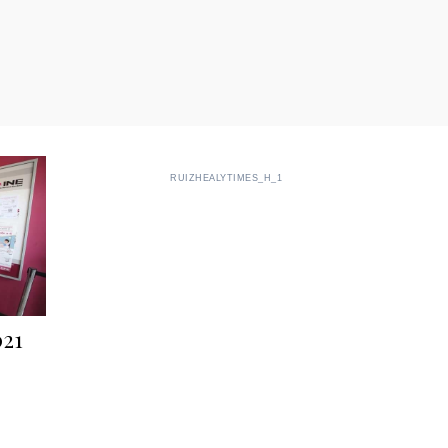
RUIZHEALYTIMES_H_1
021