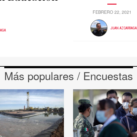
FEBRERO 22, 2021
JUAN AZCARRAGA
RAGA
Más populares / Encuestas