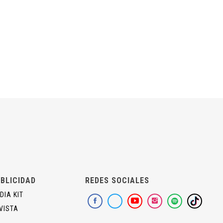
BLICIDAD
REDES SOCIALES
DIA KIT
VISTA