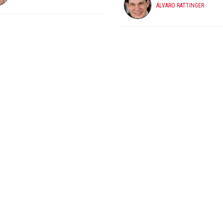
ÁLVARO RATTINGER