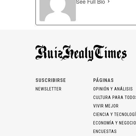
See Full Bio
SUSCRIBIRSE
PÁGINAS
NEWSLETTER
OPINIÓN Y ANÁLISIS
CULTURA PARA TODO
VIVIR MEJOR
CIENCIA Y TECNOLOG
ECONOMÍA Y NEGOCI
ENCUESTAS