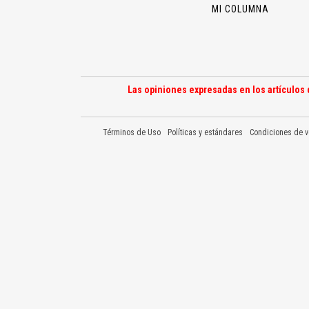
MI COLUMNA
Las opiniones expresadas en los artículos 
Términos de Uso
Políticas y estándares
Condiciones de v