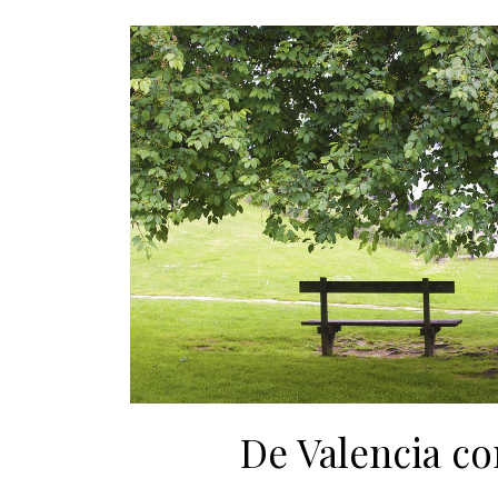
De Valencia c