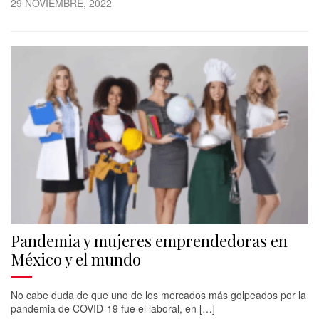
29 NOVIEMBRE, 2022
Pandemia y mujeres emprendedoras en
México y el mundo
No cabe duda de que uno de los mercados más golpeados por la
pandemia de COVID-19 fue el laboral, en […]