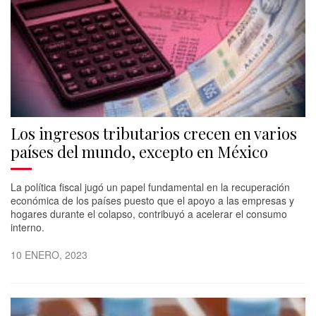
Los ingresos tributarios crecen en varios
países del mundo, excepto en México
La política fiscal jugó un papel fundamental en la recuperación
económica de los países puesto que el apoyo a las empresas y
hogares durante el colapso, contribuyó a acelerar el consumo
interno.
10 ENERO, 2023