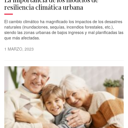
resiliencia climática urbana
El cambio climático ha magnificado los impactos de los desastres
naturales (inundaciones, sequías, incendios forestales, etc.),
siendo las zonas urbanas de bajos ingresos y mal planificadas las
que más afectadas.
1 MARZO, 2023