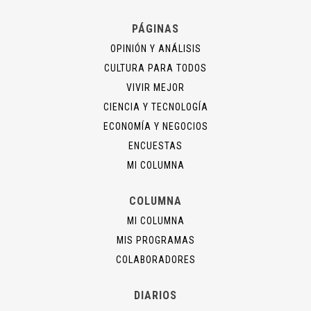
PÁGINAS
OPINIÓN Y ANÁLISIS
CULTURA PARA TODOS
VIVIR MEJOR
CIENCIA Y TECNOLOGÍA
ECONOMÍA Y NEGOCIOS
ENCUESTAS
MI COLUMNA
COLUMNA
MI COLUMNA
MIS PROGRAMAS
COLABORADORES
DIARIOS