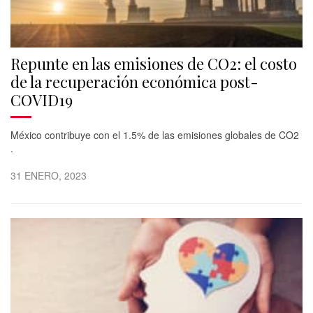
Repunte en las emisiones de CO2: el costo
de la recuperación económica post-
COVID19
México contribuye con el 1.5% de las emisiones globales de CO2
.
31 ENERO, 2023