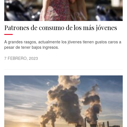
Patrones de consumo de los más jóvenes
A grandes rasgos, actualmente los jóvenes tienen gustos caros a
pesar de tener bajos ingresos.
7 FEBRERO, 2023