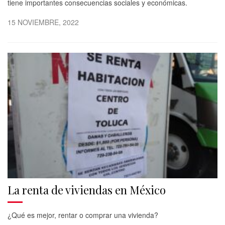
tiene importantes consecuencias sociales y económicas.
15 NOVIEMBRE, 2022
La renta de viviendas en México
¿Qué es mejor, rentar o comprar una vivienda?