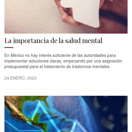
La importancia de la salud mental
En México no hay interés suficiente de las autoridades para
implementar soluciones claras, empezando por una asignación
presupuestal para el tratamiento de trastornos mentales.
24 ENERO, 2023