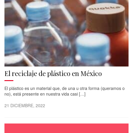
El reciclaje de plástico en México
El plástico es un material que, de una u otra forma (queramos o
no), está presente en nuestra vida casi […]
21 DICIEMBRE, 2022