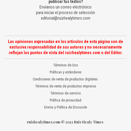
publicar tus textos?
Envíanos un correo electrónico
para iniciar el proceso de selección
editorial@ruizhealytimes.com
Las opiniones expresadas en los artículos de esta página son de
exclusiva responsabilidad de sus autores y no necesariamente
reflejan los puntos de vista del ruizhealytimes.com o del Editor.
Términos de Uso
Políticas y estándares
Condiciones de venta de productos digitales
Términos de venta de productos impresos
Términos de servicio
Política de privacidad
Envíos y Política de Discusión
ruizhealytimes.com © 2023 Ruiz Healy Times