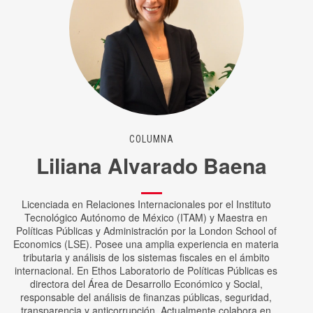
COLUMNA
Liliana Alvarado Baena
Licenciada en Relaciones Internacionales por el Instituto
Tecnológico Autónomo de México (ITAM) y Maestra en
Políticas Públicas y Administración por la London School of
Economics (LSE). Posee una amplia experiencia en materia
tributaria y análisis de los sistemas fiscales en el ámbito
internacional. En Ethos Laboratorio de Políticas Públicas es
directora del Área de Desarrollo Económico y Social,
responsable del análisis de finanzas públicas, seguridad,
transparencia y anticorrupción. Actualmente colabora en