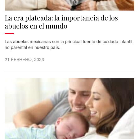
La era plateada: la importancia de los
abuelos en el mundo
Las abuelas mexicanas son la principal fuente de cuidado infantil
no parental en nuestro país.
21 FEBRERO, 2023