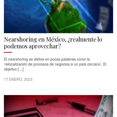
Nearshoring en México, ¿realmente lo
podemos aprovechar?
El nearshoring se define en pocas palabras como la
‘relocalización de procesos de negocios a un país cercano’. El
objetivo […]
17 ENERO, 2023