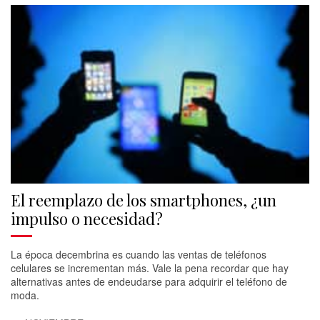
El reemplazo de los smartphones, ¿un
impulso o necesidad?
La época decembrina es cuando las ventas de teléfonos
celulares se incrementan más. Vale la pena recordar que hay
alternativas antes de endeudarse para adquirir el teléfono de
moda.