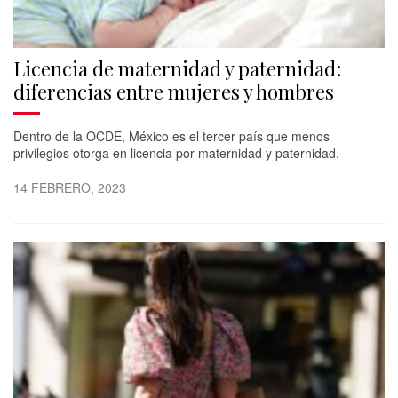
Licencia de maternidad y paternidad:
diferencias entre mujeres y hombres
Dentro de la OCDE, México es el tercer país que menos
privilegios otorga en licencia por maternidad y paternidad.
14 FEBRERO, 2023