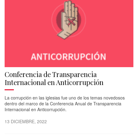
Conferencia de Transparencia
Internacional en Anticorrupción
La corrupción en las iglesias fue uno de los temas novedosos
dentro del marco de la Conferencia Anual de Transparencia
Internacional en Anticorrupción.
13 DICIEMBRE, 2022