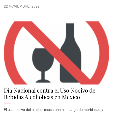
22 NOVIEMBRE, 2022
Día Nacional contra el Uso Nocivo de
Bebidas Alcohólicas en México
El uso nocivo del alcohol causa una alta carga de morbilidad y