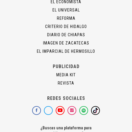
EL ECONOMISTA
EL UNIVERSAL
REFORMA
CRITERIO DE HIDALGO
DIARIO DE CHIAPAS
IMAGEN DE ZACATECAS
EL IMPARCIAL DE HERMOSILLO
PUBLICIDAD
MEDIA KIT
REVISTA
REDES SOCIALES
¿Buscas una plataforma para