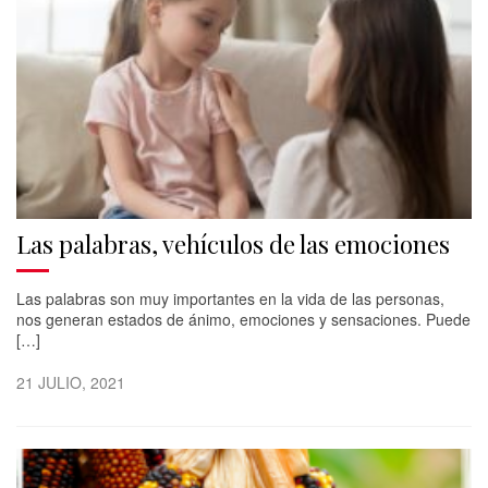
Las palabras, vehículos de las emociones
Las palabras son muy importantes en la vida de las personas,
nos generan estados de ánimo, emociones y sensaciones. Puede
[…]
21 JULIO, 2021