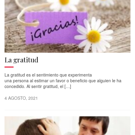
La gratitud
La gratitud es el sentimiento que experimenta
una persona al estimar un favor o beneficio que alguien le ha
concedido. Al sentir gratitud, el […]
4 AGOSTO, 2021