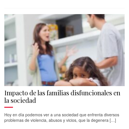
Impacto de las familias disfuncionales en
la sociedad
Hoy en día podemos ver a una sociedad que enfrenta diversos
problemas de violencia, abusos y vicios, que la degenera […]