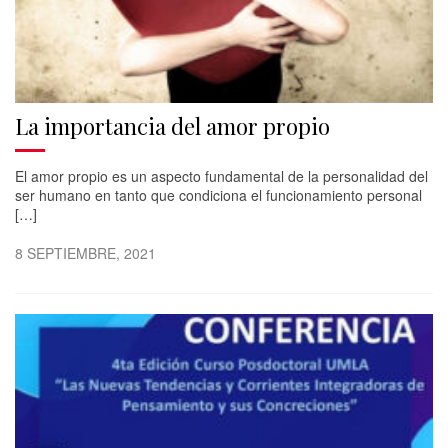
La importancia del amor propio
El amor propio es un aspecto fundamental de la personalidad del
ser humano en tanto que condiciona el funcionamiento personal
[…]
8 SEPTIEMBRE, 2021