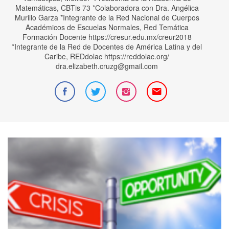
Matemáticas, CBTis 73 *Colaboradora con Dra. Angélica
Murillo Garza *Integrante de la Red Nacional de Cuerpos
Académicos de Escuelas Normales, Red Temática
Formación Docente https://cresur.edu.mx/creur2018
*Integrante de la Red de Docentes de América Latina y del
Caribe, REDdolac https://reddolac.org/
dra.elizabeth.cruzg@gmail.com