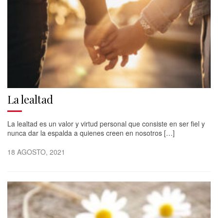
La lealtad
La lealtad es un valor y virtud personal que consiste en ser fiel y
nunca dar la espalda a quienes creen en nosotros […]
18 AGOSTO, 2021