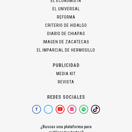
EL ECONOMISTA
EL UNIVERSAL
REFORMA
CRITERIO DE HIDALGO
DIARIO DE CHIAPAS
IMAGEN DE ZACATECAS
EL IMPARCIAL DE HERMOSILLO
PUBLICIDAD
MEDIA KIT
REVISTA
REDES SOCIALES
¿Buscas una plataforma para