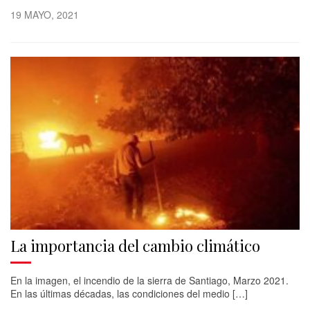
19 MAYO, 2021
La importancia del cambio climático
En la imagen, el incendio de la sierra de Santiago, Marzo 2021.
En las últimas décadas, las condiciones del medio […]