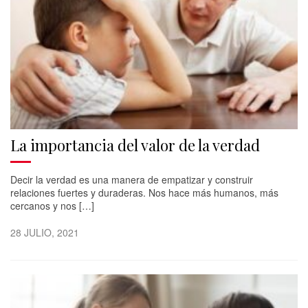
La importancia del valor de la verdad
Decir la verdad es una manera de empatizar y construir
relaciones fuertes y duraderas. Nos hace más humanos, más
cercanos y nos […]
28 JULIO, 2021