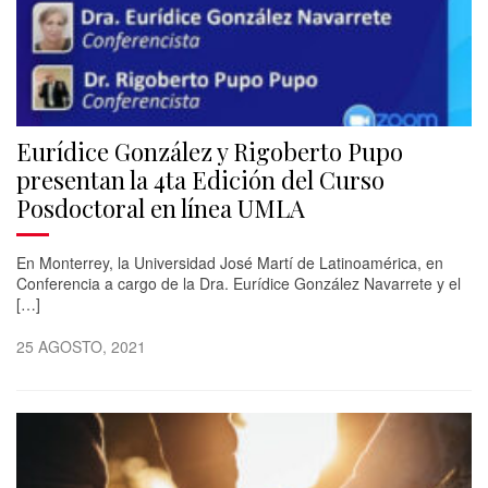
Eurídice González y Rigoberto Pupo
presentan la 4ta Edición del Curso
Posdoctoral en línea UMLA
En Monterrey, la Universidad José Martí de Latinoamérica, en
Conferencia a cargo de la Dra. Eurídice González Navarrete y el
[…]
25 AGOSTO, 2021