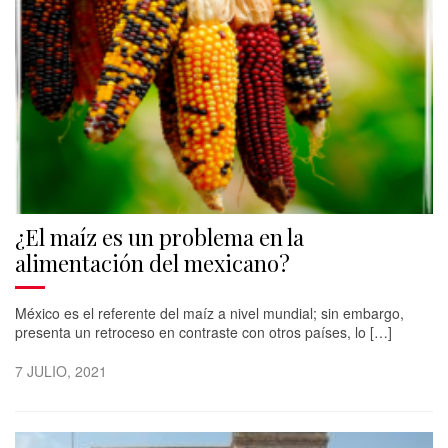
¿El maíz es un problema en la
alimentación del mexicano?
México es el referente del maíz a nivel mundial; sin embargo,
presenta un retroceso en contraste con otros países, lo […]
7 JULIO, 2021