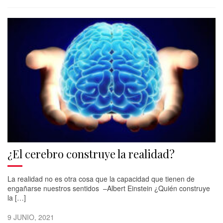
¿El cerebro construye la realidad?
La realidad no es otra cosa que la capacidad que tienen de
engañarse nuestros sentidos –Albert Einstein ¿Quién construye
la […]
9 JUNIO, 2021