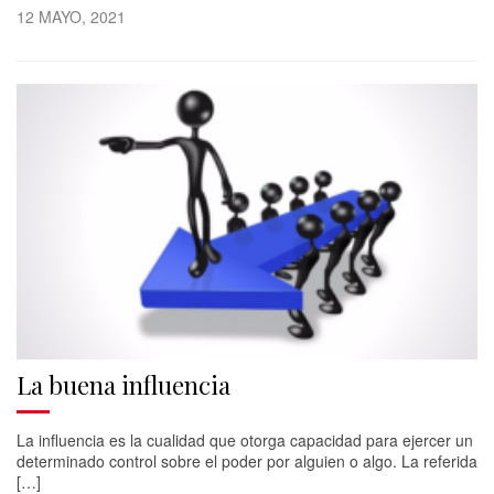
12 MAYO, 2021
La buena influencia
La influencia es la cualidad que otorga capacidad para ejercer un
determinado control sobre el poder por alguien o algo. La referida
[…]