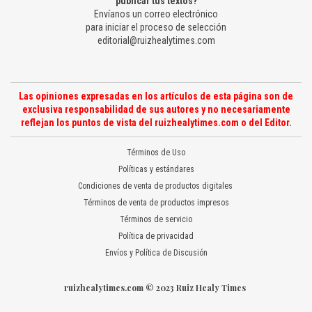
publicar tus textos?
Envíanos un correo electrónico
para iniciar el proceso de selección
editorial@ruizhealytimes.com
Las opiniones expresadas en los artículos de esta página son de
exclusiva responsabilidad de sus autores y no necesariamente
reflejan los puntos de vista del ruizhealytimes.com o del Editor.
Términos de Uso
Políticas y estándares
Condiciones de venta de productos digitales
Términos de venta de productos impresos
Términos de servicio
Política de privacidad
Envíos y Política de Discusión
ruizhealytimes.com © 2023 Ruiz Healy Times