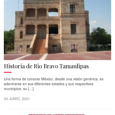
Historia de Rio Bravo Tamaulipas
Una forma de conocer México, desde una visión genérica, es
adentrarse en sus diferentes estados y sus respectivos
municipios: su […]
30 JUNIO, 2021