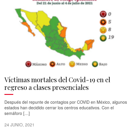
Víctimas mortales del Covid-19 en el
regreso a clases presenciales
Después del repunte de contagios por COVID en México, algunos
estados han decidido cerrar los centros educativos. Con el
semáforo […]
24 JUNIO, 2021