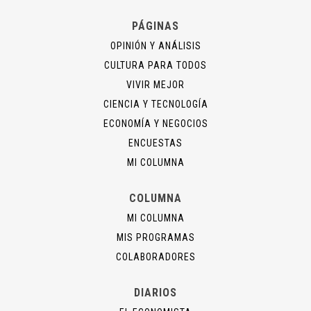
PÁGINAS
OPINIÓN Y ANÁLISIS
CULTURA PARA TODOS
VIVIR MEJOR
CIENCIA Y TECNOLOGÍA
ECONOMÍA Y NEGOCIOS
ENCUESTAS
MI COLUMNA
COLUMNA
MI COLUMNA
MIS PROGRAMAS
COLABORADORES
DIARIOS