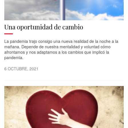
Una oportunidad de cambio
La pandemia trajo consigo una nueva realidad de la noche a la
mañana. Depende de nuestra mentalidad y voluntad cómo
afrontamos y nos adaptamos a los cambios que implicó la
pandemia.
6 OCTUBRE, 2021