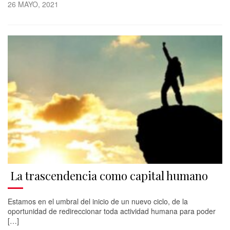
26 MAYO, 2021
La trascendencia como capital humano
Estamos en el umbral del inicio de un nuevo ciclo, de la
oportunidad de redireccionar toda actividad humana para poder
[…]