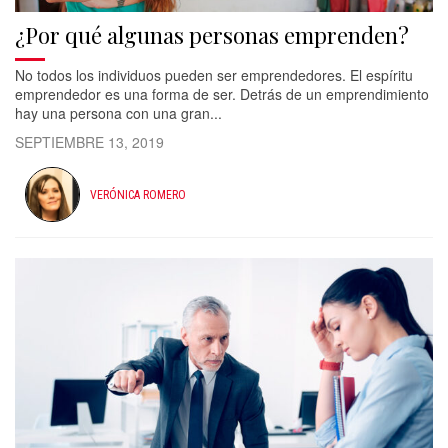
¿Por qué algunas personas emprenden?
No todos los individuos pueden ser emprendedores. El espíritu
emprendedor es una forma de ser. Detrás de un emprendimiento
hay una persona con una gran...
SEPTIEMBRE 13, 2019
VERÓNICA ROMERO