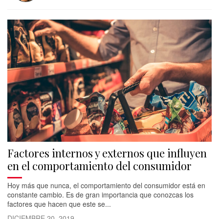
Factores internos y externos que influyen
en el comportamiento del consumidor
Hoy más que nunca, el comportamiento del consumidor está en
constante cambio. Es de gran importancia que conozcas los
factores que hacen que este se...
DICIEMBRE 20, 2019