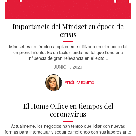
Importancia del Mindset en época de
crisis
Mindset es un término ampliamente utilizado en el mundo del
emprendimiento. Es un factor fundamental que tiene una
influencia de gran relevancia en el éxito...
JUNIO 1, 2020
VERÓNICA ROMERO
El Home Office en tiempos del
coronavirus
Actualmente, los negocios han tenido que lidiar con nuevas
formas para interactuar y seguir cumpliendo con sus labores ante