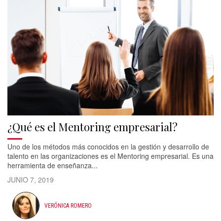
¿Qué es el Mentoring empresarial?
Uno de los métodos más conocidos en la gestión y desarrollo de
talento en las organizaciones es el Mentoring empresarial. Es una
herramienta de enseñanza...
JUNIO 7, 2019
VERÓNICA ROMERO