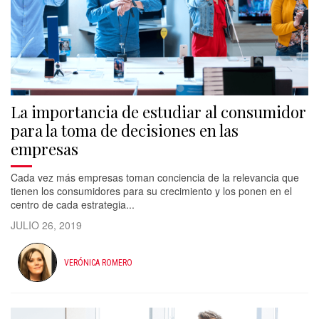
La importancia de estudiar al consumidor
para la toma de decisiones en las
empresas
Cada vez más empresas toman conciencia de la relevancia que
tienen los consumidores para su crecimiento y los ponen en el
centro de cada estrategia...
JULIO 26, 2019
VERÓNICA ROMERO