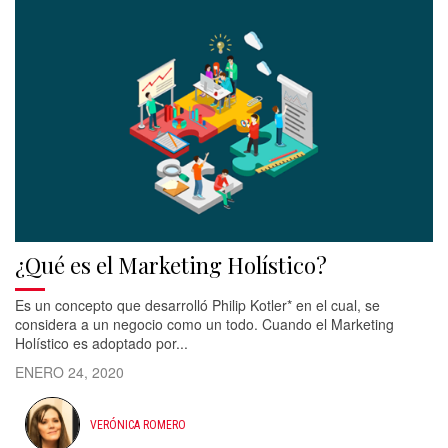
¿Qué es el Marketing Holístico?
Es un concepto que desarrolló Philip Kotler* en el cual, se
considera a un negocio como un todo. Cuando el Marketing
Holístico es adoptado por...
ENERO 24, 2020
VERÓNICA ROMERO