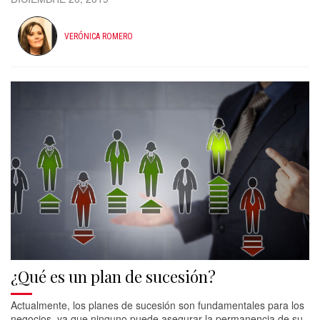
VERÓNICA ROMERO
¿Qué es un plan de sucesión?
Actualmente, los planes de sucesión son fundamentales para los
negocios, ya que ninguno puede asegurar la permanencia de su