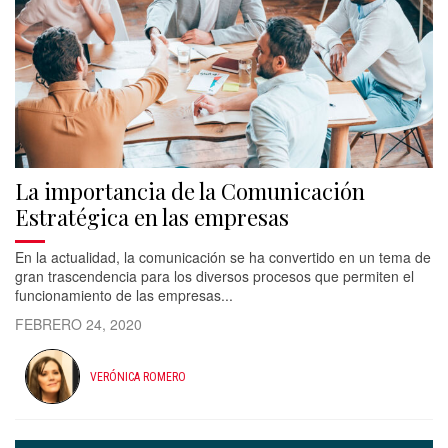
La importancia de la Comunicación
Estratégica en las empresas
En la actualidad, la comunicación se ha convertido en un tema de
gran trascendencia para los diversos procesos que permiten el
funcionamiento de las empresas...
FEBRERO 24, 2020
VERÓNICA ROMERO