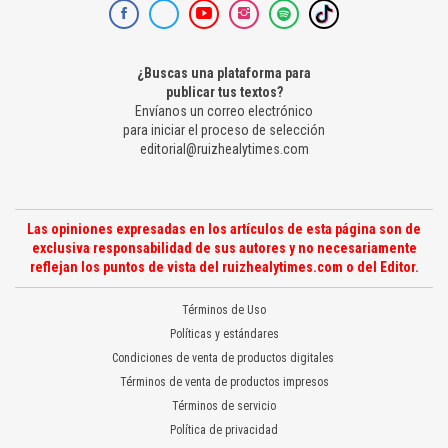
¿Buscas una plataforma para
publicar tus textos?
Envíanos un correo electrónico
para iniciar el proceso de selección
editorial@ruizhealytimes.com
Las opiniones expresadas en los artículos de esta página son de
exclusiva responsabilidad de sus autores y no necesariamente
reflejan los puntos de vista del ruizhealytimes.com o del Editor.
Términos de Uso
Políticas y estándares
Condiciones de venta de productos digitales
Términos de venta de productos impresos
Términos de servicio
Política de privacidad