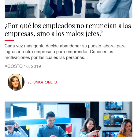
¿Por qué los empleados no renuncian a las
empresas, sino a los malos jefes?
Cada vez más gente decide abandonar su puesto laboral para
ingresar a otra empresa o para emprender. Conocer las
motivaciones por las cuales las personas...
AGOSTO 16, 2019
VERÓNICA ROMERO