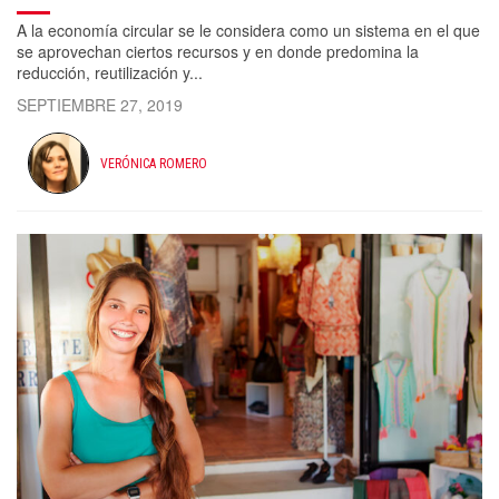
A la economía circular se le considera como un sistema en el que
se aprovechan ciertos recursos y en donde predomina la
reducción, reutilización y...
SEPTIEMBRE 27, 2019
VERÓNICA ROMERO