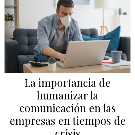
La importancia de
humanizar la
comunicación en las
empresas en tiempos de
crisis