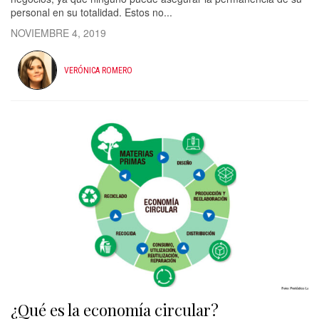
personal en su totalidad. Estos no...
NOVIEMBRE 4, 2019
VERÓNICA ROMERO
¿Qué es la economía circular?