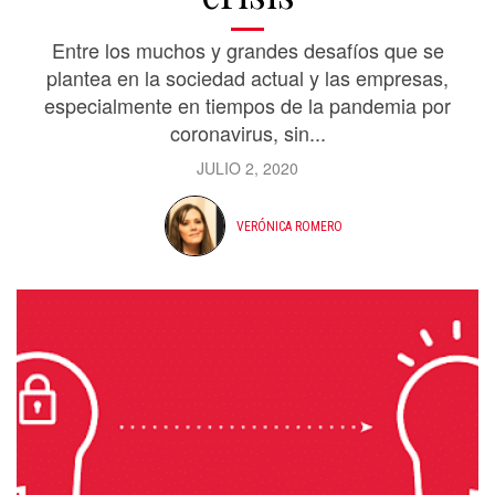
Entre los muchos y grandes desafíos que se
plantea en la sociedad actual y las empresas,
especialmente en tiempos de la pandemia por
coronavirus, sin...
JULIO 2, 2020
VERÓNICA ROMERO