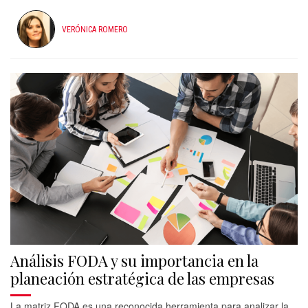
VERÓNICA ROMERO
Análisis FODA y su importancia en la
planeación estratégica de las empresas
La matriz FODA es una reconocida herramienta para analizar la