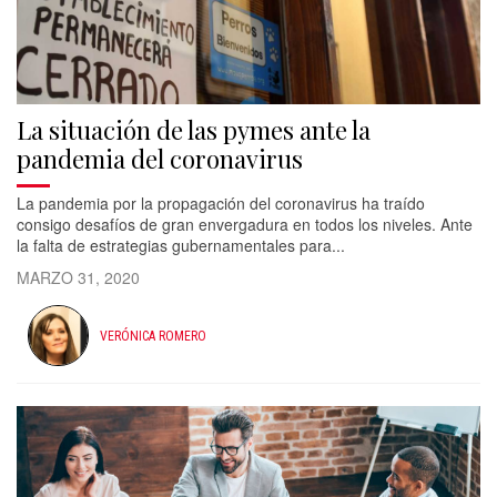
La situación de las pymes ante la
pandemia del coronavirus
La pandemia por la propagación del coronavirus ha traído
consigo desafíos de gran envergadura en todos los niveles. Ante
la falta de estrategias gubernamentales para...
MARZO 31, 2020
VERÓNICA ROMERO