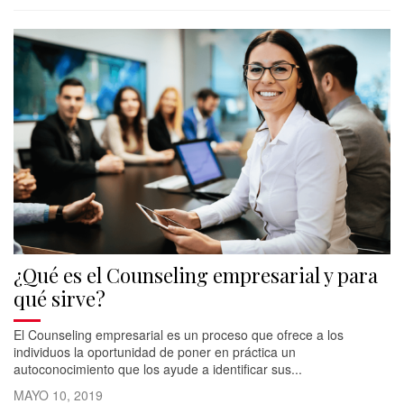
¿Qué es el Counseling empresarial y para
qué sirve?
El Counseling empresarial es un proceso que ofrece a los
individuos la oportunidad de poner en práctica un
autoconocimiento que los ayude a identificar sus...
MAYO 10, 2019