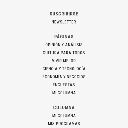
SUSCRIBIRSE
NEWSLETTER
PÁGINAS
OPINIÓN Y ANÁLISIS
CULTURA PARA TODOS
VIVIR MEJOR
CIENCIA Y TECNOLOGÍA
ECONOMÍA Y NEGOCIOS
ENCUESTAS
MI COLUMNA
COLUMNA
MI COLUMNA
MIS PROGRAMAS