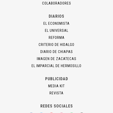
COLABORADORES
DIARIOS
EL ECONOMISTA
EL UNIVERSAL
REFORMA
CRITERIO DE HIDALGO
DIARIO DE CHIAPAS
IMAGEN DE ZACATECAS
EL IMPARCIAL DE HERMOSILLO
PUBLICIDAD
MEDIA KIT
REVISTA
REDES SOCIALES