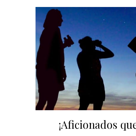
¡Aficionados qu