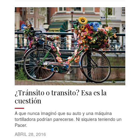
¿Tránsito o transito? Esa es la
cuestión
A que nunca imaginó que su auto y una máquina
tortilladora podrían parecerse. Ni siquiera teniendo un
Pacer.
ABRIL 28, 2016