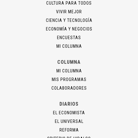
CULTURA PARA TODOS
VIVIR MEJOR
CIENCIA Y TECNOLOGÍA
ECONOMÍA Y NEGOCIOS
ENCUESTAS
MI COLUMNA
COLUMNA
MI COLUMNA
MIS PROGRAMAS
COLABORADORES
DIARIOS
EL ECONOMISTA
EL UNIVERSAL
REFORMA