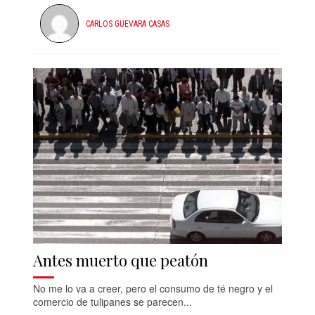
CARLOS GUEVARA CASAS
Antes muerto que peatón
No me lo va a creer, pero el consumo de té negro y el
comercio de tulipanes se parecen...