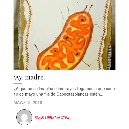
¡Ay, madre!
¿A que no se imagina cómo rayos llegamos a que cada
10 de mayo una fila de Cabecitasblancas estén...
MAYO 12, 2016
CARLOS GUEVARA CASAS