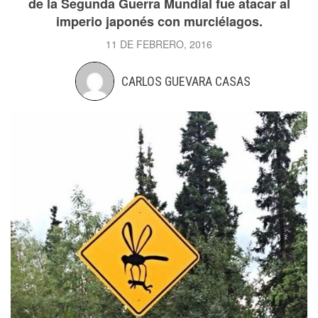
de la Segunda Guerra Mundial fue atacar al
imperio japonés con murciélagos.
11 DE FEBRERO, 2016
CARLOS GUEVARA CASAS