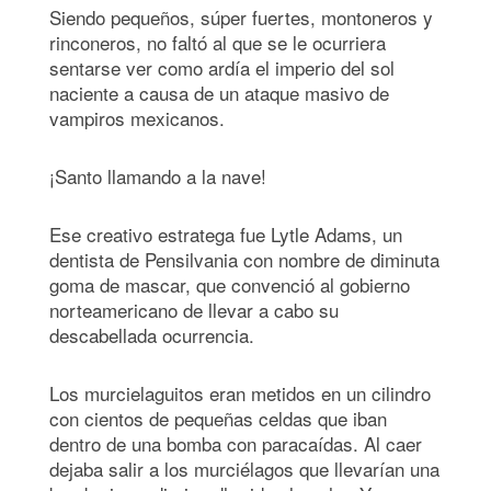
Siendo pequeños, súper fuertes, montoneros y
rinconeros, no faltó al que se le ocurriera
sentarse ver como ardía el imperio del sol
naciente a causa de un ataque masivo de
vampiros mexicanos.
¡Santo llamando a la nave!
Ese creativo estratega fue Lytle Adams, un
dentista de Pensilvania con nombre de diminuta
goma de mascar, que convenció al gobierno
norteamericano de llevar a cabo su
descabellada ocurrencia.
Los murcielaguitos eran metidos en un cilindro
con cientos de pequeñas celdas que iban
dentro de una bomba con paracaídas. Al caer
dejaba salir a los murciélagos que llevarían una