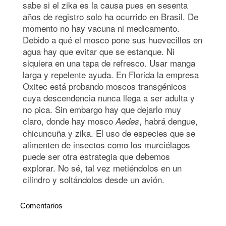
sabe si el zika es la causa pues en sesenta
años de registro solo ha ocurrido en Brasil. De
momento no hay vacuna ni medicamento.
Debido a qué el mosco pone sus huevecillos en
agua hay que evitar que se estanque. Ni
siquiera en una tapa de refresco. Usar manga
larga y repelente ayuda. En Florida la empresa
Oxitec está probando moscos transgénicos
cuya descendencia nunca llega a ser adulta y
no pica. Sin embargo hay que dejarlo muy
claro, donde hay mosco
, habrá dengue,
Aedes
chicuncuña y zika. El uso de especies que se
alimenten de insectos como los murciélagos
puede ser otra estrategia que debemos
explorar. No sé, tal vez metiéndolos en un
cilindro y soltándolos desde un avión.
Comentarios