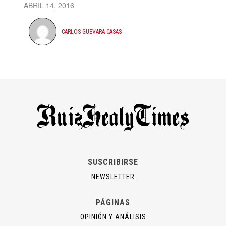
ABRIL 14, 2016
CARLOS GUEVARA CASAS
SUSCRIBIRSE
NEWSLETTER
PÁGINAS
OPINIÓN Y ANÁLISIS