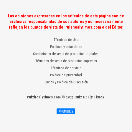
Las opiniones expresadas en los artículos de esta página son de
exclusiva responsabilidad de sus autores y no necesariamente
reflejan los puntos de vista del ruizhealytimes.com o del Editor.
Términos de Uso
Políticas y estándares
Condiciones de venta de productos digitales
Términos de venta de productos impresos
Términos de servicio
Política de privacidad
Envíos y Política de Discusión
ruizhealytimes.com © 2023 Ruiz Healy Times