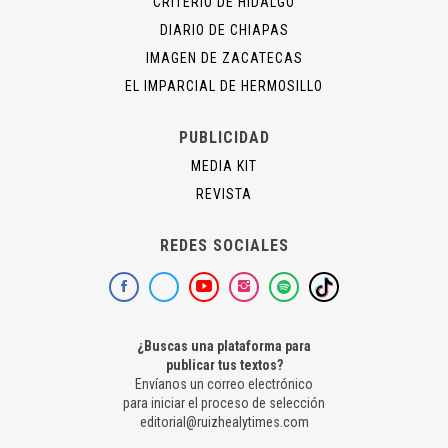
CRITERIO DE HIDALGO
DIARIO DE CHIAPAS
IMAGEN DE ZACATECAS
EL IMPARCIAL DE HERMOSILLO
PUBLICIDAD
MEDIA KIT
REVISTA
REDES SOCIALES
¿Buscas una plataforma para
publicar tus textos?
Envíanos un correo electrónico
para iniciar el proceso de selección
editorial@ruizhealytimes.com