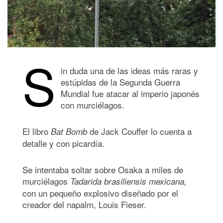
S
in duda una de las ideas más raras y
estúpidas de la Segunda Guerra
Mundial fue atacar al imperio japonés
con murciélagos.
El libro
de Jack Couffer lo cuenta a
Bat Bomb
detalle y con picardía.
Se intentaba soltar sobre Osaka a miles de
murciélagos
Tadarida brasiliensis mexicana,
con un pequeño explosivo diseñado por el
creador del napalm, Louis Fieser.