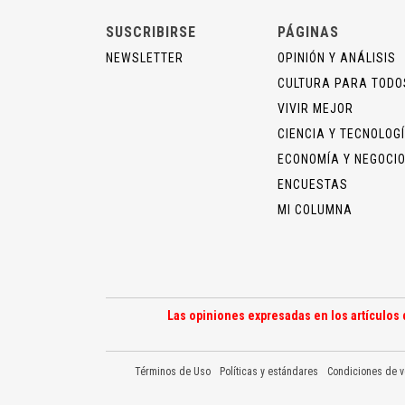
SUSCRIBIRSE
PÁGINAS
NEWSLETTER
OPINIÓN Y ANÁLISIS
CULTURA PARA TODO
VIVIR MEJOR
CIENCIA Y TECNOLOG
ECONOMÍA Y NEGOCI
ENCUESTAS
MI COLUMNA
Las opiniones expresadas en los artículos 
Términos de Uso
Políticas y estándares
Condiciones de v