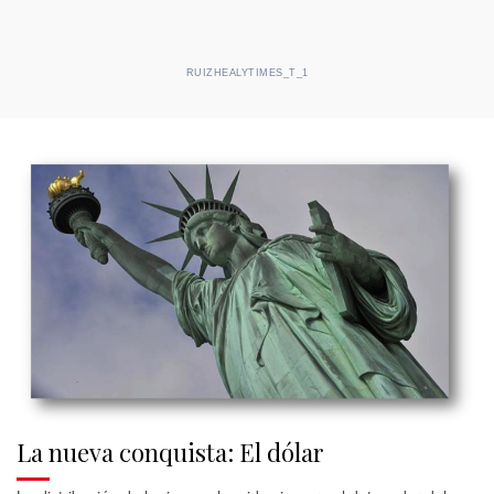
RUIZHEALYTIMES_T_1
La nueva conquista: El dólar