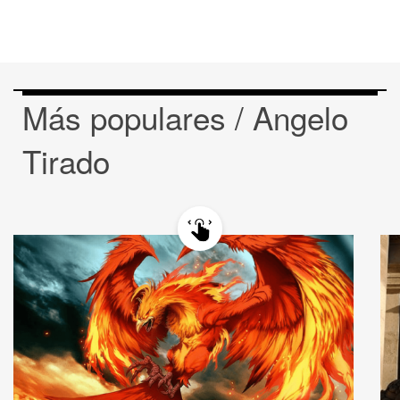
Más populares / Angelo
Tirado