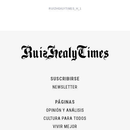
RUIZHEALYTIMES_H_1
SUSCRIBIRSE
NEWSLETTER
PÁGINAS
OPINIÓN Y ANÁLISIS
CULTURA PARA TODOS
VIVIR MEJOR