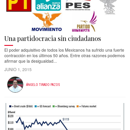
Una partidocracia sin ciudadanos
El poder adquisitivo de todos los Mexicanos ha sufrido una fuerte
contracción en los últimos 50 años. Entre otras razones podemos
afirmar que la desigualdad...
JUNIO 1, 2015
ÁNGELO TIRADO PAZOS