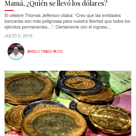
Mamá, ¿Quién se llevó los dólares?
El célebre Thomas Jefferson citaba: “Creo que las entidades
bancarias son más peligrosas para nuestra libertad que todos los
ejércitos permanentes…”. Ciertamente con el ingreso...
JULIO 2, 2015
ÁNGELO TIRADO PAZOS