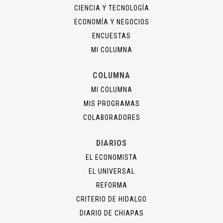
CIENCIA Y TECNOLOGÍA
ECONOMÍA Y NEGOCIOS
ENCUESTAS
MI COLUMNA
COLUMNA
MI COLUMNA
MIS PROGRAMAS
COLABORADORES
DIARIOS
EL ECONOMISTA
EL UNIVERSAL
REFORMA
CRITERIO DE HIDALGO
DIARIO DE CHIAPAS