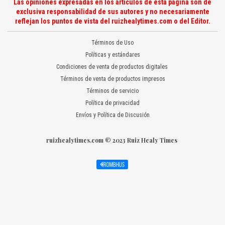
Las opiniones expresadas en los artículos de esta página son de
exclusiva responsabilidad de sus autores y no necesariamente
reflejan los puntos de vista del ruizhealytimes.com o del Editor.
Términos de Uso
Políticas y estándares
Condiciones de venta de productos digitales
Términos de venta de productos impresos
Términos de servicio
Política de privacidad
Envíos y Política de Discusión
ruizhealytimes.com © 2023 Ruiz Healy Times