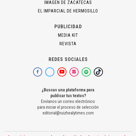
IMAGEN DE ZACATECAS
EL IMPARCIAL DE HERMOSILLO
PUBLICIDAD
MEDIA KIT
REVISTA
REDES SOCIALES
¿Buscas una plataforma para
publicar tus textos?
Envíanos un correo electrónico
para iniciar el proceso de selección
editorial@ruizhealytimes.com