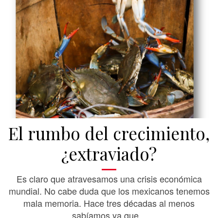
El rumbo del crecimiento,
¿extraviado?
Es claro que atravesamos una crisis económica
mundial. No cabe duda que los mexicanos tenemos
mala memoria. Hace tres décadas al menos
sabíamos ya que...