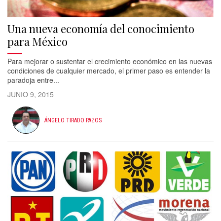
Una nueva economía del conocimiento
para México
Para mejorar o sustentar el crecimiento económico en las nuevas
condiciones de cualquier mercado, el primer paso es entender la
paradoja entre...
JUNIO 9, 2015
ÁNGELO TIRADO PAZOS