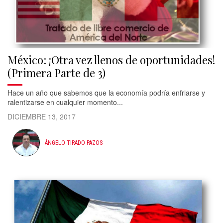
México: ¡Otra vez llenos de oportunidades!
(Primera Parte de 3)
Hace un año que sabemos que la economía podría enfriarse y
ralentizarse en cualquier momento...
DICIEMBRE 13, 2017
ÁNGELO TIRADO PAZOS