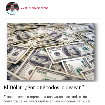
ÁNGELO TIRADO PAZOS
El Dólar: ¿Por qué todos lo desean?
El tipo de cambio representa una variable de “índice” de
confianza de los inversionistas en una economía particular.