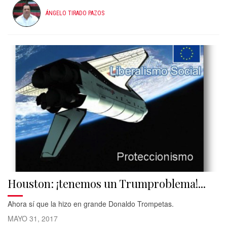
ÁNGELO TIRADO PAZOS
Houston: ¡tenemos un Trumproblema!...
​Ahora sí que la hizo en grande Donaldo Trompetas.
MAYO 31, 2017