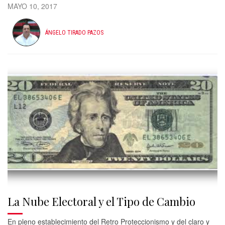
MAYO 10, 2017
ÁNGELO TIRADO PAZOS
La Nube Electoral y el Tipo de Cambio
En pleno establecimiento del Retro Proteccionismo y del claro y