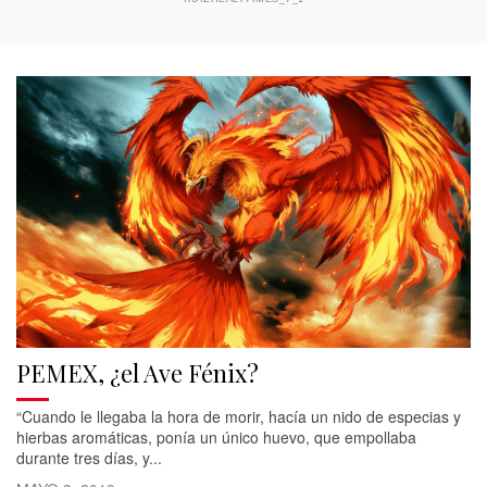
PEMEX, ¿el Ave Fénix?
“Cuando le llegaba la hora de morir, hacía un nido de especias y
hierbas aromáticas, ponía un único huevo, que empollaba
durante tres días, y...