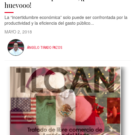
huevooo!
La “incertidumbre económica” solo puede ser confrontada por la
productividad y la eficiencia del gasto público...
MAYO 2, 2018
ÁNGELO TIRADO PAZOS