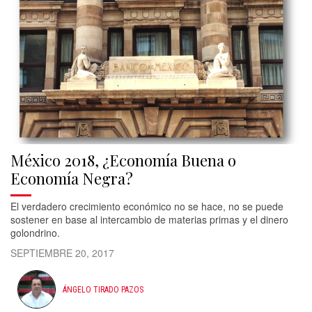
México 2018, ¿Economía Buena o
Economía Negra?
​El verdadero crecimiento económico no se hace, no se puede
sostener en base al intercambio de materias primas y el dinero
golondrino.
SEPTIEMBRE 20, 2017
ÁNGELO TIRADO PAZOS