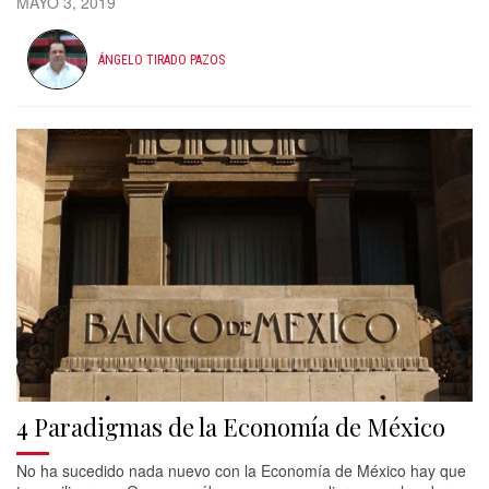
MAYO 3, 2019
ÁNGELO TIRADO PAZOS
4 Paradigmas de la Economía de México
No ha sucedido nada nuevo con la Economía de México hay que