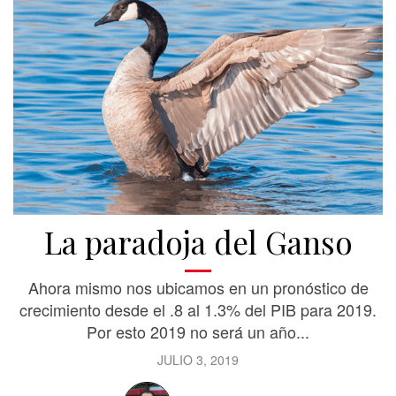
La paradoja del Ganso
Ahora mismo nos ubicamos en un pronóstico de
crecimiento desde el .8 al 1.3% del PIB para 2019.
Por esto 2019 no será un año...
JULIO 3, 2019