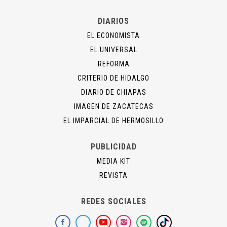
DIARIOS
EL ECONOMISTA
EL UNIVERSAL
REFORMA
CRITERIO DE HIDALGO
DIARIO DE CHIAPAS
IMAGEN DE ZACATECAS
EL IMPARCIAL DE HERMOSILLO
PUBLICIDAD
MEDIA KIT
REVISTA
REDES SOCIALES