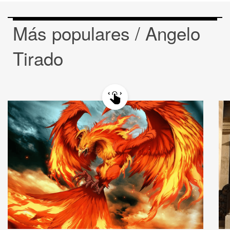
Más populares / Angelo
Tirado