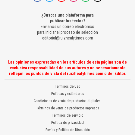
¿Buscas una plataforma para
publicar tus textos?
Envíanos un correo electrónico
para iniciar el proceso de selección
editorial@ruizhealytimes.com
Las opiniones expresadas en los artículos de esta página son de
exclusiva responsabilidad de sus autores y no necesariamente
reflejan los puntos de vista del ruizhealytimes.com o del Editor.
Términos de Uso
Políticas y estándares
Condiciones de venta de productos digitales
Términos de venta de productos impresos
Términos de servicio
Política de privacidad
Envíos y Política de Discusión