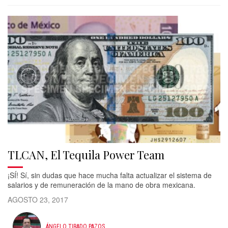
TLCAN, El Tequila Power Team
¡SÍ! Sí, sin dudas que hace mucha falta actualizar el sistema de
salarios y de remuneración de la mano de obra mexicana.
AGOSTO 23, 2017
ÁNGELO TIRADO PAZOS