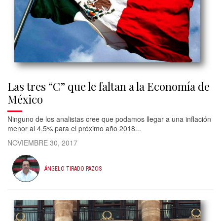
Las tres “C” que le faltan a la Economía de
México
Ninguno de los analistas cree que podamos llegar a una inflación
menor al 4.5% para el próximo año 2018...
NOVIEMBRE 30, 2017
ÁNGELO TIRADO PAZOS