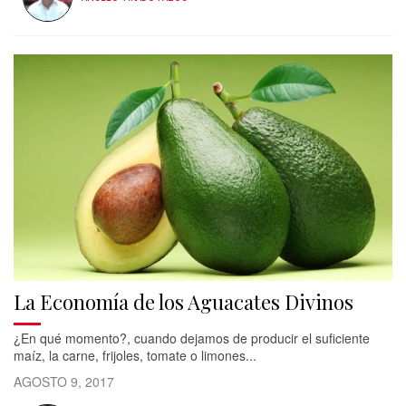
La Economía de los Aguacates Divinos
¿En qué momento?, cuando dejamos de producir el suficiente
maíz, la carne, frijoles, tomate o limones...
AGOSTO 9, 2017