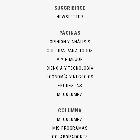
SUSCRIBIRSE
NEWSLETTER
PÁGINAS
OPINIÓN Y ANÁLISIS
CULTURA PARA TODOS
VIVIR MEJOR
CIENCIA Y TECNOLOGÍA
ECONOMÍA Y NEGOCIOS
ENCUESTAS
MI COLUMNA
COLUMNA
MI COLUMNA
MIS PROGRAMAS
COLABORADORES