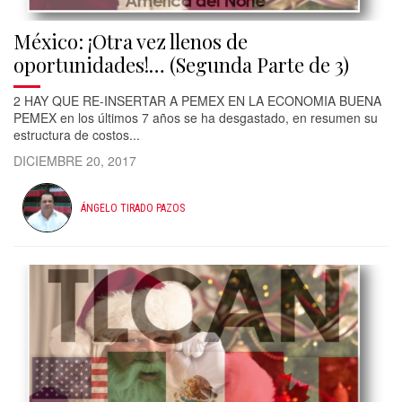
México: ¡Otra vez llenos de
oportunidades!… (Segunda Parte de 3)
2 HAY QUE RE-INSERTAR A PEMEX EN LA ECONOMIA BUENA
PEMEX en los últimos 7 años se ha desgastado, en resumen su
estructura de costos...
DICIEMBRE 20, 2017
ÁNGELO TIRADO PAZOS