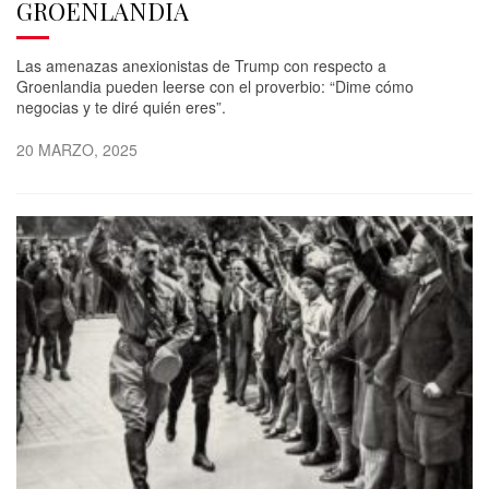
GROENLANDIA
Las amenazas anexionistas de Trump con respecto a
Groenlandia pueden leerse con el proverbio: “Dime cómo
negocias y te diré quién eres”.
20 MARZO, 2025