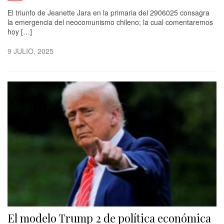
El triunfo de Jeanette Jara en la primaria del 2906025 consagra
la emergencia del neocomunismo chileno; la cual comentaremos
hoy […]
9 JULIO, 2025
El modelo Trump 2 de política económica