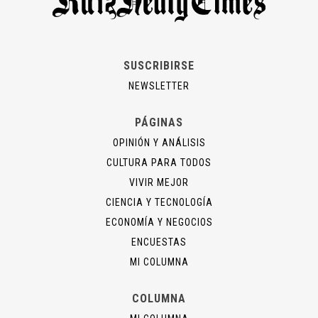
SUSCRIBIRSE
NEWSLETTER
PÁGINAS
OPINIÓN Y ANÁLISIS
CULTURA PARA TODOS
VIVIR MEJOR
CIENCIA Y TECNOLOGÍA
ECONOMÍA Y NEGOCIOS
ENCUESTAS
MI COLUMNA
COLUMNA