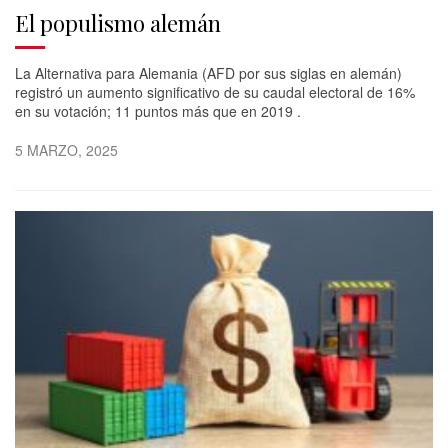
El populismo alemán
La Alternativa para Alemania (AFD por sus siglas en alemán)
registró un aumento significativo de su caudal electoral de 16%
en su votación; 11 puntos más que en 2019 .
5 MARZO, 2025