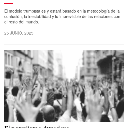
El modelo trumpista es y estará basado en la metodología de la
confusión, la inestabilidad y lo imprevisible de las relaciones con
el resto del mundo.
25 JUNIO, 2025