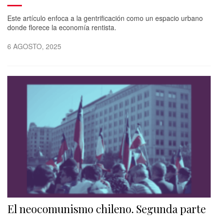
Este artículo enfoca a la gentrificación como un espacio urbano
donde florece la economía rentista.
6 AGOSTO, 2025
El neocomunismo chileno. Segunda parte