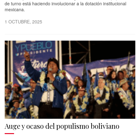
de turno está haciendo involucionar a la dotación institucional
mexicana.
1 OCTUBRE, 2025
Auge y ocaso del populismo boliviano