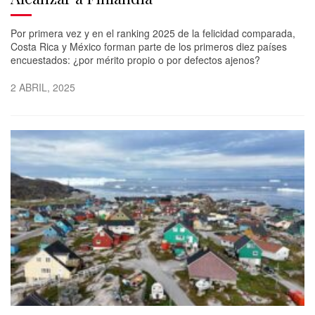
Por primera vez y en el ranking 2025 de la felicidad comparada,
Costa Rica y México forman parte de los primeros diez países
encuestados: ¿por mérito propio o por defectos ajenos?
2 ABRIL, 2025