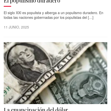
El populismo duradero
El siglo XXI es populista y alberga a un populismo duradero. En
todas las naciones gobernadas por los populistas del […]
11 JUNIO, 2025
La emancipación del dólar