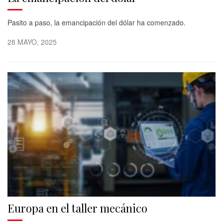
Pasito a paso, la emancipación del dólar ha comenzado.
28 MAYO, 2025
Europa en el taller mecánico