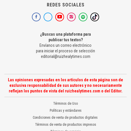
REDES SOCIALES
¿Buscas una plataforma para
publicar tus textos?
Envíanos un correo electrónico
para iniciar el proceso de selección
editorial@ruizhealytimes.com
Las opiniones expresadas en los artículos de esta página son de
exclusiva responsabilidad de sus autores y no necesariamente
reflejan los puntos de vista del ruizhealytimes.com o del Editor.
Términos de Uso
Políticas y estándares
Condiciones de venta de productos digitales
Términos de venta de productos impresos