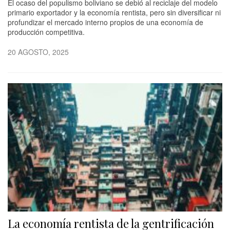
El ocaso del populismo boliviano se debió al reciclaje del modelo
primario exportador y la economía rentista, pero sin diversificar ni
profundizar el mercado interno propios de una economía de
producción competitiva.
20 AGOSTO, 2025
La economía rentista de la gentrificación