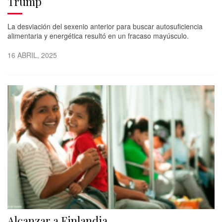
Trump
La desviación del sexenio anterior para buscar autosuficiencia
alimentaria y energética resultó en un fracaso mayúsculo.
16 ABRIL, 2025
Alcanzar a Finlandia