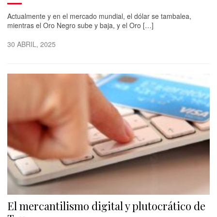
Actualmente y en el mercado mundial, el dólar se tambalea,
mientras el Oro Negro sube y baja, y el Oro […]
30 ABRIL, 2025
El mercantilismo digital y plutocrático de