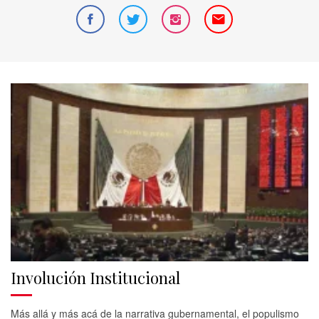
Involución Institucional
Más allá y más acá de la narrativa gubernamental, el populismo