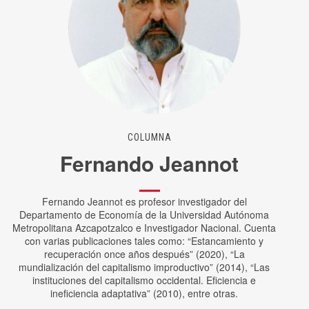
COLUMNA
Fernando Jeannot
Fernando Jeannot es profesor investigador del
Departamento de Economía de la Universidad Autónoma
Metropolitana Azcapotzalco e Investigador Nacional. Cuenta
con varias publicaciones tales como: “Estancamiento y
recuperación once años después” (2020), “La
mundialización del capitalismo improductivo” (2014), “Las
instituciones del capitalismo occidental. Eficiencia e
ineficiencia adaptativa” (2010), entre otras.