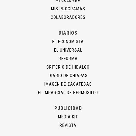
MI COLUMNA
MIS PROGRAMAS
COLABORADORES
DIARIOS
EL ECONOMISTA
EL UNIVERSAL
REFORMA
CRITERIO DE HIDALGO
DIARIO DE CHIAPAS
IMAGEN DE ZACATECAS
EL IMPARCIAL DE HERMOSILLO
PUBLICIDAD
MEDIA KIT
REVISTA