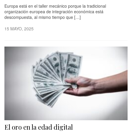
Europa está en el taller mecánico porque la tradicional
organización europea de integración económica está
descompuesta, al mismo tiempo que […]
15 MAYO, 2025
El oro en la edad digital