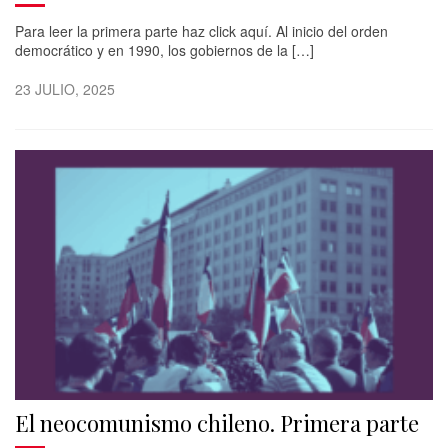
Para leer la primera parte haz click aquí. Al inicio del orden
democrático y en 1990, los gobiernos de la […]
23 JULIO, 2025
El neocomunismo chileno. Primera parte