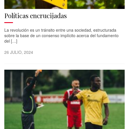
Políticas encrucijadas
La revolución es un tránsito entre una sociedad, estructurada
sobre la base de un consenso implícito acerca del fundamento
del […]
26 JULIO, 2024