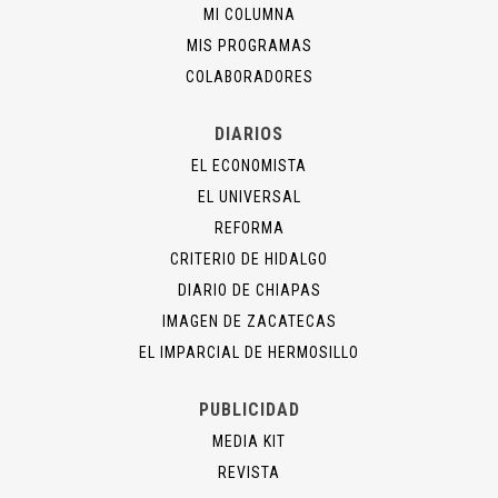
MI COLUMNA
MIS PROGRAMAS
COLABORADORES
DIARIOS
EL ECONOMISTA
EL UNIVERSAL
REFORMA
CRITERIO DE HIDALGO
DIARIO DE CHIAPAS
IMAGEN DE ZACATECAS
EL IMPARCIAL DE HERMOSILLO
PUBLICIDAD
MEDIA KIT
REVISTA