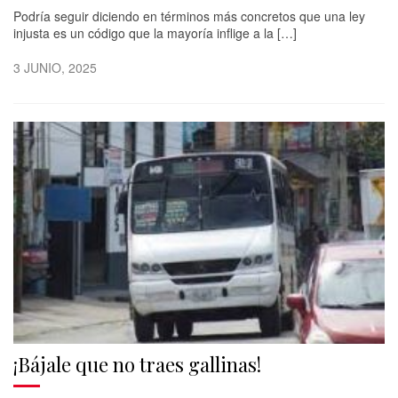
Podría seguir diciendo en términos más concretos que una ley
injusta es un código que la mayoría inflige a la […]
3 JUNIO, 2025
¡Bájale que no traes gallinas!