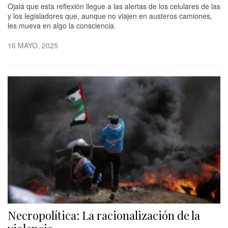
Ojalá que esta reflexión llegue a las alertas de los celulares de las
y los legisladores que, aunque no viajen en austeros camiones,
les mueva en algo la consciencia.
16 MAYO, 2025
Necropolítica: La racionalización de la