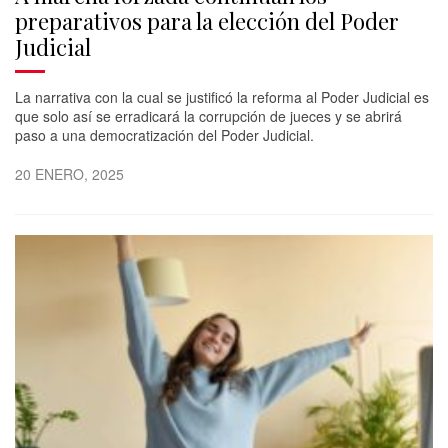
preparativos para la elección del Poder
Judicial
La narrativa con la cual se justificó la reforma al Poder Judicial es
que solo así se erradicará la corrupción de jueces y se abrirá
paso a una democratización del Poder Judicial.
20 ENERO, 2025