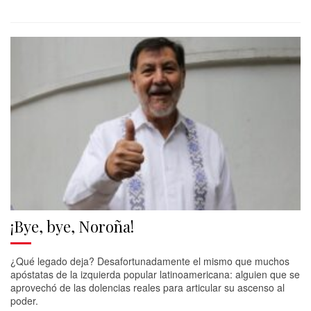
¡Bye, bye, Noroña!
¿Qué legado deja? Desafortunadamente el mismo que muchos
apóstatas de la izquierda popular latinoamericana: alguien que se
aprovechó de las dolencias reales para articular su ascenso al
poder.