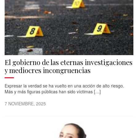
El gobierno de las eternas investigaciones
y mediocres incongruencias
Expresar la verdad se ha vuelto en una acción de alto riesgo.
Más y más figuras públicas han sido víctimas […]
7 NOVIEMBRE, 2025