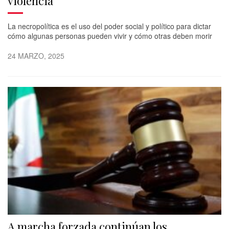
violencia
La necropolítica es el uso del poder social y político para dictar
cómo algunas personas pueden vivir y cómo otras deben morir
24 MARZO, 2025
A marcha forzada continúan los