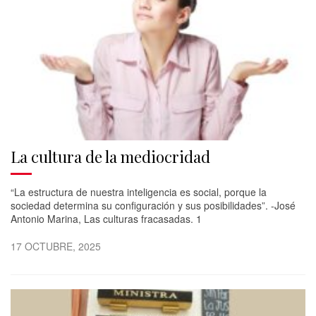
La cultura de la mediocridad
“La estructura de nuestra inteligencia es social, porque la
sociedad determina su configuración y sus posibilidades”. -José
Antonio Marina, Las culturas fracasadas. 1
17 OCTUBRE, 2025