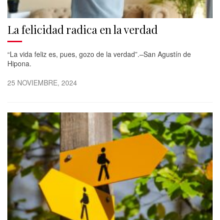
La felicidad radica en la verdad
“La vida feliz es, pues, gozo de la verdad”.–San Agustín de
Hipona.
25 NOVIEMBRE, 2024