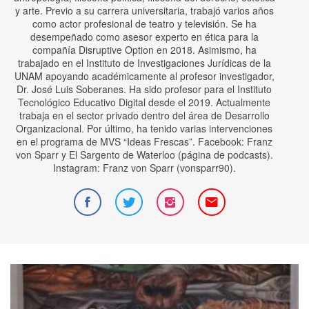
y arte. Previo a su carrera universitaria, trabajó varios años
como actor profesional de teatro y televisión. Se ha
desempeñado como asesor experto en ética para la
compañía Disruptive Option en 2018. Asimismo, ha
trabajado en el Instituto de Investigaciones Jurídicas de la
UNAM apoyando académicamente al profesor investigador,
Dr. José Luis Soberanes. Ha sido profesor para el Instituto
Tecnológico Educativo Digital desde el 2019. Actualmente
trabaja en el sector privado dentro del área de Desarrollo
Organizacional. Por último, ha tenido varias intervenciones
en el programa de MVS “Ideas Frescas”. Facebook: Franz
von Sparr y El Sargento de Waterloo (página de podcasts).
Instagram: Franz von Sparr (vonsparr90).