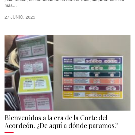
más…
27 JUNIO, 2025
Bienvenidos a la era de la Corte del
Acordeón. ¿De aquí a dónde paramos?