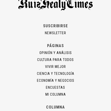
SUSCRIBIRSE
NEWSLETTER
PÁGINAS
OPINIÓN Y ANÁLISIS
CULTURA PARA TODOS
VIVIR MEJOR
CIENCIA Y TECNOLOGÍA
ECONOMÍA Y NEGOCIOS
ENCUESTAS
MI COLUMNA
COLUMNA