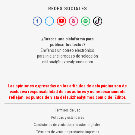
REDES SOCIALES
¿Buscas una plataforma para
publicar tus textos?
Envíanos un correo electrónico
para iniciar el proceso de selección
editorial@ruizhealytimes.com
Las opiniones expresadas en los artículos de esta página son de
exclusiva responsabilidad de sus autores y no necesariamente
reflejan los puntos de vista del ruizhealytimes.com o del Editor.
Términos de Uso
Políticas y estándares
Condiciones de venta de productos digitales
Términos de venta de productos impresos