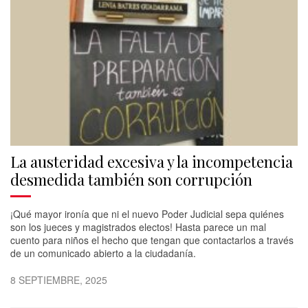
La austeridad excesiva y la incompetencia
desmedida también son corrupción
¡Qué mayor ironía que ni el nuevo Poder Judicial sepa quiénes
son los jueces y magistrados electos! Hasta parece un mal
cuento para niños el hecho que tengan que contactarlos a través
de un comunicado abierto a la ciudadanía.
8 SEPTIEMBRE, 2025