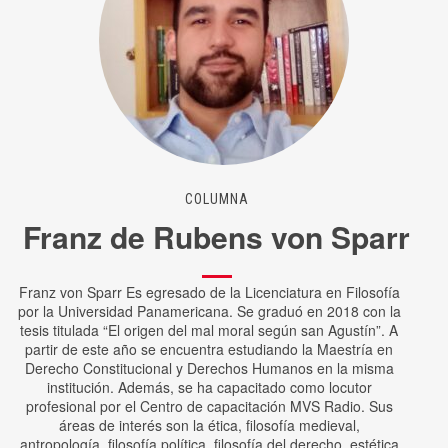
COLUMNA
Franz de Rubens von Sparr
Franz von Sparr Es egresado de la Licenciatura en Filosofía
por la Universidad Panamericana. Se graduó en 2018 con la
tesis titulada “El origen del mal moral según san Agustín”. A
partir de este año se encuentra estudiando la Maestría en
Derecho Constitucional y Derechos Humanos en la misma
institución. Además, se ha capacitado como locutor
profesional por el Centro de capacitación MVS Radio. Sus
áreas de interés son la ética, filosofía medieval,
antropología, filosofía política, filosofía del derecho, estética