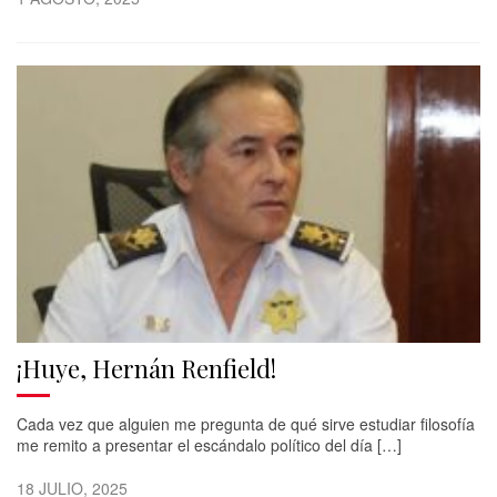
¡Huye, Hernán Renfield!
Cada vez que alguien me pregunta de qué sirve estudiar filosofía
me remito a presentar el escándalo político del día […]
18 JULIO, 2025