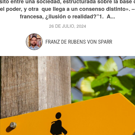
sito entre una sociedad, estructurada sobre la base
l poder, y otra que llega a un consenso distinto». –
francesa, ¿ilusión o realidad?”1. A...
26 DE JULIO, 2024
FRANZ DE RUBENS VON SPARR