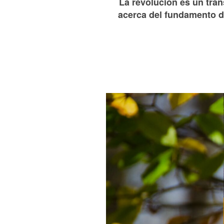
La revolución es un trán
acerca del fundamento de