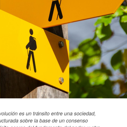
volución es un tránsito entre una sociedad,
ucturada sobre la base de un consenso