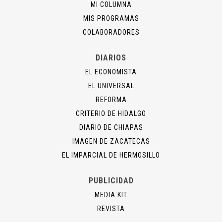
MI COLUMNA
MIS PROGRAMAS
COLABORADORES
DIARIOS
EL ECONOMISTA
EL UNIVERSAL
REFORMA
CRITERIO DE HIDALGO
DIARIO DE CHIAPAS
IMAGEN DE ZACATECAS
EL IMPARCIAL DE HERMOSILLO
PUBLICIDAD
MEDIA KIT
REVISTA