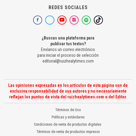
REDES SOCIALES
¿Buscas una plataforma para
publicar tus textos?
Envíanos un correo electrónico
para iniciar el proceso de selección
editorial@ruizhealytimes.com
Las opiniones expresadas en los artículos de esta página son de
exclusiva responsabilidad de sus autores y no necesariamente
reflejan los puntos de vista del ruizhealytimes.com o del Editor.
Términos de Uso
Políticas y estándares
Condiciones de venta de productos digitales
Términos de venta de productos impresos