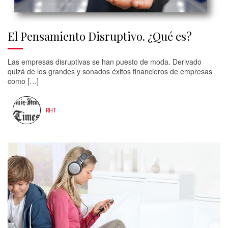
El Pensamiento Disruptivo. ¿Qué es?
Las empresas disruptivas se han puesto de moda. Derivado
quizá de los grandes y sonados éxitos financieros de empresas
como […]
RHT