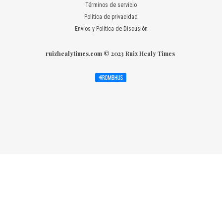
Términos de servicio
Política de privacidad
Envíos y Política de Discusión
ruizhealytimes.com © 2023 Ruiz Healy Times