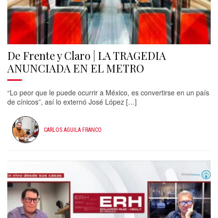
De Frente y Claro | LA TRAGEDIA
ANUNCIADA EN EL METRO
“Lo peor que le puede ocurrir a México, es convertirse en un país
de cínicos”, así lo externó José López […]
CARLOS AGUILA FRANCO