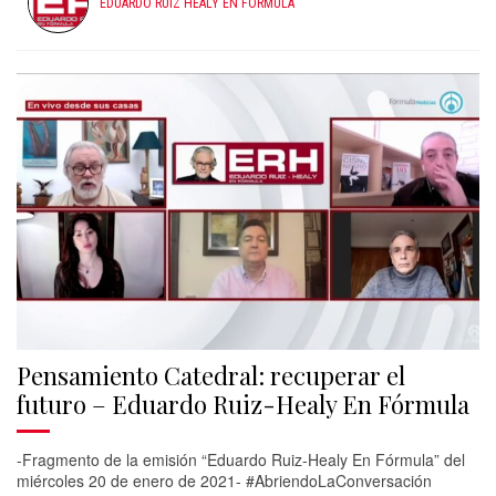
EDUARDO RUIZ HEALY EN FORMULA
Pensamiento Catedral: recuperar el
futuro – Eduardo Ruiz-Healy En Fórmula
-Fragmento de la emisión “Eduardo Ruiz-Healy En Fórmula” del
miércoles 20 de enero de 2021- #AbriendoLaConversación