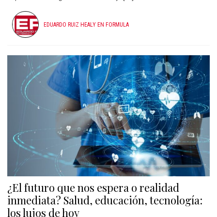
EDUARDO RUIZ HEALY EN FORMULA
¿El futuro que nos espera o realidad
inmediata? Salud, educación, tecnología:
los lujos de hoy