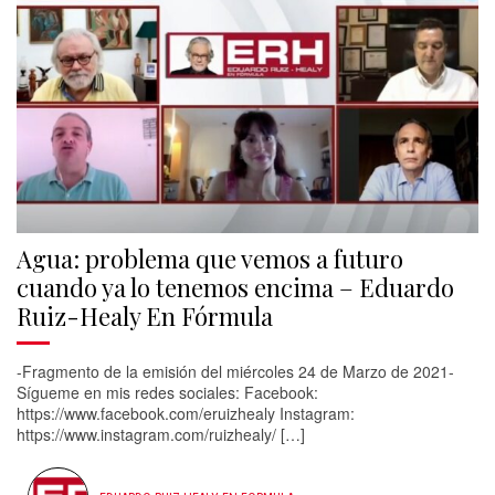
Agua: problema que vemos a futuro
cuando ya lo tenemos encima – Eduardo
Ruiz-Healy En Fórmula
-Fragmento de la emisión del miércoles 24 de Marzo de 2021-
Sígueme en mis redes sociales: Facebook:
https://www.facebook.com/eruizhealy​ Instagram:
https://www.instagram.com/ruizhealy/​ […]