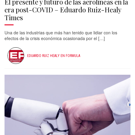
El presente y futuro de las aerolíneas en la
era post-COVID – Eduardo Ruiz-Healy
Times
Una de las industrias que más han tenido que lidiar con los
efectos de la crisis económica ocasionada por el […]
EDUARDO RUIZ HEALY EN FORMULA