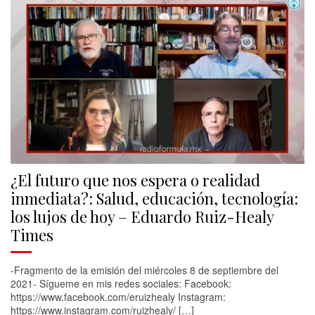
¿El futuro que nos espera o realidad
inmediata?: Salud, educación, tecnología:
los lujos de hoy – Eduardo Ruiz-Healy
Times
-Fragmento de la emisión del miércoles 8 de septiembre del
2021- Sígueme en mis redes sociales: Facebook:
https://www.facebook.com/eruizhealy Instagram:
https://www.instagram.com/ruizhealy/ […]