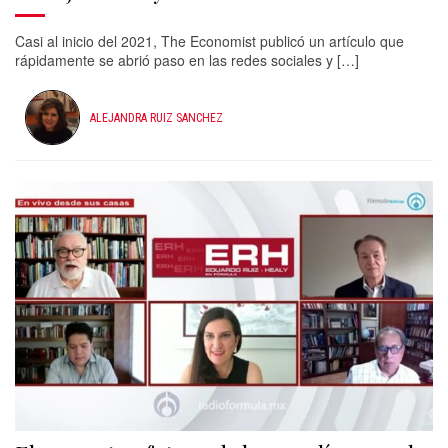
Casi al inicio del 2021, The Economist publicó un artículo que
rápidamente se abrió paso en las redes sociales y […]
ALEJANDRA RUIZ SANCHEZ