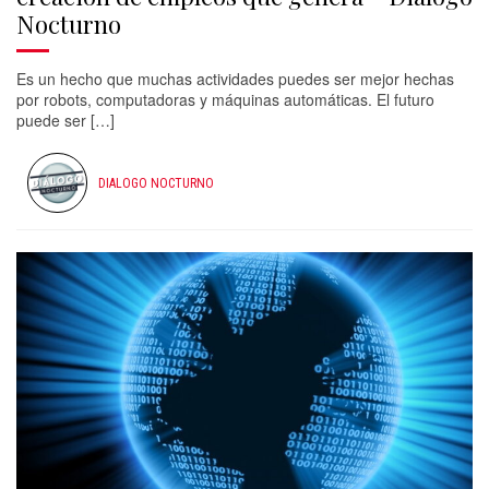
Nocturno
Es un hecho que muchas actividades puedes ser mejor hechas
por robots, computadoras y máquinas automáticas. El futuro
puede ser […]
DIALOGO NOCTURNO