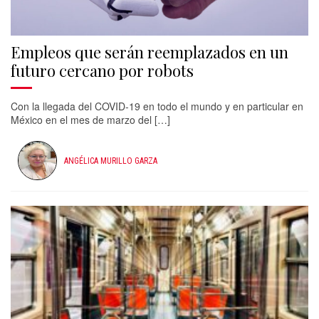
Empleos que serán reemplazados en un
futuro cercano por robots
Con la llegada del COVID-19 en todo el mundo y en particular en
México en el mes de marzo del […]
ANGÉLICA MURILLO GARZA