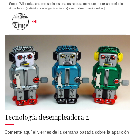
Según Wikipedia, una red social es una estructura compuesta por un conjunto
de actores (individuos u organizaciones) que están relacionados […]
RHT
Tecnología desempleadora 2
Comenté aquí el viernes de la semana pasada sobre la aparición