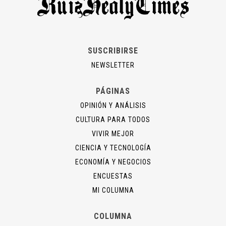
SUSCRIBIRSE
NEWSLETTER
PÁGINAS
OPINIÓN Y ANÁLISIS
CULTURA PARA TODOS
VIVIR MEJOR
CIENCIA Y TECNOLOGÍA
ECONOMÍA Y NEGOCIOS
ENCUESTAS
MI COLUMNA
COLUMNA