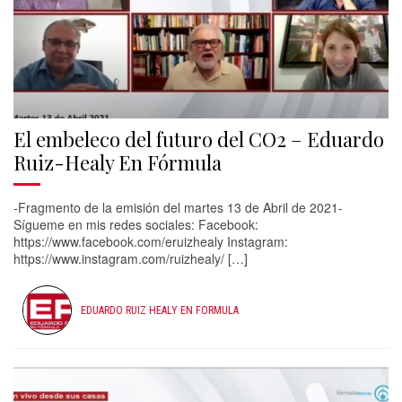
El embeleco del futuro del CO2 – Eduardo
Ruiz-Healy En Fórmula
-Fragmento de la emisión del martes 13 de Abril de 2021-
Sígueme en mis redes sociales: Facebook:
https://www.facebook.com/eruizhealy​ Instagram:
https://www.instagram.com/ruizhealy/​ […]
EDUARDO RUIZ HEALY EN FORMULA