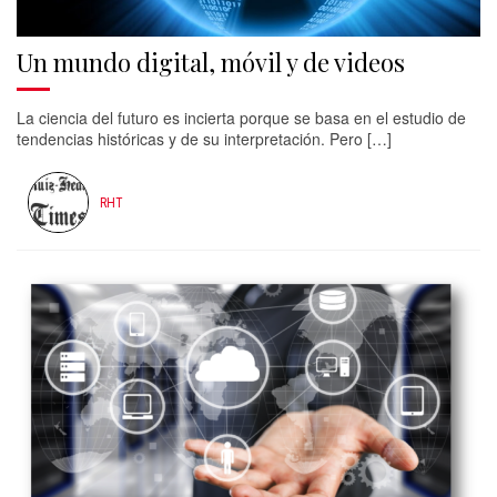
Un mundo digital, móvil y de videos
La ciencia del futuro es incierta porque se basa en el estudio de
tendencias históricas y de su interpretación. Pero […]
RHT