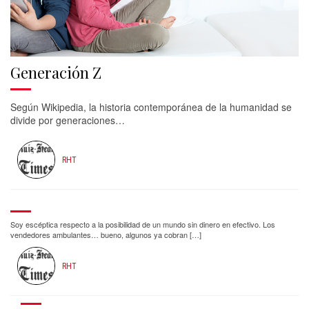
Generación Z
Según Wikipedia, la historia contemporánea de la humanidad se
divide por generaciones…
RHT
Soy escéptica respecto a la posibilidad de un mundo sin dinero en efectivo. Los
vendedores ambulantes… bueno, algunos ya cobran […]
RHT