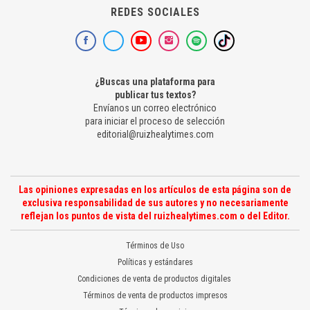
REDES SOCIALES
¿Buscas una plataforma para
publicar tus textos?
Envíanos un correo electrónico
para iniciar el proceso de selección
editorial@ruizhealytimes.com
Las opiniones expresadas en los artículos de esta página son de
exclusiva responsabilidad de sus autores y no necesariamente
reflejan los puntos de vista del ruizhealytimes.com o del Editor.
Términos de Uso
Políticas y estándares
Condiciones de venta de productos digitales
Términos de venta de productos impresos