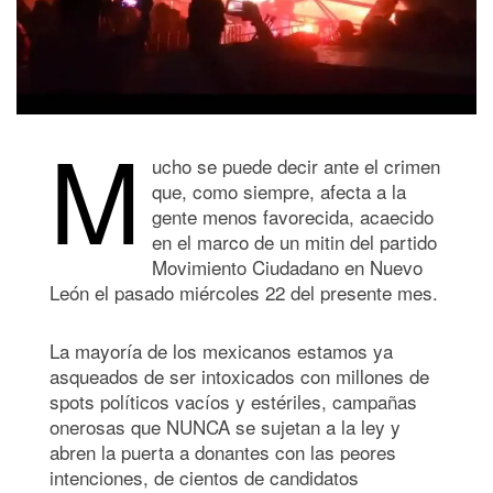
M
ucho se puede decir ante el crimen
que, como siempre, afecta a la
gente menos favorecida, acaecido
en el marco de un mitin del partido
Movimiento Ciudadano en Nuevo
León el pasado miércoles 22 del presente mes.
La mayoría de los mexicanos estamos ya
asqueados de ser intoxicados con millones de
spots políticos vacíos y estériles, campañas
onerosas que NUNCA se sujetan a la ley y
abren la puerta a donantes con las peores
intenciones, de cientos de candidatos