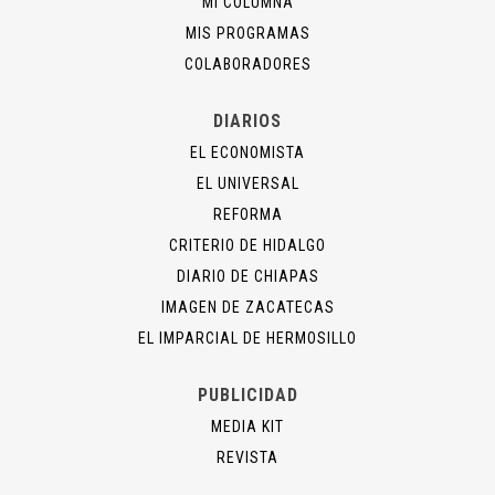
MI COLUMNA
MIS PROGRAMAS
COLABORADORES
DIARIOS
EL ECONOMISTA
EL UNIVERSAL
REFORMA
CRITERIO DE HIDALGO
DIARIO DE CHIAPAS
IMAGEN DE ZACATECAS
EL IMPARCIAL DE HERMOSILLO
PUBLICIDAD
MEDIA KIT
REVISTA