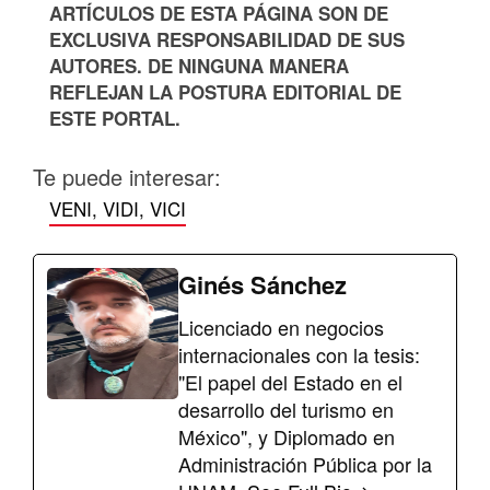
ARTÍCULOS DE ESTA PÁGINA SON DE
EXCLUSIVA RESPONSABILIDAD DE SUS
AUTORES. DE NINGUNA MANERA
REFLEJAN LA POSTURA EDITORIAL DE
ESTE PORTAL.
Te puede interesar:
VENI, VIDI, VICI
Ginés Sánchez
Licenciado en negocios
internacionales con la tesis:
"El papel del Estado en el
desarrollo del turismo en
México", y Diplomado en
Administración Pública por la