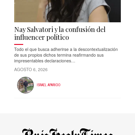
Nay Salvatori y la confusión del
influencer político
Todo el que busca adherirse a la descontextualización
de sus propios dichos termina reafirmando sus
impresentables declaraciones…
AGOSTO 6, 2026
ISRAEL APARICIO