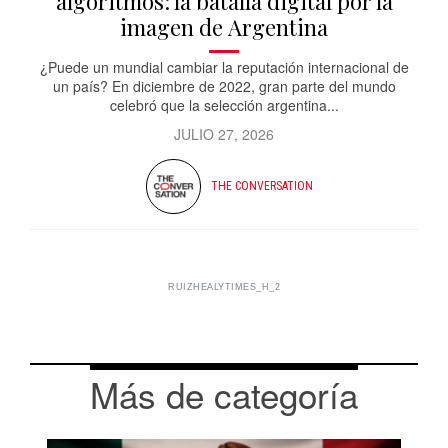
algoritmos: la batalla digital por la
imagen de Argentina
¿Puede un mundial cambiar la reputación internacional de
un país? En diciembre de 2022, gran parte del mundo
celebró que la selección argentina...
JULIO 27, 2026
THE CONVERSATION
RUIZHEALYTIMES_H_2
Más de categoría