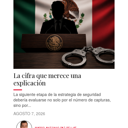
La cifra que merece una
explicación
La siguiente etapa de la estrategia de seguridad
debería evaluarse no solo por el número de capturas,
sino por...
AGOSTO 7, 2026