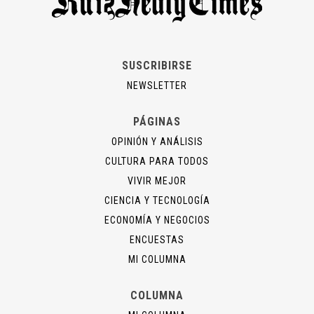
SUSCRIBIRSE
NEWSLETTER
PÁGINAS
OPINIÓN Y ANÁLISIS
CULTURA PARA TODOS
VIVIR MEJOR
CIENCIA Y TECNOLOGÍA
ECONOMÍA Y NEGOCIOS
ENCUESTAS
MI COLUMNA
COLUMNA