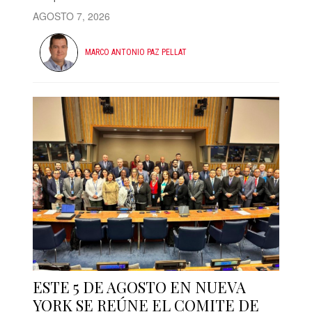
AGOSTO 7, 2026
MARCO ANTONIO PAZ PELLAT
ESTE 5 DE AGOSTO EN NUEVA
YORK SE REÚNE EL COMITE DE