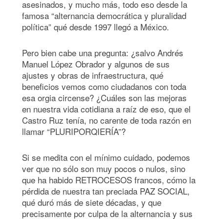
asesinados, y mucho más, todo eso desde la
famosa “alternancia democrática y pluralidad
política” qué desde 1997 llegó a México.
Pero bien cabe una pregunta: ¿salvo Andrés
Manuel López Obrador y algunos de sus
ajustes y obras de infraestructura, qué
beneficios vemos como ciudadanos con toda
esa orgia circense? ¿Cuáles son las mejoras
en nuestra vida cotidiana a raíz de eso, que el
Castro Ruz tenía, no carente de toda razón en
llamar “PLURIPORQIERÍA”?
Si se medita con el mínimo cuidado, podemos
ver que no sólo son muy pocos o nulos, sino
que ha habido RETROCESOS francos, cómo la
pérdida de nuestra tan preciada PAZ SOCIAL,
qué duró más de siete décadas, y que
precisamente por culpa de la alternancia y sus