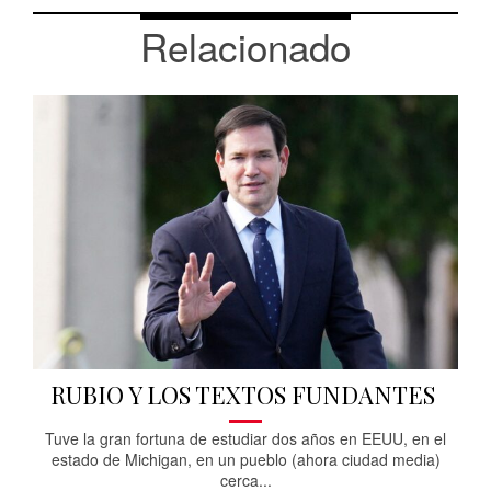
Relacionado
RUBIO Y LOS TEXTOS FUNDANTES
Tuve la gran fortuna de estudiar dos años en EEUU, en el
estado de Michigan, en un pueblo (ahora ciudad media)
cerca...