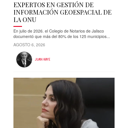
EXPERTOS EN GESTIÓN DE
INFORMACIÓN GEOESPACIAL DE
LA ONU
En julio de 2026. el Colegio de Notarios de Jalisco
documentó que más del 80% de los 125 municipios...
AGOSTO 6, 2026
JUAN KAYE