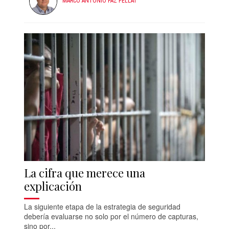
MARCO ANTONIO PAZ PELLAT
La cifra que merece una
explicación
La siguiente etapa de la estrategia de seguridad
debería evaluarse no solo por el número de capturas,
sino por...