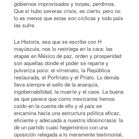
gobiernos improvisados y torpes, perdimos.
Que si hubo severas crisis, es cierto, pero no
lo es menos que estas son cíclicas y todo país
las sufre.
La Historia, esa que se escribe con H
mayúscula, nos lo restriega en la cara: las
etapas en México de paz, orden y prosperidad
son aquellas donde el poder se reparte y
pulveriza poco: el virreinato, la República
restaurada, el Porfiriato y el Priato. Lo demás
lleva siempre el sello de la anarquía,
ingobernabilidad, la muerte y el caos. La buena
es que parece que como mexicanos hemos
caído en la cuenta de ello y el país se
encamina hacia una estructura política eficaz,
eficiente y adecuada a nuestra idiosincrasia: la
de un partido cuasi hegemónico con una
oposición relegada a lo meramente testimonial,