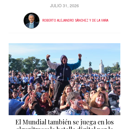
JULIO 31, 2026
ROBERTO ALEJANDRO SÁNCHEZ Y DE LA VARA
El Mundial también se juega en los