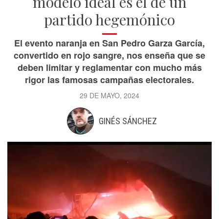
modelo ideal es el de un
partido hegemónico
El evento naranja en San Pedro Garza García,
convertido en rojo sangre, nos enseña que se
deben limitar y reglamentar con mucho más
rigor las famosas campañas electorales.
29 DE MAYO, 2024
GINÉS SÁNCHEZ