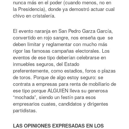
nunca más en el poder (cuando menos, no en
la Presidencia), donde ya demostró actuar cual
chivo en cristalería.
El evento naranja en San Pedro Garza García,
convertido en rojo sangre, nos enseña que se
deben limitar y reglamentar con mucho más
rigor las famosas campañas electorales. Los
eventos de ese tipo deberían celebrarse en
inmuebles seguros, del Estado
preferentemente, como estadios, foros o plazas
de toros. Porque de algo estoy seguro: se
contrata a empresas para renta de mobiliario de
ese tipo porque ALGUIEN lleva su generosa
“mochada”, siendo un festín para esos
empresarios cuates, candidatos y dirigentes
partidistas.
LAS OPINIONES EXPRESADAS EN LOS