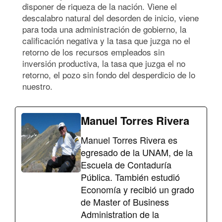
disponer de riqueza de la nación. Viene el
descalabro natural del desorden de inicio, viene
para toda una administración de gobierno, la
calificación negativa y la tasa que juzga no el
retorno de los recursos empleados sin
inversión productiva, la tasa que juzga el no
retorno, el pozo sin fondo del desperdicio de lo
nuestro.
Manuel Torres Rivera
Manuel Torres Rivera es
egresado de la UNAM, de la
Escuela de Contaduría
Pública. También estudió
Economía y recibió un grado
de Master of Business
Administration de la