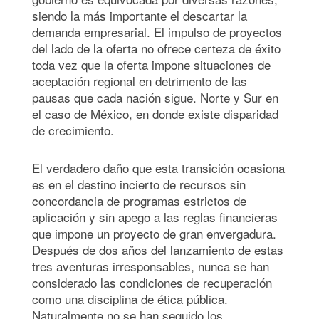
siendo la más importante el descartar la
demanda empresarial. El impulso de proyectos
del lado de la oferta no ofrece certeza de éxito
toda vez que la oferta impone situaciones de
aceptación regional en detrimento de las
pausas que cada nación sigue. Norte y Sur en
el caso de México, en donde existe disparidad
de crecimiento.
El verdadero daño que esta transición ocasiona
es en el destino incierto de recursos sin
concordancia de programas estrictos de
aplicación y sin apego a las reglas financieras
que impone un proyecto de gran envergadura.
Después de dos años del lanzamiento de estas
tres aventuras irresponsables, nunca se han
considerado las condiciones de recuperación
como una disciplina de ética pública.
Naturalmente no se han seguido los