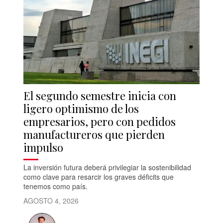
El segundo semestre inicia con
ligero optimismo de los
empresarios, pero con pedidos
manufactureros que pierden
impulso
La inversión futura deberá privilegiar la sostenibilidad
como clave para resarcir los graves déficits que
tenemos como país.
AGOSTO 4, 2026