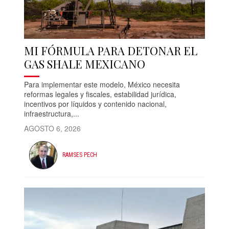
MI FÓRMULA PARA DETONAR EL
GAS SHALE MEXICANO
Para implementar este modelo, México necesita
reformas legales y fiscales, estabilidad jurídica,
incentivos por líquidos y contenido nacional,
infraestructura,...
AGOSTO 6, 2026
RAMSES PECH