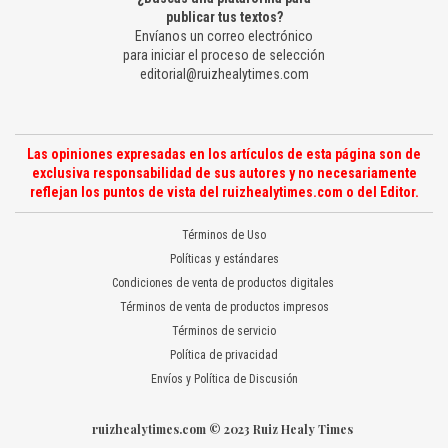
publicar tus textos?
Envíanos un correo electrónico
para iniciar el proceso de selección
editorial@ruizhealytimes.com
Las opiniones expresadas en los artículos de esta página son de
exclusiva responsabilidad de sus autores y no necesariamente
reflejan los puntos de vista del ruizhealytimes.com o del Editor.
Términos de Uso
Políticas y estándares
Condiciones de venta de productos digitales
Términos de venta de productos impresos
Términos de servicio
Política de privacidad
Envíos y Política de Discusión
ruizhealytimes.com © 2023 Ruiz Healy Times