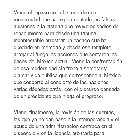
Viene el repaso de la historia de una
modernidad que ha experimentado las falsas
alusiones a la historia que revive episodios de
renacimiento para desde una tribuna
incontestable arrostrar un pasado que ha
quedado en memoria y desde ese templete,
arrojar al fuego las acciones que sentaron las
bases del México actual. Viene la confrontación
de esa modernidad sin freno a sembrar y
clamar vida pública que corresponde al México
que despertó al concierto de las naciones
varias décadas atrás, con el discurso cansado
de un presidente que niega el progreso.
Viene, finalmente, la revisión de las cuentas,
las que ya no dan paso a la intemperancia y el
abuso de una administración centrada en el
dispendio y en la licencia arbitraria para