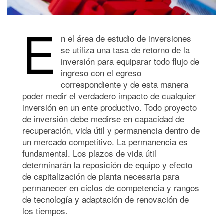
E
n el área de estudio de inversiones
se utiliza una tasa de retorno de la
inversión para equiparar todo flujo de
ingreso con el egreso
correspondiente y de esta manera
poder medir el verdadero impacto de cualquier
inversión en un ente productivo. Todo proyecto
de inversión debe medirse en capacidad de
recuperación, vida útil y permanencia dentro de
un mercado competitivo. La permanencia es
fundamental. Los plazos de vida útil
determinarán la reposición de equipo y efecto
de capitalización de planta necesaria para
permanecer en ciclos de competencia y rangos
de tecnología y adaptación de renovación de
los tiempos.