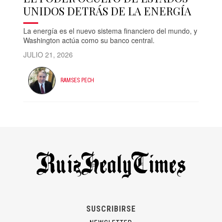
UNIDOS DETRÁS DE LA ENERGÍA
La energía es el nuevo sistema financiero del mundo, y
Washington actúa como su banco central.
JULIO 21, 2026
RAMSES PECH
SUSCRIBIRSE