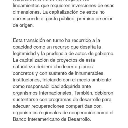
lineamientos que requieren inversiones de esas
dimensiones. La capitalización de estos no
corresponde al gasto público, premisa de error
de origen.
Esta transición en turno ha recurrido a la
opacidad como un recurso que desafía la
legitimidad y la prudencia de actos de gobierno.
La capitalización de proyectos de esta
naturaleza debiera obedecer a planes
concretos y con sustento de innumerables
instituciones, iniciando con el medio ambiente
como responsabilidad adquirida ante
organismos internacionales. También, debieron
sustentarse con programas de desarrollo para
adecuar recuperaciones compartidas con
organismos regionales de cooperación como el
Banco Interamericano de Desarrollo.