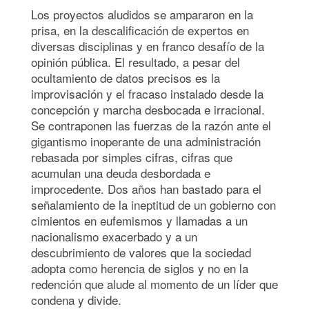
Los proyectos aludidos se ampararon en la
prisa, en la descalificación de expertos en
diversas disciplinas y en franco desafío de la
opinión pública. El resultado, a pesar del
ocultamiento de datos precisos es la
improvisación y el fracaso instalado desde la
concepción y marcha desbocada e irracional.
Se contraponen las fuerzas de la razón ante el
gigantismo inoperante de una administración
rebasada por simples cifras, cifras que
acumulan una deuda desbordada e
improcedente. Dos años han bastado para el
señalamiento de la ineptitud de un gobierno con
cimientos en eufemismos y llamadas a un
nacionalismo exacerbado y a un
descubrimiento de valores que la sociedad
adopta como herencia de siglos y no en la
redención que alude al momento de un líder que
condena y divide.