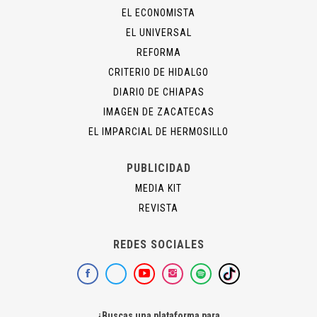
EL ECONOMISTA
EL UNIVERSAL
REFORMA
CRITERIO DE HIDALGO
DIARIO DE CHIAPAS
IMAGEN DE ZACATECAS
EL IMPARCIAL DE HERMOSILLO
PUBLICIDAD
MEDIA KIT
REVISTA
REDES SOCIALES
¿Buscas una plataforma para