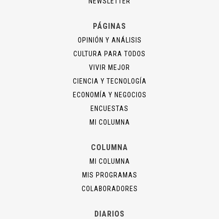
NEWSLETTER
PÁGINAS
OPINIÓN Y ANÁLISIS
CULTURA PARA TODOS
VIVIR MEJOR
CIENCIA Y TECNOLOGÍA
ECONOMÍA Y NEGOCIOS
ENCUESTAS
MI COLUMNA
COLUMNA
MI COLUMNA
MIS PROGRAMAS
COLABORADORES
DIARIOS