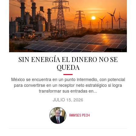
SIN ENERGÍA EL DINERO NO SE
QUEDA
México se encuentra en un punto intermedio, con potencial
para convertirse en un receptor neto estratégico si logra
transformar sus entradas en...
JULIO 15, 2026
RAMSES PECH