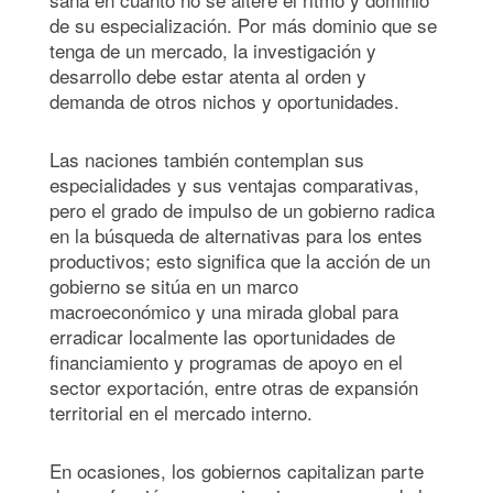
de su especialización. Por más dominio que se
tenga de un mercado, la investigación y
desarrollo debe estar atenta al orden y
demanda de otros nichos y oportunidades.
Las naciones también contemplan sus
especialidades y sus ventajas comparativas,
pero el grado de impulso de un gobierno radica
en la búsqueda de alternativas para los entes
productivos; esto significa que la acción de un
gobierno se sitúa en un marco
macroeconómico y una mirada global para
erradicar localmente las oportunidades de
financiamiento y programas de apoyo en el
sector exportación, entre otras de expansión
territorial en el mercado interno.
En ocasiones, los gobiernos capitalizan parte