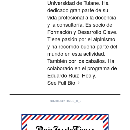
Universidad de Tulane. Ha
dedicado gran parte de su
vida profesional a la docencia
y la consultoría. Es socio de
Formación y Desarrollo Clave.
Tiene pasión por el alpinismo
y ha recorrido buena parte del
mundo en esta actividad.
También por los caballos. Ha
colaborado en el programa de
Eduardo Ruiz–Healy.
See Full Bio
RUIZHEALYTIMES_H_0