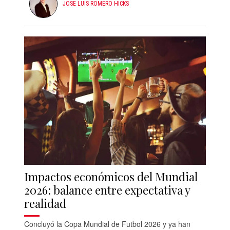
JOSE LUIS ROMERO HICKS
Impactos económicos del Mundial
2026: balance entre expectativa y
realidad
Concluyó la Copa Mundial de Futbol 2026 y ya han