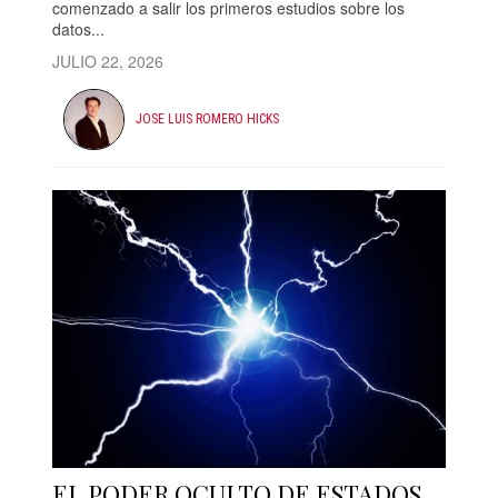
comenzado a salir los primeros estudios sobre los
datos...
JULIO 22, 2026
JOSE LUIS ROMERO HICKS
EL PODER OCULTO DE ESTADOS