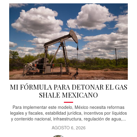
MI FÓRMULA PARA DETONAR EL GAS
SHALE MEXICANO
Para implementar este modelo, México necesita reformas
legales y fiscales, estabilidad jurídica, incentivos por líquidos
y contenido nacional, infraestructura, regulación de agua,...
AGOSTO 6, 2026