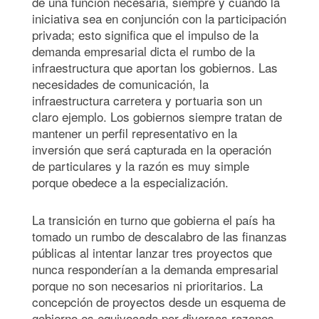
de una función necesaria, siempre y cuando la
iniciativa sea en conjunción con la participación
privada; esto significa que el impulso de la
demanda empresarial dicta el rumbo de la
infraestructura que aportan los gobiernos. Las
necesidades de comunicación, la
infraestructura carretera y portuaria son un
claro ejemplo. Los gobiernos siempre tratan de
mantener un perfil representativo en la
inversión que será capturada en la operación
de particulares y la razón es muy simple
porque obedece a la especialización.
La transición en turno que gobierna el país ha
tomado un rumbo de descalabro de las finanzas
públicas al intentar lanzar tres proyectos que
nunca responderían a la demanda empresarial
porque no son necesarios ni prioritarios. La
concepción de proyectos desde un esquema de
gobierno es equivocada por diversas razones,