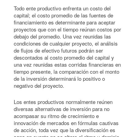
Todo ente productivo enfrenta un costo del
capital; el costo promedio de las fuentes de
financiamiento es determinante para aceptar
proyectos que con el tiempo reúnan costos por
debajo del promedio. Una vez reunidas las
condiciones de cualquier proyecto, el análisis
de flujos de efectivo futuros podrán ser
descontados al costo promedio del capital y
una vez reunidas estas corridas financieras en
tiempo presente, la comparación con el monto
de la inversión determinará lo positivo o
negativo del proyecto.
Los entes productivos normalmente reúnen
diversas alternativas de inversión para no
acompasar su ritmo de crecimiento e
innovación de mercados en fórmulas cautivas
de acción, toda vez que la diversificación es
sana en cuanto no se altere el ritmo y dominio