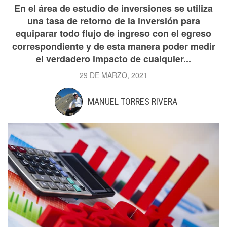
En el área de estudio de inversiones se utiliza
una tasa de retorno de la inversión para
equiparar todo flujo de ingreso con el egreso
correspondiente y de esta manera poder medir
el verdadero impacto de cualquier...
29 DE MARZO, 2021
MANUEL TORRES RIVERA