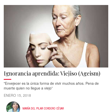
Ignorancia aprendida: Viejiso (Ageism)
"Envejecer es la única forma de vivir muchos años. Pena de
muerte quien no llegue a viejo”
ENERO 15, 2018
MARÍA DEL PILAR CORDERO CÉSAR