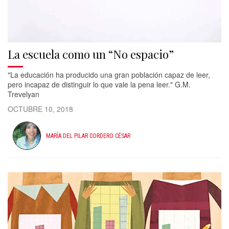
La escuela como un “No espacio”
"La educación ha producido una gran población capaz de leer,
pero incapaz de distinguir lo que vale la pena leer." G.M.
Trevelyan
OCTUBRE 10, 2018
MARÍA DEL PILAR CORDERO CÉSAR