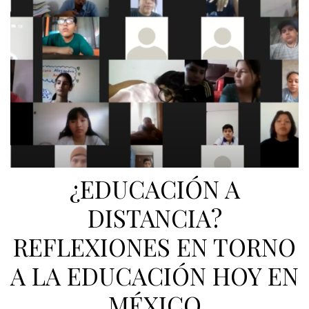
¿EDUCACIÓN A
DISTANCIA?
REFLEXIONES EN TORNO
A LA EDUCACIÓN HOY EN
MÉXICO