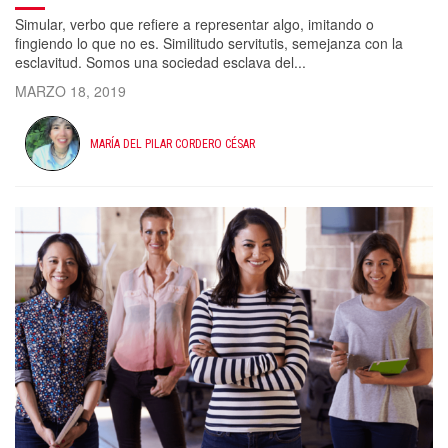
Simular, verbo que refiere a representar algo, imitando o
fingiendo lo que no es. Similitudo servitutis, semejanza con la
esclavitud. Somos una sociedad esclava del...
MARZO 18, 2019
MARÍA DEL PILAR CORDERO CÉSAR