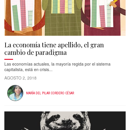
La economía tiene apellido, el gran
cambio de paradigma
Las economías actuales, la mayoría regida por el sistema
capitalista, está en crisis...
AGOSTO 2, 2018
MARÍA DEL PILAR CORDERO CÉSAR