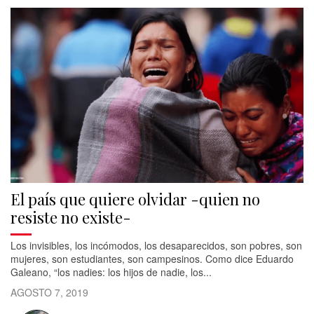
El país que quiere olvidar -quien no
resiste no existe-
Los invisibles, los incómodos, los desaparecidos, son pobres, son
mujeres, son estudiantes, son campesinos. Como dice Eduardo
Galeano, “los nadies: los hijos de nadie, los...
AGOSTO 7, 2019