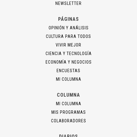
NEWSLETTER
PÁGINAS
OPINIÓN Y ANÁLISIS
CULTURA PARA TODOS
VIVIR MEJOR
CIENCIA Y TECNOLOGÍA
ECONOMÍA Y NEGOCIOS
ENCUESTAS
MI COLUMNA
COLUMNA
MI COLUMNA
MIS PROGRAMAS
COLABORADORES
DIARIOS