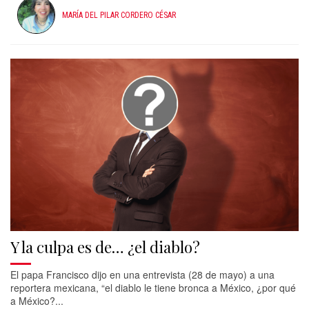
MARÍA DEL PILAR CORDERO CÉSAR
Y la culpa es de… ¿el diablo?
El papa Francisco dijo en una entrevista (28 de mayo) a una
reportera mexicana, “el diablo le tiene bronca a México, ¿por qué
a México?...