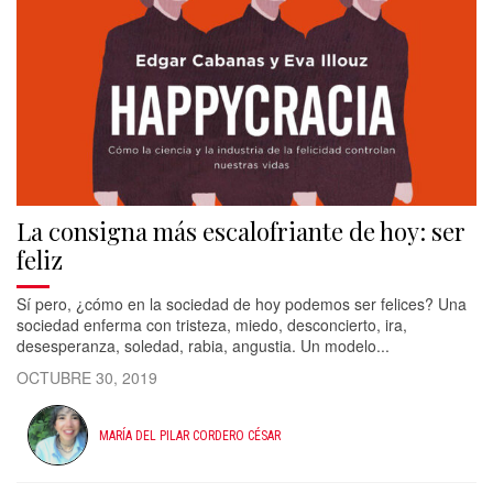
La consigna más escalofriante de hoy: ser
feliz
Sí pero, ¿cómo en la sociedad de hoy podemos ser felices? Una
sociedad enferma con tristeza, miedo, desconcierto, ira,
desesperanza, soledad, rabia, angustia. Un modelo...
OCTUBRE 30, 2019
MARÍA DEL PILAR CORDERO CÉSAR