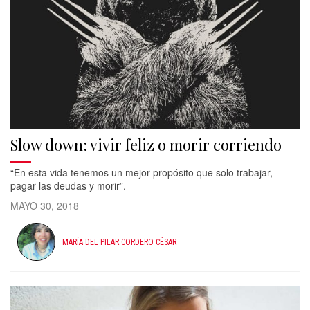
Slow down: vivir feliz o morir corriendo
“En esta vida tenemos un mejor propósito que solo trabajar,
pagar las deudas y morir”.
MAYO 30, 2018
MARÍA DEL PILAR CORDERO CÉSAR