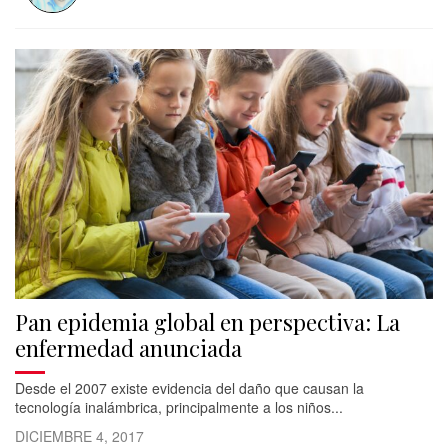
Pan epidemia global en perspectiva: La
enfermedad anunciada
Desde el 2007 existe evidencia del daño que causan la
tecnología inalámbrica, principalmente a los niños...
DICIEMBRE 4, 2017