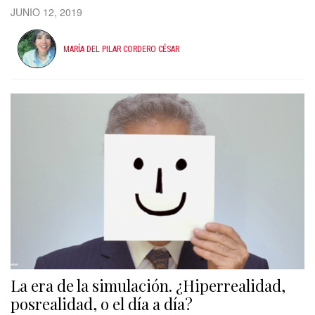
JUNIO 12, 2019
MARÍA DEL PILAR CORDERO CÉSAR
La era de la simulación. ¿Hiperrealidad,
posrealidad, o el día a día?