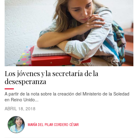
Los jóvenes y la secretaría de la
desesperanza
A partir de la nota sobre la creación del Ministerio de la Soledad
en Reino Unido...
ABRIL 18, 2018
MARÍA DEL PILAR CORDERO CÉSAR