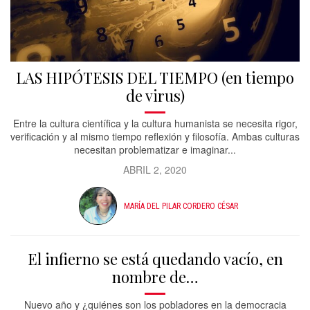
LAS HIPÓTESIS DEL TIEMPO (en tiempo
de virus)
Entre la cultura científica y la cultura humanista se necesita rigor,
verificación y al mismo tiempo reflexión y filosofía. Ambas culturas
necesitan problematizar e imaginar...
ABRIL 2, 2020
MARÍA DEL PILAR CORDERO CÉSAR
El infierno se está quedando vacío, en
nombre de…
Nuevo año y ¿quiénes son los pobladores en la democracia