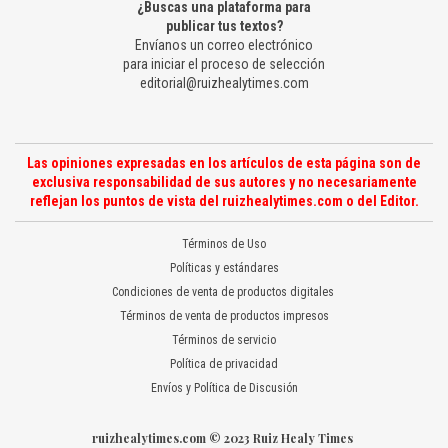
¿Buscas una plataforma para
publicar tus textos?
Envíanos un correo electrónico
para iniciar el proceso de selección
editorial@ruizhealytimes.com
Las opiniones expresadas en los artículos de esta página son de
exclusiva responsabilidad de sus autores y no necesariamente
reflejan los puntos de vista del ruizhealytimes.com o del Editor.
Términos de Uso
Políticas y estándares
Condiciones de venta de productos digitales
Términos de venta de productos impresos
Términos de servicio
Política de privacidad
Envíos y Política de Discusión
ruizhealytimes.com © 2023 Ruiz Healy Times