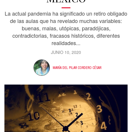
La actual pandemia ha significado un retiro obligado
de las aulas que ha revelado muchas variables:
buenas, malas, utópicas, paradójicas,
contradictorias, fracasos históricos, diferentes
realidades...
JUNIO 10, 2020
MARÍA DEL PILAR CORDERO CÉSAR