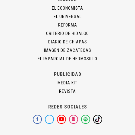
EL ECONOMISTA
EL UNIVERSAL
REFORMA
CRITERIO DE HIDALGO
DIARIO DE CHIAPAS
IMAGEN DE ZACATECAS
EL IMPARCIAL DE HERMOSILLO
PUBLICIDAD
MEDIA KIT
REVISTA
REDES SOCIALES