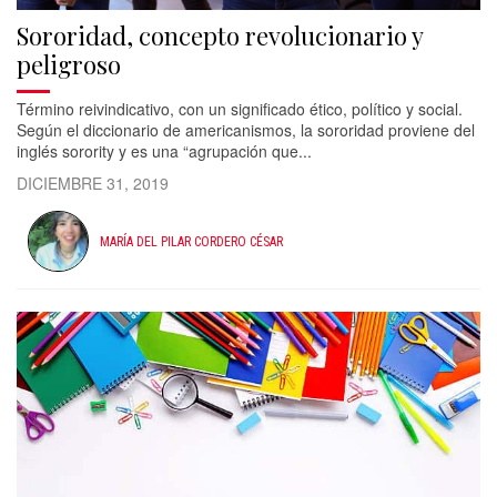
Sororidad, concepto revolucionario y
peligroso
Término reivindicativo, con un significado ético, político y social.
Según el diccionario de americanismos, la sororidad proviene del
inglés sorority y es una “agrupación que...
DICIEMBRE 31, 2019
MARÍA DEL PILAR CORDERO CÉSAR