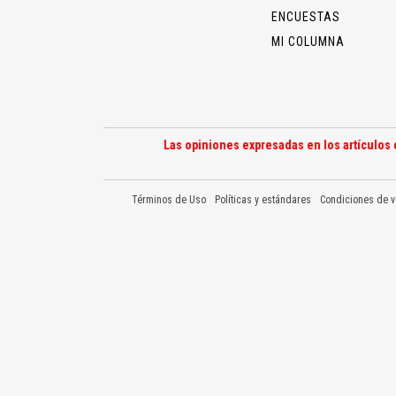
ENCUESTAS
MI COLUMNA
Las opiniones expresadas en los artículos 
Términos de Uso
Políticas y estándares
Condiciones de v