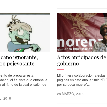
cano ignorante,
Actos anticipados de
ro pejevotante
gobierno
ento de preparar esta
Mi primera colaboración a estas
ación, el flautista que entona la
páginas en este año la titulé “El 
 al ritmo de la cual el salón de
por su boca muere”…
28 MARZO, 2018
L, 2018