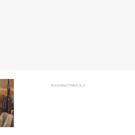
RUIZHEALYTIMES_H_0