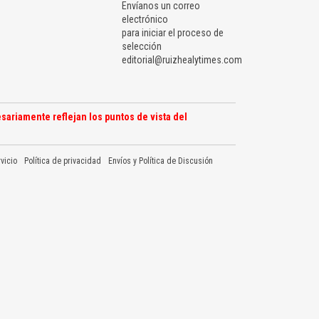
Envíanos un correo
electrónico
para iniciar el proceso de
selección
editorial@ruizhealytimes.com
sariamente reflejan los puntos de vista del
vicio
Política de privacidad
Envíos y Política de Discusión