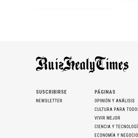
SUSCRIBIRSE
PÁGINAS
NEWSLETTER
OPINIÓN Y ANÁLISIS
CULTURA PARA TODO
VIVIR MEJOR
CIENCIA Y TECNOLOG
ECONOMÍA Y NEGOCI