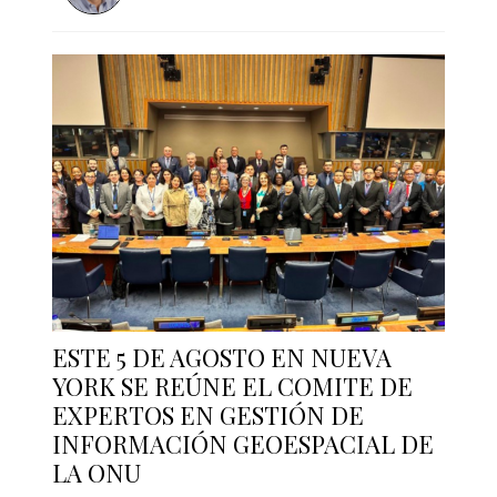
ESTE 5 DE AGOSTO EN NUEVA
YORK SE REÚNE EL COMITE DE
EXPERTOS EN GESTIÓN DE
INFORMACIÓN GEOESPACIAL DE
LA ONU