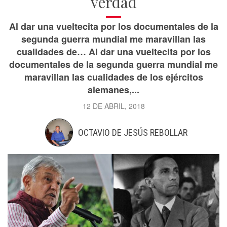
verdad
Al dar una vueltecita por los documentales de la
segunda guerra mundial me maravillan las
cualidades de… Al dar una vueltecita por los
documentales de la segunda guerra mundial me
maravillan las cualidades de los ejércitos
alemanes,...
12 DE ABRIL, 2018
OCTAVIO DE JESÚS REBOLLAR