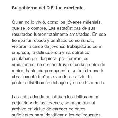
Su gobierno del D.F. fue excelente.
Quien no lo vivió, como los jóvenes milenials,
que se lo compre. Las estadísticas de sus
resultados fueron totalmente amañadas. En ese
tiempo fui robado y asaltado como nunca,
violaron a cinco de jóvenes trabajadoras de mi
empresa, la delincuencia y narcotráfico
pululaban por doquiera, proliferaron los
ambulantes, no se construyó ni un kilómetro de
metro, habiendo presupuesto, se dejó trunca la
obra “acuaférico” que vendría a aliviar la
pésima distribución del agua y no se hizo nada.
Las actas donde constaban los delitos en mi
perjuicio y de las jóvenes, se mandaron al
archivo en virtud de carecer de datos
suficientes para identificar a los delincuentes.