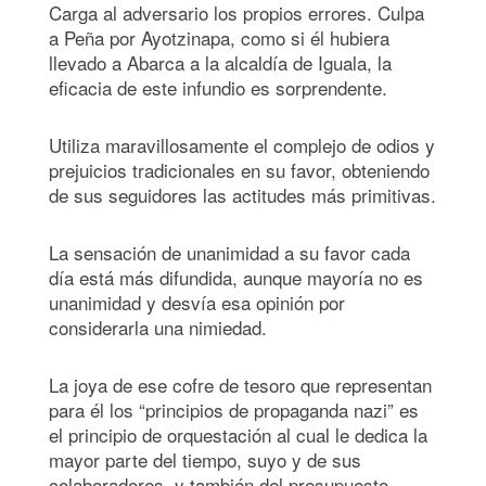
Carga al adversario los propios errores. Culpa
a Peña por Ayotzinapa, como si él hubiera
llevado a Abarca a la alcaldía de Iguala, la
eficacia de este infundio es sorprendente.
Utiliza maravillosamente el complejo de odios y
prejuicios tradicionales en su favor, obteniendo
de sus seguidores las actitudes más primitivas.
La sensación de unanimidad a su favor cada
día está más difundida, aunque mayoría no es
unanimidad y desvía esa opinión por
considerarla una nimiedad.
La joya de ese cofre de tesoro que representan
para él los “principios de propaganda nazi” es
el principio de orquestación al cual le dedica la
mayor parte del tiempo, suyo y de sus
colaboradores, y también del presupuesto