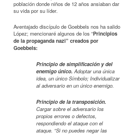
población donde niños de 12 años ansiaban dar
su vida por su líder.
Aventajado discípulo de Goebbels nos ha salido
López; mencionaré algunos de los “
Principios
de la propaganda nazi”
creados
por
Goebbels:
Principio de simplificación y del
enemigo único.
Adoptar una única
idea, un único Símbolo; Individualizar
al adversario en un único enemigo.
Principio de la transposición.
Cargar sobre el adversario los
propios errores o defectos,
respondiendo el ataque con el
ataque. “Si no puedes negar las