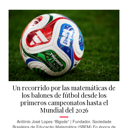
Un recorrido por las matemáticas de
los balones de fútbol desde los
primeros campeonatos hasta el
Mundial del 2026
Antônio José Lopes “Bigode” | Fundador, Sociedade
Brasileira de Educação Matemática (SBEM) En época de