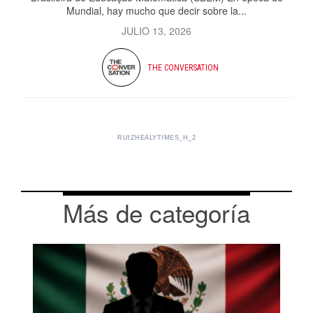
Mundial, hay mucho que decir sobre la...
JULIO 13, 2026
THE CONVERSATION
RUIZHEALYTIMES_H_2
Más de categoría