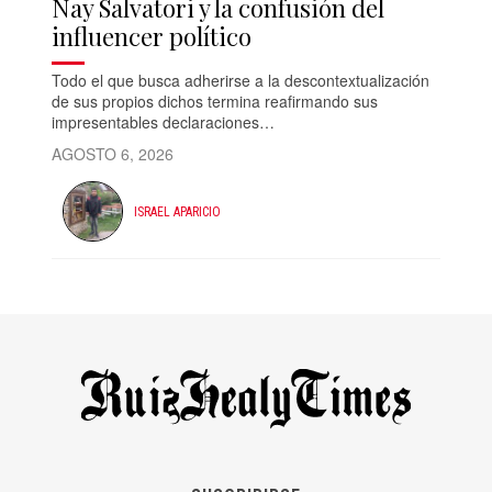
Nay Salvatori y la confusión del
influencer político
Todo el que busca adherirse a la descontextualización
de sus propios dichos termina reafirmando sus
impresentables declaraciones…
AGOSTO 6, 2026
ISRAEL APARICIO