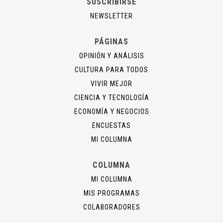
SUSCRIBIRSE
NEWSLETTER
PÁGINAS
OPINIÓN Y ANÁLISIS
CULTURA PARA TODOS
VIVIR MEJOR
CIENCIA Y TECNOLOGÍA
ECONOMÍA Y NEGOCIOS
ENCUESTAS
MI COLUMNA
COLUMNA
MI COLUMNA
MIS PROGRAMAS
COLABORADORES