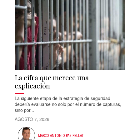
La cifra que merece una
explicación
La siguiente etapa de la estrategia de seguridad
debería evaluarse no solo por el número de capturas,
sino por...
AGOSTO 7, 2026
MARCO ANTONIO PAZ PELLAT