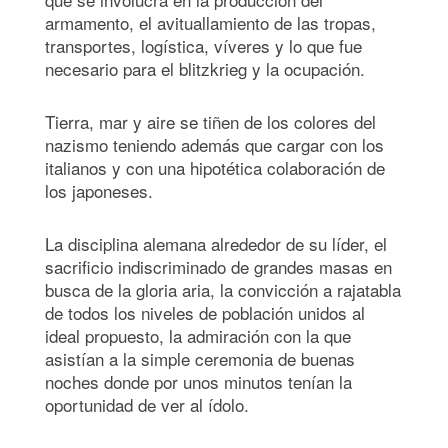
armamento, el avituallamiento de las tropas,
transportes, logística, víveres y lo que fue
necesario para el blitzkrieg y la ocupación.
Tierra, mar y aire se tiñen de los colores del
nazismo teniendo además que cargar con los
italianos y con una hipotética colaboración de
los japoneses.
La disciplina alemana alrededor de su líder, el
sacrificio indiscriminado de grandes masas en
busca de la gloria aria, la convicción a rajatabla
de todos los niveles de población unidos al
ideal propuesto, la admiración con la que
asistían a la simple ceremonia de buenas
noches donde por unos minutos tenían la
oportunidad de ver al ídolo.