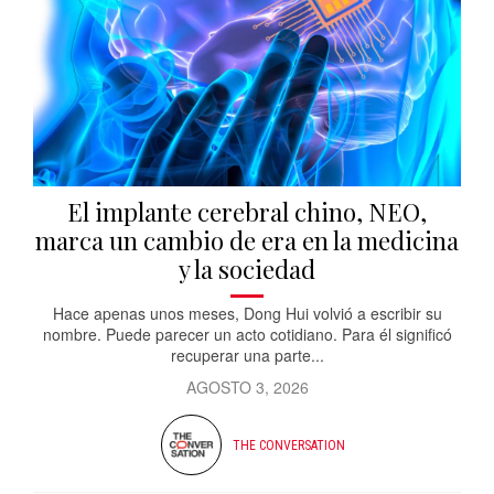
El implante cerebral chino, NEO,
marca un cambio de era en la medicina
y la sociedad
Hace apenas unos meses, Dong Hui volvió a escribir su
nombre. Puede parecer un acto cotidiano. Para él significó
recuperar una parte...
AGOSTO 3, 2026
THE CONVERSATION