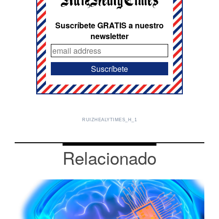
Suscríbete GRATIS a nuestro
newsletter
RUIZHEALYTIMES_H_1
Relacionado