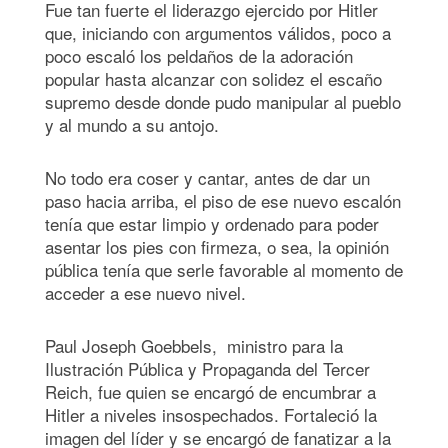
Fue tan fuerte el liderazgo ejercido por Hitler
que, iniciando con argumentos válidos, poco a
poco escaló los peldaños de la adoración
popular hasta alcanzar con solidez el escaño
supremo desde donde pudo manipular al pueblo
y al mundo a su antojo.
No todo era coser y cantar, antes de dar un
paso hacia arriba, el piso de ese nuevo escalón
tenía que estar limpio y ordenado para poder
asentar los pies con firmeza, o sea, la opinión
pública tenía que serle favorable al momento de
acceder a ese nuevo nivel.
Paul Joseph Goebbels, ​​ ministro para la
Ilustración Pública y Propaganda del Tercer
Reich, fue quien se encargó de encumbrar a
Hitler a niveles insospechados. Fortaleció la
imagen del líder y se encargó de fanatizar a la