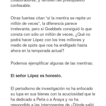
confesable.
Otras fuentes citan “si la mentira se repite un
millón de veces”, la diferencia parece
irrelevante, pero si Goebbels consiguió lo que
consta con sólo un millón de veces, ¿Qué no
podrá hacer López con los tres millones y
medio de spots que nos ha endilgado hasta
ahora en la temporada actual?
Podemos ejemplificar algunas de las mentiras:
El señor López es honesto.
El periodismo de investigación no ha enfocado
su lupa en sus bienes con la acuciosidad que le
ha dedicado a Peña o a Anaya y no ha
respondido a las interrogantes de ¿Dónde salió