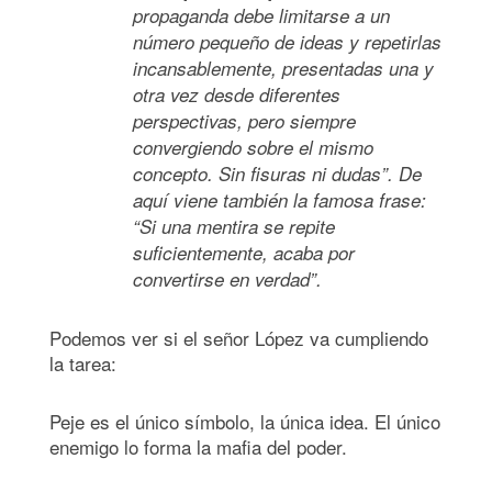
propaganda debe limitarse a un
número pequeño de ideas y repetirlas
incansablemente, presentadas una y
otra vez desde diferentes
perspectivas, pero siempre
convergiendo sobre el mismo
concepto. Sin fisuras ni dudas”. De
aquí viene también la famosa frase:
“Si una mentira se repite
suficientemente, acaba por
convertirse en verdad”.
Podemos ver si el señor López va cumpliendo
la tarea:
Peje es el único símbolo, la única idea. El único
enemigo lo forma la mafia del poder.