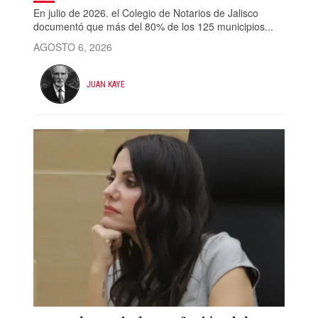
En julio de 2026. el Colegio de Notarios de Jalisco
documentó que más del 80% de los 125 municipios...
AGOSTO 6, 2026
JUAN KAYE