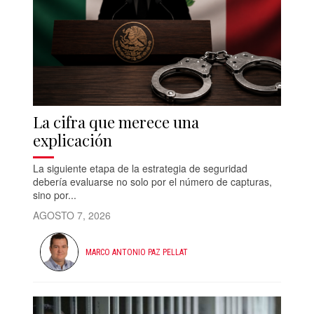
La cifra que merece una
explicación
La siguiente etapa de la estrategia de seguridad
debería evaluarse no solo por el número de capturas,
sino por...
AGOSTO 7, 2026
MARCO ANTONIO PAZ PELLAT