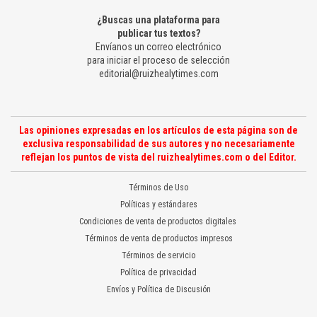
¿Buscas una plataforma para
publicar tus textos?
Envíanos un correo electrónico
para iniciar el proceso de selección
editorial@ruizhealytimes.com
Las opiniones expresadas en los artículos de esta página son de
exclusiva responsabilidad de sus autores y no necesariamente
reflejan los puntos de vista del ruizhealytimes.com o del Editor.
Términos de Uso
Políticas y estándares
Condiciones de venta de productos digitales
Términos de venta de productos impresos
Términos de servicio
Política de privacidad
Envíos y Política de Discusión