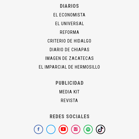
DIARIOS
EL ECONOMISTA
EL UNIVERSAL
REFORMA
CRITERIO DE HIDALGO
DIARIO DE CHIAPAS
IMAGEN DE ZACATECAS
EL IMPARCIAL DE HERMOSILLO
PUBLICIDAD
MEDIA KIT
REVISTA
REDES SOCIALES