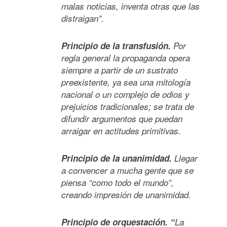
malas noticias, inventa otras que las
distraigan”.
Principio de la transfusión.
Por
regla general la propaganda opera
siempre a partir de un sustrato
preexistente, ya sea una mitología
nacional o un complejo de odios y
prejuicios tradicionales; se trata de
difundir argumentos que puedan
arraigar en actitudes primitivas.
Principio de la unanimidad.
Llegar
a convencer a mucha gente que se
piensa “como todo el mundo”,
creando impresión de unanimidad.
Principio de orquestación. “
La