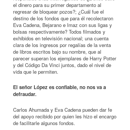
el dinero para su primer departamento al
regresar de bloquear pozos?; ¿Cuál fue el
destino de los fondos que para él recolectaron
Eva Cadena, Bejarano e Imaz con sus ligas y
bolsas respectivamente? Todos filmados y
exhibidos en televisión nacional; una cuenta
clara de los ingresos por regalías de la venta
de libros escritos bajo su nombre, que al
parecer superan los ejemplares de Harry Potter
y del Código Da Vinci juntos, dado el nivel de
vida que le permiten.
El señor López es confiable, no nos va a
defraudar.
Carlos Ahumada y Eva Cadena pueden dar fe
del apoyo recibido por quien les hizo el encargo
de facilitarle algunos fondos.