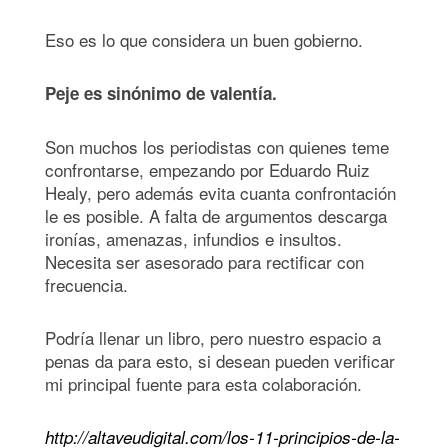
Eso es lo que considera un buen gobierno.
Peje es sinónimo de valentía.
Son muchos los periodistas con quienes teme
confrontarse, empezando por Eduardo Ruiz
Healy, pero además evita cuanta confrontación
le es posible. A falta de argumentos descarga
ironías, amenazas, infundios e insultos.
Necesita ser asesorado para rectificar con
frecuencia.
Podría llenar un libro, pero nuestro espacio a
penas da para esto, si desean pueden verificar
mi principal fuente para esta colaboración.
http://altaveudigital.com/los-11-principios-de-la-