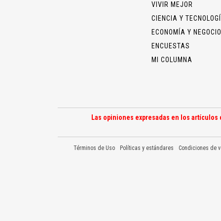
VIVIR MEJOR
CIENCIA Y TECNOLOG
ECONOMÍA Y NEGOCI
ENCUESTAS
MI COLUMNA
Las opiniones expresadas en los artículos 
Términos de Uso
Políticas y estándares
Condiciones de v