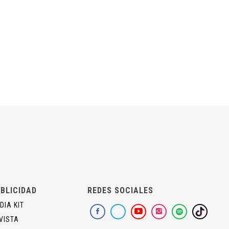
BLICIDAD
REDES SOCIALES
DIA KIT
VISTA