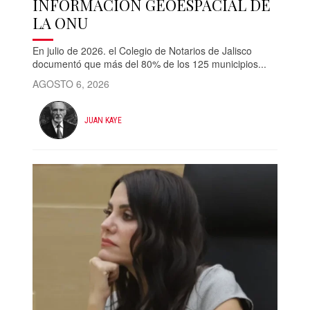
INFORMACIÓN GEOESPACIAL DE
LA ONU
En julio de 2026. el Colegio de Notarios de Jalisco
documentó que más del 80% de los 125 municipios...
AGOSTO 6, 2026
JUAN KAYE