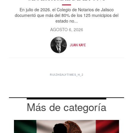
En julio de 2026. el Colegio de Notarios de Jalisco
documentó que más del 80% de los 125 municipios del
estado no...
AGOSTO 6, 2026
JUAN KAYE
RUIZHEALYTIMES_H_2
Más de categoría