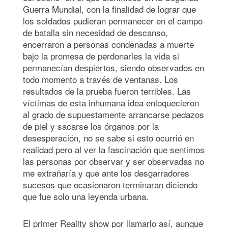
Guerra Mundial, con la finalidad de lograr que
los soldados pudieran permanecer en el campo
de batalla sin necesidad de descanso,
encerraron a personas condenadas a muerte
bajo la promesa de perdonarles la vida si
permanecían despiertos, siendo observados en
todo momento a través de ventanas. Los
resultados de la prueba fueron terribles. Las
víctimas de esta inhumana idea enloquecieron
al grado de supuestamente arrancarse pedazos
de piel y sacarse los órganos por la
desesperación, no se sabe si esto ocurrió en
realidad pero al ver la fascinación que sentimos
las personas por observar y ser observadas no
me extrañaría y que ante los desgarradores
sucesos que ocasionaron terminaran diciendo
que fue solo una leyenda urbana.
El primer Reality show por llamarlo así, aunque