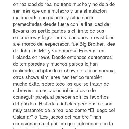
en realidad de real no tiene mucho y no deja de
ser más que un simulacro y una simulación
manipulada con guiones y situaciones
premeditadas desde fuera con la finalidad de
llevar a los participantes a el límite de sus
emociones y lograr así situaciones irresistibles
a el morbo del espectador, fue Big Brother, idea
de John De Mol y su empresa Endemol en
Holanda en 1999. Desde entonces centenares
de temporadas y muchos países lo han
replicado, adaptando el show a su idiosincracia,
otros shows similares han tenido también
mucho éxito, sobre todo los que se tratan de
sobrevivir en espacios inhóspitos o de
conseguir pareja al parecer son los favoritos
del público. Historias ficticias pero que no son
muy distantes de la realidad como “El juego del
Calamar” o “Los juegos del hambre “ han
obsesionado a el público que enloquece con la