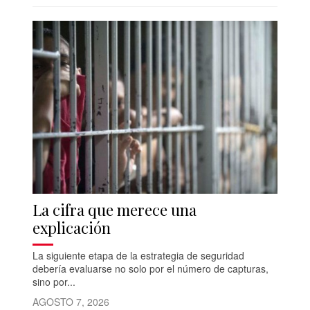
La cifra que merece una
explicación
La siguiente etapa de la estrategia de seguridad
debería evaluarse no solo por el número de capturas,
sino por...
AGOSTO 7, 2026