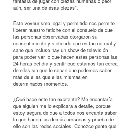
fantasía de jugar con piezas humanas o peor
aún, ser una de esas piezas”.
Este voyeurismo legal y permitido nos permite
liberar nuestro fetiche con el consuelo de que
las personas observadas otorgaron su
consentimiento y sintiendo que es tan normal y
sano que incluso hay un show de televisión
para poder ver lo que hacen estas personas las
24 horas del día y sentir que estamos tan cerca
de ellas sin que lo sepan que podemos saber
más de ellas que ellas mismas en
determinados momentos.
¿Qué hace esto tan excitante? Me encantaría
que alguien me lo explicara a detalle, porque
estoy segura de que a todos nos encanta saber
lo que hacen las demás personas y prueba de
ello son las redes sociales. Conozco gente que