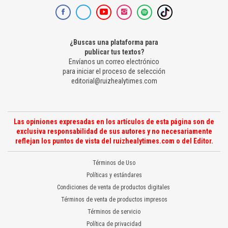
¿Buscas una plataforma para
publicar tus textos?
Envíanos un correo electrónico
para iniciar el proceso de selección
editorial@ruizhealytimes.com
Las opiniones expresadas en los artículos de esta página son de
exclusiva responsabilidad de sus autores y no necesariamente
reflejan los puntos de vista del ruizhealytimes.com o del Editor.
Términos de Uso
Políticas y estándares
Condiciones de venta de productos digitales
Términos de venta de productos impresos
Términos de servicio
Política de privacidad