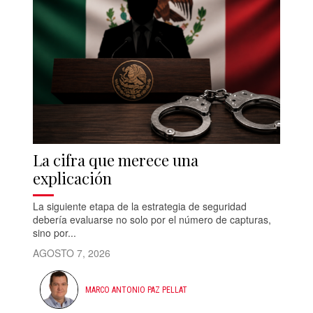
La cifra que merece una
explicación
La siguiente etapa de la estrategia de seguridad
debería evaluarse no solo por el número de capturas,
sino por...
AGOSTO 7, 2026
MARCO ANTONIO PAZ PELLAT