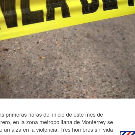
as primeras horas del inicio de este mes de
brero, en la zona metropolitana de Monterrey se
e un alza en la violencia. Tres hombres sin vida