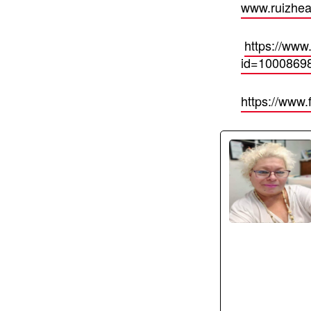
www.ruizhea
https://www
id=1000869
https://www