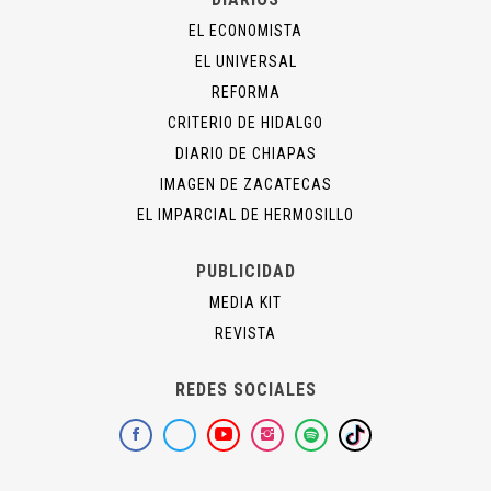
EL ECONOMISTA
EL UNIVERSAL
REFORMA
CRITERIO DE HIDALGO
DIARIO DE CHIAPAS
IMAGEN DE ZACATECAS
EL IMPARCIAL DE HERMOSILLO
PUBLICIDAD
MEDIA KIT
REVISTA
REDES SOCIALES