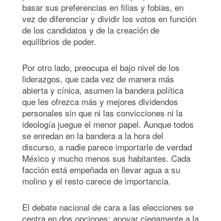
basar sus preferencias en filias y fobias, en
vez de diferenciar y dividir los votos en función
de los candidatos y de la creación de
equilibrios de poder.
Por otro lado, preocupa el bajo nivel de los
liderazgos, que cada vez de manera más
abierta y cínica, asumen la bandera política
que les ofrezca más y mejores dividendos
personales sin que ni las convicciones ni la
ideología juegue el menor papel. Aunque todos
se enredan en la bandera a la hora del
discurso, a nadie parece importarle de verdad
México y mucho menos sus habitantes. Cada
facción está empeñada en llevar agua a su
molino y el resto carece de importancia.
El debate nacional de cara a las elecciones se
centra en dos opciones: apoyar ciegamente a la