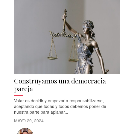
Construyamos una democracia
pareja
Votar es decidir y empezar a responsabilizarse,
aceptando que todas y todos debemos poner de
nuestra parte para aplanar...
MAYO 29, 2024