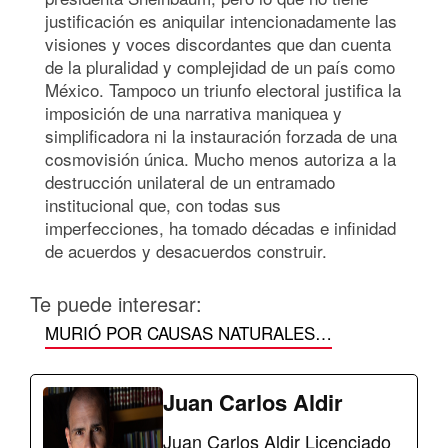
justificación es aniquilar intencionadamente las
visiones y voces discordantes que dan cuenta
de la pluralidad y complejidad de un país como
México. Tampoco un triunfo electoral justifica la
imposición de una narrativa maniquea y
simplificadora ni la instauración forzada de una
cosmovisión única. Mucho menos autoriza a la
destrucción unilateral de un entramado
institucional que, con todas sus
imperfecciones, ha tomado décadas e infinidad
de acuerdos y desacuerdos construir.
Te puede interesar:
MURIÓ POR CAUSAS NATURALES…
Juan Carlos Aldir
Juan Carlos Aldir Licenciado