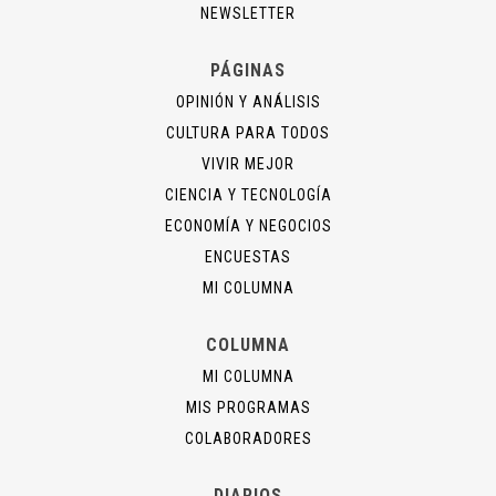
NEWSLETTER
PÁGINAS
OPINIÓN Y ANÁLISIS
CULTURA PARA TODOS
VIVIR MEJOR
CIENCIA Y TECNOLOGÍA
ECONOMÍA Y NEGOCIOS
ENCUESTAS
MI COLUMNA
COLUMNA
MI COLUMNA
MIS PROGRAMAS
COLABORADORES
DIARIOS