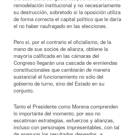
remodelación institucional y no necesariamente
su destrucción, sobretodo si la oposición utiliza
de forma correcta el capital político que le daría
el no haber naufragado en las elecciones.
Pero si, por el contrario el oficialismo, de la
mano de sus socios de alianza, obtiene la
mayoría calificada en las cámaras del
Congreso llegarán una cascada de enmiendas
constitucionales que cambiarán de manera
sustancial el funcionamiento no sólo del
gobierno de turno, sino del Estado en su
conjunto.
Tanto el Presidente como Morena comprenden
lo importante del momento, por eso no
escatiman estrategias, esfuerzos y alianzas,
incluso con personajes impresentables, con tal
de asegurar los resultados deseados, a