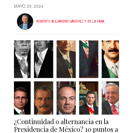
MAYO 29, 2024
ROBERTO ALEJANDRO SÁNCHEZ Y DE LA VARA
¿Continuidad o alternancia en la
Presidencia de México? 10 puntos a