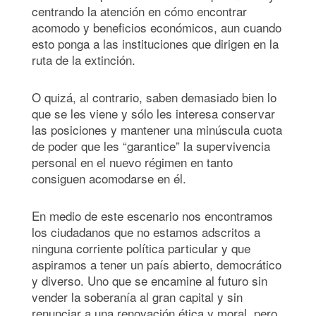
centrando la atención en cómo encontrar
acomodo y beneficios económicos, aun cuando
esto ponga a las instituciones que dirigen en la
ruta de la extinción.
O quizá, al contrario, saben demasiado bien lo
que se les viene y sólo les interesa conservar
las posiciones y mantener una minúscula cuota
de poder que les “garantice” la supervivencia
personal en el nuevo régimen en tanto
consiguen acomodarse en él.
En medio de este escenario nos encontramos
los ciudadanos que no estamos adscritos a
ninguna corriente política particular y que
aspiramos a tener un país abierto, democrático
y diverso. Uno que se encamine al futuro sin
vender la soberanía al gran capital y sin
renunciar a una renovación ética y moral, pero