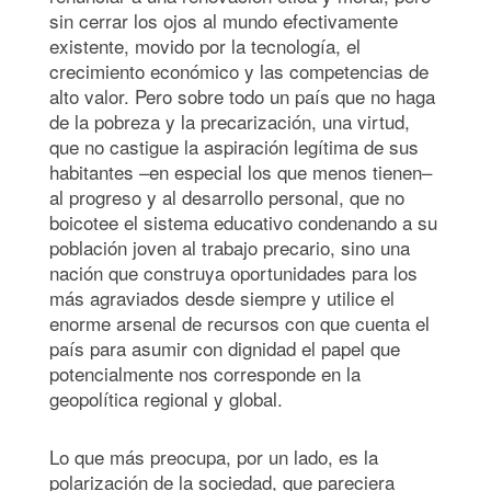
sin cerrar los ojos al mundo efectivamente
existente, movido por la tecnología, el
crecimiento económico y las competencias de
alto valor. Pero sobre todo un país que no haga
de la pobreza y la precarización, una virtud,
que no castigue la aspiración legítima de sus
habitantes –en especial los que menos tienen–
al progreso y al desarrollo personal, que no
boicotee el sistema educativo condenando a su
población joven al trabajo precario, sino una
nación que construya oportunidades para los
más agraviados desde siempre y utilice el
enorme arsenal de recursos con que cuenta el
país para asumir con dignidad el papel que
potencialmente nos corresponde en la
geopolítica regional y global.
Lo que más preocupa, por un lado, es la
polarización de la sociedad, que pareciera