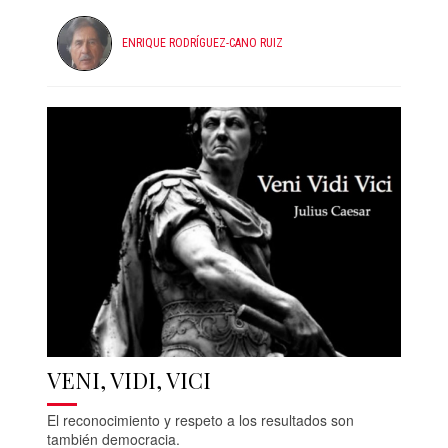
ENRIQUE RODRÍGUEZ-CANO RUIZ
VENI, VIDI, VICI
El reconocimiento y respeto a los resultados son
también democracia.