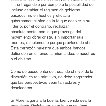
4T, entregándole por completo la posibilidad de
incluso cambiar el régimen de gobierno
basados, no en hechos y eficacia
gubernamental sino en la fe que despierta su
líder o, por el contrario, rechazar
absolutamente todo lo que provenga del
movimiento obradorista, sin importar sus
méritos, simplemente porque proviene de ahí.
Esta cerrazón muestra que ambos bandos
defienden en el fondo la misma idea: o nosotros
o el abismo.
Como se puede entender, cuando el nivel de la
discusión es tan primitivo, no debe sorprender
que las perspectivas sean tan pobres y
desoladoras.
Si Morena gana a la buena, bienvenida sea la
presidenta Sheinbaum, pero lo que no tiene