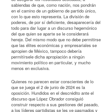
sabiendas de que, como nación, nos pondrán
en el camino de un gobierno de partido único,
con lo que esto representa. La división de
poderes, de por sí deficiente, desaparecería del
todo para dar lugar a un discurso hegemónico
del que quien se aparte se le considerará
hereje. Del mismo modo que no debe permitirse
que las élites económicas y empresariales se
apropien de México, tampoco debería
permitírsele dicha apropiación a ningún
movimiento político en particular, y mucho
menos en exclusiva.
Quienes no parecen estar conscientes de lo
que se juega el 2 de junio de 2024 es la
oposición. Hundidos en el descrédito ante el
discurso que López Obrador consiguió
construir respecto a sus gestiones del pasado,
a los líderes partidistas se les ve pasmados y