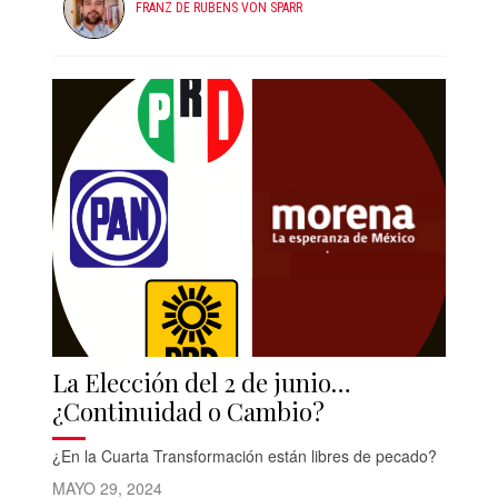
FRANZ DE RUBENS VON SPARR
La Elección del 2 de junio…
¿Continuidad o Cambio?
¿En la Cuarta Transformación están libres de pecado?
MAYO 29, 2024