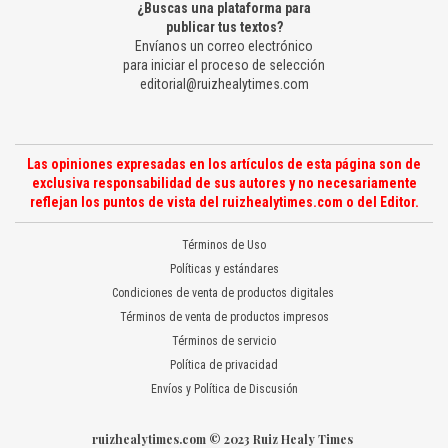
¿Buscas una plataforma para
publicar tus textos?
Envíanos un correo electrónico
para iniciar el proceso de selección
editorial@ruizhealytimes.com
Las opiniones expresadas en los artículos de esta página son de
exclusiva responsabilidad de sus autores y no necesariamente
reflejan los puntos de vista del ruizhealytimes.com o del Editor.
Términos de Uso
Políticas y estándares
Condiciones de venta de productos digitales
Términos de venta de productos impresos
Términos de servicio
Política de privacidad
Envíos y Política de Discusión
ruizhealytimes.com © 2023 Ruiz Healy Times