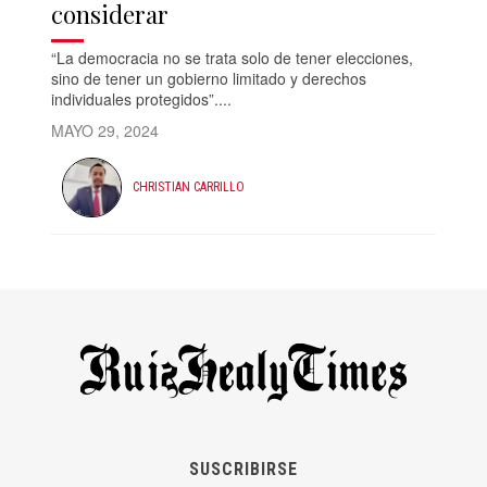
considerar
“La democracia no se trata solo de tener elecciones,
sino de tener un gobierno limitado y derechos
individuales protegidos”....
MAYO 29, 2024
CHRISTIAN CARRILLO
SUSCRIBIRSE