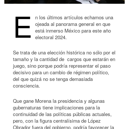
E
n los últimos artículos echamos una
ojeada al panorama general en que
está inmerso México para este año
electoral 2024.
Se trata de una elección histórica no sólo por el
tamaño y la cantidad de cargos que estarán en
juego, sino porque podría representar el paso
decisivo para un cambio de régimen político,
del que quizá no se tenga demasiada
consciencia.
Que gane Morena la presidencia y algunas
gubernaturas tiene implicaciones para la
continuidad de las políticas públicas actuales,
pero, con la figura centralísima de López
Obrador fuera del gobierno, podría favorecer la