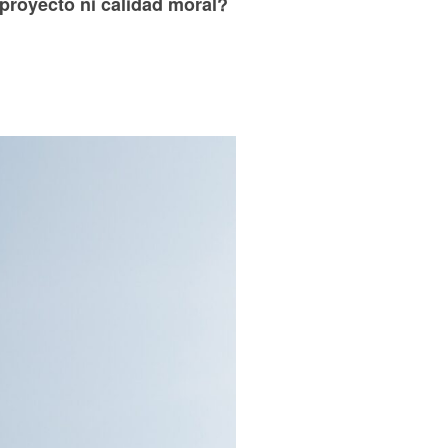
 proyecto ni calidad moral?