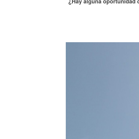
¿Hay alguna oportunidad de