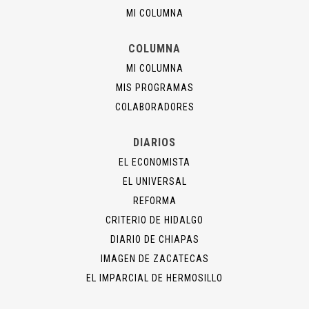
MI COLUMNA
COLUMNA
MI COLUMNA
MIS PROGRAMAS
COLABORADORES
DIARIOS
EL ECONOMISTA
EL UNIVERSAL
REFORMA
CRITERIO DE HIDALGO
DIARIO DE CHIAPAS
IMAGEN DE ZACATECAS
EL IMPARCIAL DE HERMOSILLO