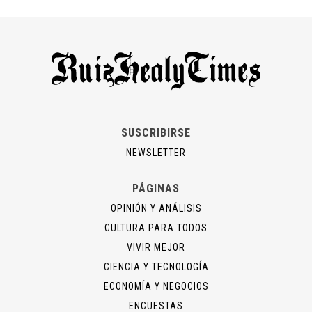
SUSCRIBIRSE
NEWSLETTER
PÁGINAS
OPINIÓN Y ANÁLISIS
CULTURA PARA TODOS
VIVIR MEJOR
CIENCIA Y TECNOLOGÍA
ECONOMÍA Y NEGOCIOS
ENCUESTAS