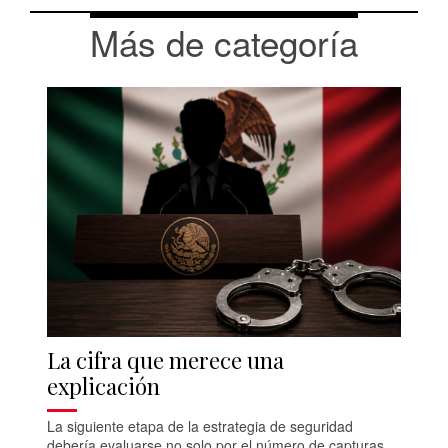
Más de categoría
La cifra que merece una
explicación
La siguiente etapa de la estrategia de seguridad
debería evaluarse no solo por el número de capturas,