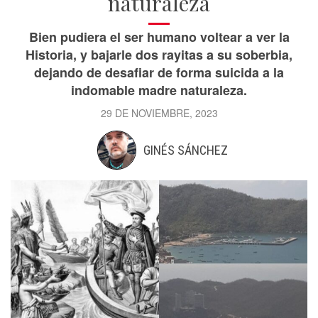
naturaleza
Bien pudiera el ser humano voltear a ver la
Historia, y bajarle dos rayitas a su soberbia,
dejando de desafiar de forma suicida a la
indomable madre naturaleza.
29 DE NOVIEMBRE, 2023
GINÉS SÁNCHEZ