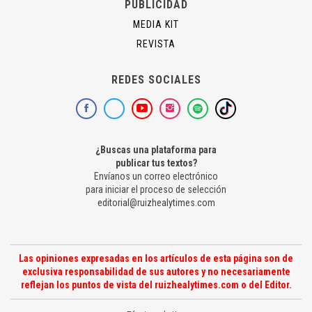
PUBLICIDAD
MEDIA KIT
REVISTA
REDES SOCIALES
¿Buscas una plataforma para
publicar tus textos?
Envíanos un correo electrónico
para iniciar el proceso de selección
editorial@ruizhealytimes.com
Las opiniones expresadas en los artículos de esta página son de
exclusiva responsabilidad de sus autores y no necesariamente
reflejan los puntos de vista del ruizhealytimes.com o del Editor.