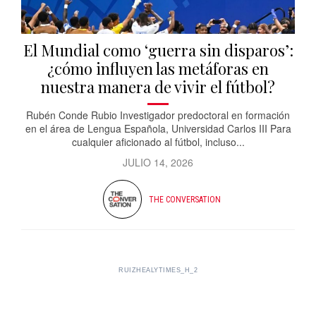
El Mundial como ‘guerra sin disparos’:
¿cómo influyen las metáforas en
nuestra manera de vivir el fútbol?
Rubén Conde Rubio Investigador predoctoral en formación
en el área de Lengua Española, Universidad Carlos III Para
cualquier aficionado al fútbol, incluso...
JULIO 14, 2026
THE CONVERSATION
RUIZHEALYTIMES_H_2