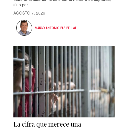
sino por...
AGOSTO 7, 2026
MARCO ANTONIO PAZ PELLAT
La cifra que merece una