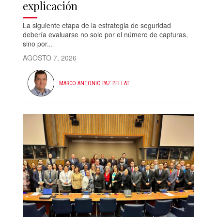
explicación
La siguiente etapa de la estrategia de seguridad
debería evaluarse no solo por el número de capturas,
sino por...
AGOSTO 7, 2026
MARCO ANTONIO PAZ PELLAT