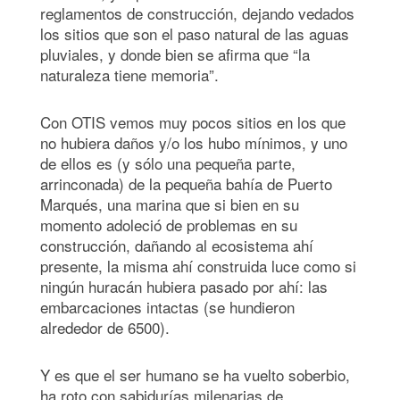
reglamentos de construcción, dejando vedados
los sitios que son el paso natural de las aguas
pluviales, y donde bien se afirma que “la
naturaleza tiene memoria”.
Con OTIS vemos muy pocos sitios en los que
no hubiera daños y/o los hubo mínimos, y uno
de ellos es (y sólo una pequeña parte,
arrinconada) de la pequeña bahía de Puerto
Marqués, una marina que si bien en su
momento adoleció de problemas en su
construcción, dañando al ecosistema ahí
presente, la misma ahí construida luce como si
ningún huracán hubiera pasado por ahí: las
embarcaciones intactas (se hundieron
alrededor de 6500).
Y es que el ser humano se ha vuelto soberbio,
ha roto con sabidurías milenarias de