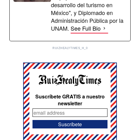
desarrollo del turismo en
México", y Diplomado en
Administración Pública por la
UNAM.
See Full Bio
RUIZHEALYTIMES_H_0
Suscríbete GRATIS a nuestro
newsletter