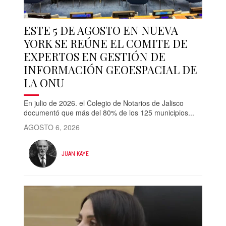
ESTE 5 DE AGOSTO EN NUEVA
YORK SE REÚNE EL COMITE DE
EXPERTOS EN GESTIÓN DE
INFORMACIÓN GEOESPACIAL DE
LA ONU
En julio de 2026. el Colegio de Notarios de Jalisco
documentó que más del 80% de los 125 municipios...
AGOSTO 6, 2026
JUAN KAYE