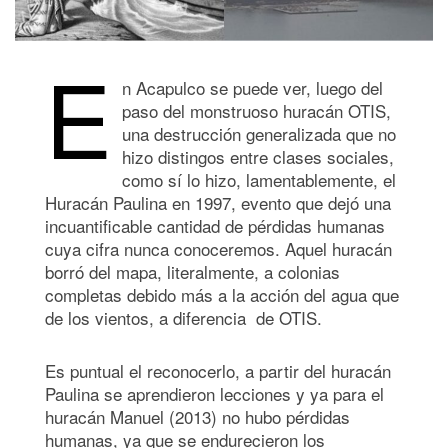
E
n Acapulco se puede ver, luego del
paso del monstruoso huracán OTIS,
una destrucción generalizada que no
hizo distingos entre clases sociales,
como sí lo hizo, lamentablemente, el
Huracán Paulina en 1997, evento que dejó una
incuantificable cantidad de pérdidas humanas
cuya cifra nunca conoceremos. Aquel huracán
borró del mapa, literalmente, a colonias
completas debido más a la acción del agua que
de los vientos, a diferencia de OTIS.
Es puntual el reconocerlo, a partir del huracán
Paulina se aprendieron lecciones y ya para el
huracán Manuel (2013) no hubo pérdidas
humanas, ya que se endurecieron los