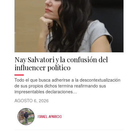
Nay Salvatori y la confusión del
influencer político
Todo el que busca adherirse a la descontextualización
de sus propios dichos termina reafirmando sus
impresentables declaraciones…
AGOSTO 6, 2026
ISRAEL APARICIO