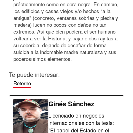
prácticamente como en obra negra. En cambio,
los edificios y casas viejos y/o hechos “a la
antigua” (concreto, ventanas sobrias y piedra y
madera) lucen no pocos con daños no tan
extremos. Así que bien pudiera el ser humano
voltear a ver la Historia, y bajarle dos rayitas a
su soberbia, dejando de desafiar de forma
suicida a la indomable madre naturaleza y sus
poderosísimos elementos.
Te puede interesar:
Retorno
Ginés Sánchez
Licenciado en negocios
internacionales con la tesis:
"El papel del Estado en el