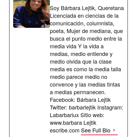
Soy Bárbara Lejtik, Queretana
Licenciada en ciencias de la
comunicación, columnista,
poeta, Mujer de mediana, que
busca el punto medio entre la
media vida Y la vida a
medias, medio entiende y
medio olvida que la clase
media es como la media talla
medio parece medio no
convence y las medias tintas
a medias permanecen.
Facebook: Bárbara Lejtik
Twitter: barbarlejtik Instagram:
Labarbariux Sitio web:
www.barbara Lejtik
escribe.com
See Full Bio