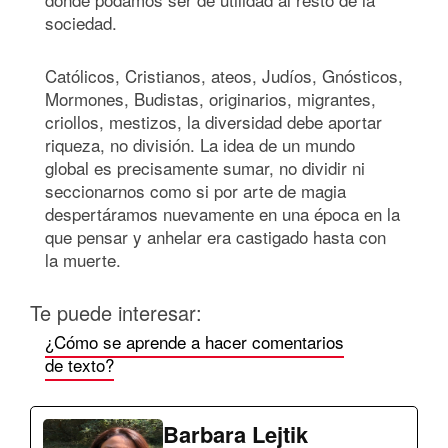
sociedad.
Católicos, Cristianos, ateos, Judíos, Gnósticos,
Mormones, Budistas, originarios, migrantes,
criollos, mestizos, la diversidad debe aportar
riqueza, no división. La idea de un mundo
global es precisamente sumar, no dividir ni
seccionarnos como si por arte de magia
despertáramos nuevamente en una época en la
que pensar y anhelar era castigado hasta con
la muerte.
Te puede interesar:
¿Cómo se aprende a hacer comentarios
de texto?
Barbara Lejtik