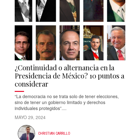
¿Continuidad o alternancia en la
Presidencia de México? 10 puntos a
considerar
“La democracia no se trata solo de tener elecciones,
sino de tener un gobierno limitado y derechos
individuales protegidos”....
MAYO 29, 2024
CHRISTIAN CARRILLO