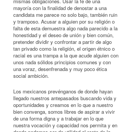
mismas obligaciones. Usar la fe de una
mayoría con la finalidad de denostar a una
candidata me parece no solo bajo, también ruin
y tramposo. Acusar a alguien por su religión o
falta de esta demuestra algo nada parecido a la
honestidad y el deseo de unión y bien común,
pretender dividir y confrontar a partir de algo
tan privado como la religión, el origen étnico o
racial es una trampa a la que acude alguien con
unos nada sólidos principios comunes y con
una voraz, desenfrenada y muy poco ética
social ambición.
Los mexicanos prevénganos de donde hayan
llegado nuestros antepasados buscando vida y
oportunidades y creamos en lo que a nuestro
bien convenga, somos libres de aspirar a vivir
de una forma digna y a trabajar en lo que
nuestra vocación y capacidad nos permita y en
donde podamos ser de utilidad al resto de la