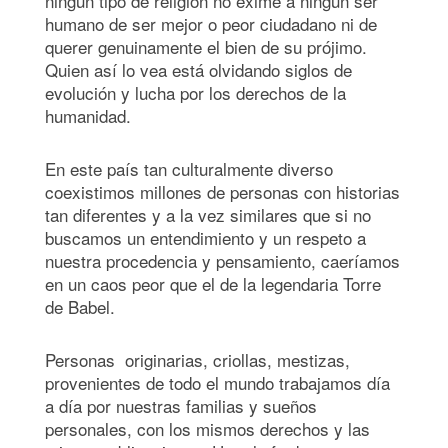
ningún tipo de religión no exime a ningún ser
humano de ser mejor o peor ciudadano ni de
querer genuinamente el bien de su prójimo.
Quien así lo vea está olvidando siglos de
evolución y lucha por los derechos de la
humanidad.
En este país tan culturalmente diverso
coexistimos millones de personas con historias
tan diferentes y a la vez similares que si no
buscamos un entendimiento y un respeto a
nuestra procedencia y pensamiento, caeríamos
en un caos peor que el de la legendaria Torre
de Babel.
Personas originarias, criollas, mestizas,
provenientes de todo el mundo trabajamos día
a día por nuestras familias y sueños
personales, con los mismos derechos y las