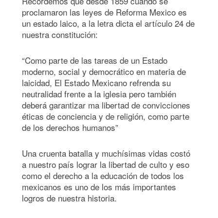
Recordemos que desde 1859 cuando se
proclamaron las leyes de Reforma Mexico es
un estado laico, a la letra dicta el artículo 24 de
nuestra constitución:
“Como parte de las tareas de un Estado
moderno, social y democrático en materia de
laicidad, El Estado Mexicano refrenda su
neutralidad frente a la iglesia pero también
deberá garantizar ma libertad de convicciones
éticas de conciencia y de religión, como parte
de los derechos humanos”
Una cruenta batalla y muchísimas vidas costó
a nuestro país lograr la libertad de culto y eso
como el derecho a la educación de todos los
mexicanos es uno de los más importantes
logros de nuestra historia.