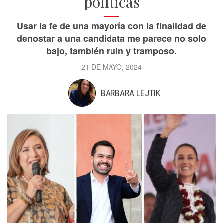
políticas
Usar la fe de una mayoría con la finalidad de
denostar a una candidata me parece no solo
bajo, también ruin y tramposo.
21 DE MAYO, 2024
BARBARA LEJTIK