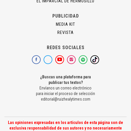
EL IMPARCIAL DE HERMOSILLO
PUBLICIDAD
MEDIA KIT
REVISTA
REDES SOCIALES
¿Buscas una plataforma para
publicar tus textos?
Envíanos un correo electrónico
para iniciar el proceso de selección
editorial@ruizhealytimes.com
Las opiniones expresadas en los artículos de esta página son de
exclusiva responsabilidad de sus autores y no necesariamente