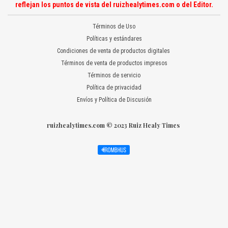
reflejan los puntos de vista del ruizhealytimes.com o del Editor.
Términos de Uso
Políticas y estándares
Condiciones de venta de productos digitales
Términos de venta de productos impresos
Términos de servicio
Política de privacidad
Envíos y Política de Discusión
ruizhealytimes.com © 2023 Ruiz Healy Times