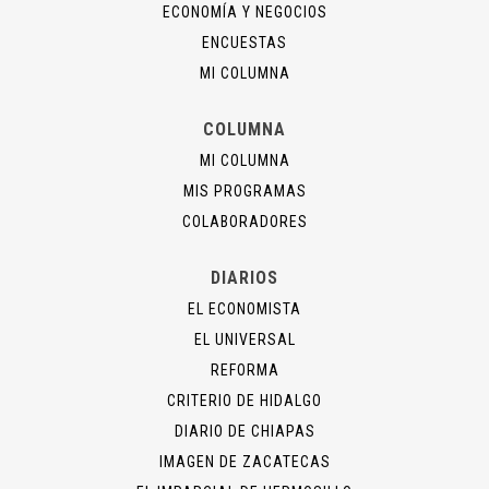
ECONOMÍA Y NEGOCIOS
ENCUESTAS
MI COLUMNA
COLUMNA
MI COLUMNA
MIS PROGRAMAS
COLABORADORES
DIARIOS
EL ECONOMISTA
EL UNIVERSAL
REFORMA
CRITERIO DE HIDALGO
DIARIO DE CHIAPAS
IMAGEN DE ZACATECAS