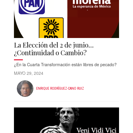
La Elección del 2 de junio…
¿Continuidad o Cambio?
¿En la Cuarta Transformación están libres de pecado?
MAYO 29, 2024
ENRIQUE RODRÍGUEZ-CANO RUIZ