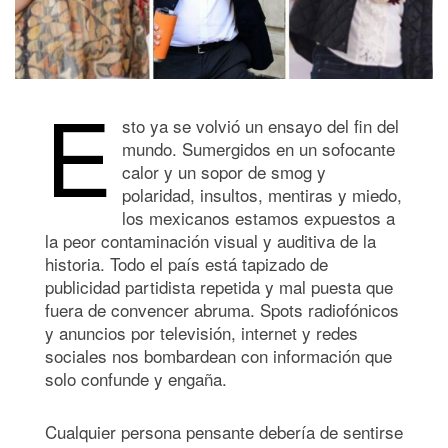
E
sto ya se volvió un ensayo del fin del
mundo. Sumergidos en un sofocante
calor y un sopor de smog y
polaridad, insultos, mentiras y miedo,
los mexicanos estamos expuestos a
la peor contaminación visual y auditiva de la
historia. Todo el país está tapizado de
publicidad partidista repetida y mal puesta que
fuera de convencer abruma. Spots radiofónicos
y anuncios por televisión, internet y redes
sociales nos bombardean con información que
solo confunde y engaña.
Cualquier persona pensante debería de sentirse