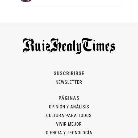
SUSCRIBIRSE
NEWSLETTER
PÁGINAS
OPINIÓN Y ANÁLISIS
CULTURA PARA TODOS
VIVIR MEJOR
CIENCIA Y TECNOLOGÍA