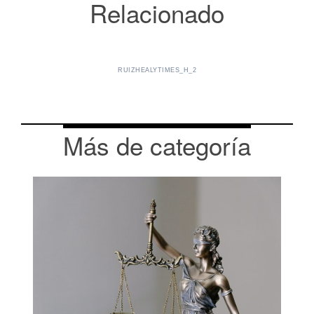
Relacionado
RUIZHEALYTIMES_H_2
Más de categoría