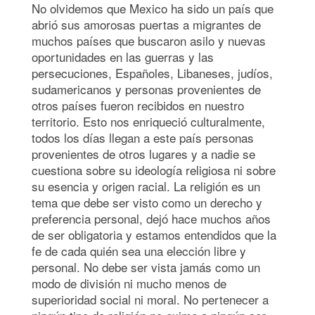
No olvidemos que Mexico ha sido un país que
abrió sus amorosas puertas a migrantes de
muchos países que buscaron asilo y nuevas
oportunidades en las guerras y las
persecuciones, Españoles, Libaneses, judíos,
sudamericanos y personas provenientes de
otros países fueron recibidos en nuestro
territorio. Esto nos enriqueció culturalmente,
todos los días llegan a este país personas
provenientes de otros lugares y a nadie se
cuestiona sobre su ideología religiosa ni sobre
su esencia y origen racial. La religión es un
tema que debe ser visto como un derecho y
preferencia personal, dejó hace muchos años
de ser obligatoria y estamos entendidos que la
fe de cada quién sea una elección libre y
personal. No debe ser vista jamás como un
modo de división ni mucho menos de
superioridad social ni moral. No pertenecer a