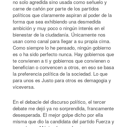
no solo agredida sino usada como señuelo y
carne de cañón por parte de los partidos
políticos que claramente aspiran al poder de la
forma que sea exhibiendo una desmedida
ambición y muy poco o ningún interés en el
bienestar de la ciudadanía. Únicamente nos
usan como canal para llegar a su propia cima.
Como siempre lo he pensado, ningún gobierno
es o ha sido perfecto nunca. Hay gobiernos que
te convienen a ti y gobiernos que convienen o
benefician o convencen a otros, en eso se basa
la preferencia política de la sociedad. Lo que
para unos es Justo para otros es demagogia y
viceversa.
En el debacle del discurso político, el tercer
debate me dejó ya no sorprendida, francamente
desesperada. El mejor golpe dicho por ella
misma que dio la candidata del partido Fuerza y