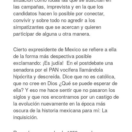
las campañas, imprevista y en la que los
candidatos hacen lo posible por conectar,
convivir y sobre todo no agredir a los
simpatizantes que se acercan y quieren
participar de alguna u otra manera.
Cierto expresidente de Mexico se refiere a ella
de la forma más despectiva posible
exclamando: ¡Es judía! En el postdebate una
senadora por el PAN vocifera llamándola
hipócrita y descreída. Dice que no es católica,
que no cree en Dios ¿Qué se puede esperar de
ella? Y eso me hace sentir que no pasaron los
siglos y que nos encontramos por un castigo de
la evolución nuevamente en la época más
oscura de la historia mexicana para mí: La
inquisición.