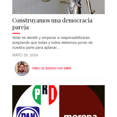
Construyamos una democracia
pareja
Votar es decidir y empezar a responsabilizarse,
aceptando que todas y todos debemos poner de
nuestra parte para aplanar...
MAYO 29, 2024
FRANZ DE RUBENS VON SPARR