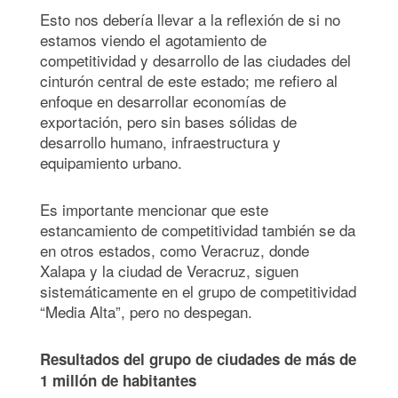
Esto nos debería llevar a la reflexión de si no
estamos viendo el agotamiento de
competitividad y desarrollo de las ciudades del
cinturón central de este estado; me refiero al
enfoque en desarrollar economías de
exportación, pero sin bases sólidas de
desarrollo humano, infraestructura y
equipamiento urbano.
Es importante mencionar que este
estancamiento de competitividad también se da
en otros estados, como Veracruz, donde
Xalapa y la ciudad de Veracruz, siguen
sistemáticamente en el grupo de competitividad
“Media Alta”, pero no despegan.
Resultados del grupo de ciudades de más de
1 millón de habitantes