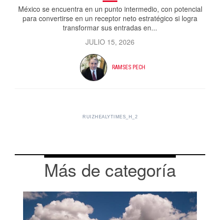
México se encuentra en un punto intermedio, con potencial
para convertirse en un receptor neto estratégico si logra
transformar sus entradas en...
JULIO 15, 2026
RAMSES PECH
RUIZHEALYTIMES_H_2
Más de categoría