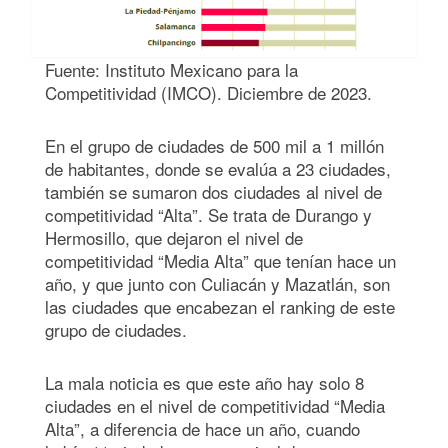
Fuente: Instituto Mexicano para la
Competitividad (IMCO). Diciembre de 2023.
En el grupo de ciudades de 500 mil a 1 millón
de habitantes, donde se evalúa a 23 ciudades,
también se sumaron dos ciudades al nivel de
competitividad “Alta”. Se trata de Durango y
Hermosillo, que dejaron el nivel de
competitividad “Media Alta” que tenían hace un
año, y que junto con Culiacán y Mazatlán, son
las ciudades que encabezan el ranking de este
grupo de ciudades.
La mala noticia es que este año hay solo 8
ciudades en el nivel de competitividad “Media
Alta”, a diferencia de hace un año, cuando