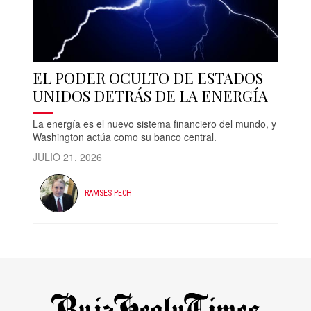
EL PODER OCULTO DE ESTADOS
UNIDOS DETRÁS DE LA ENERGÍA
La energía es el nuevo sistema financiero del mundo, y
Washington actúa como su banco central.
JULIO 21, 2026
RAMSES PECH