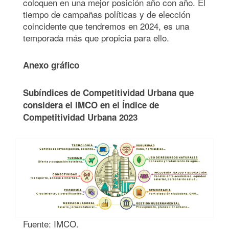
coloquen en una mejor posición año con año. El
tiempo de campañas políticas y de elección
coincidente que tendremos en 2024, es una
temporada más que propicia para ello.
Anexo gráfico
Subíndices de Competitividad Urbana que
considera el IMCO en el Índice de
Competitividad Urbana 2023
Fuente: IMCO.