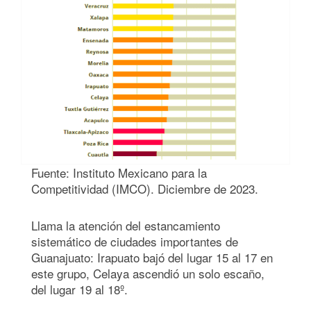
Fuente: Instituto Mexicano para la
Competitividad (IMCO). Diciembre de 2023.
Llama la atención del estancamiento
sistemático de ciudades importantes de
Guanajuato: Irapuato bajó del lugar 15 al 17 en
este grupo, Celaya ascendió un solo escaño,
del lugar 19 al 18º.