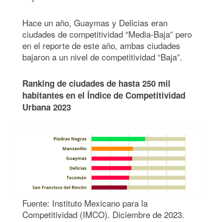
Hace un año, Guaymas y Delicias eran
ciudades de competitividad “Media-Baja” pero
en el reporte de este año, ambas ciudades
bajaron a un nivel de competitividad “Baja”.
Ranking de ciudades de hasta 250 mil
habitantes en el Índice de Competitividad
Urbana 2023
Fuente: Instituto Mexicano para la
Competitividad (IMCO). Diciembre de 2023.