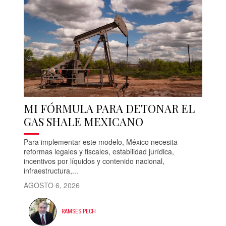
MI FÓRMULA PARA DETONAR EL
GAS SHALE MEXICANO
Para implementar este modelo, México necesita
reformas legales y fiscales, estabilidad jurídica,
incentivos por líquidos y contenido nacional,
infraestructura,...
AGOSTO 6, 2026
RAMSES PECH