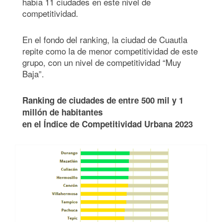
había 11 ciudades en este nivel de
competitividad.
En el fondo del ranking, la ciudad de Cuautla
repite como la de menor competitividad de este
grupo, con un nivel de competitividad “Muy
Baja”.
Ranking de ciudades de entre 500 mil y 1
millón de habitantes
en el Índice de Competitividad Urbana 2023