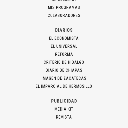
MIS PROGRAMAS
COLABORADORES
DIARIOS
EL ECONOMISTA
EL UNIVERSAL
REFORMA
CRITERIO DE HIDALGO
DIARIO DE CHIAPAS
IMAGEN DE ZACATECAS
EL IMPARCIAL DE HERMOSILLO
PUBLICIDAD
MEDIA KIT
REVISTA