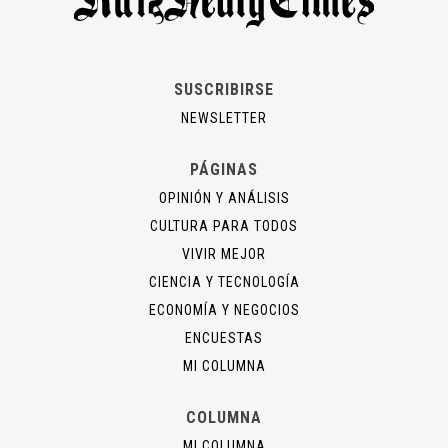
SUSCRIBIRSE
NEWSLETTER
PÁGINAS
OPINIÓN Y ANÁLISIS
CULTURA PARA TODOS
VIVIR MEJOR
CIENCIA Y TECNOLOGÍA
ECONOMÍA Y NEGOCIOS
ENCUESTAS
MI COLUMNA
COLUMNA
MI COLUMNA