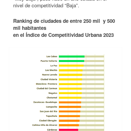
nivel de competitividad “Baja”.
Ranking de ciudades de entre 250 mil y 500
mil habitantes
en el Índice de Competitividad Urbana 2023