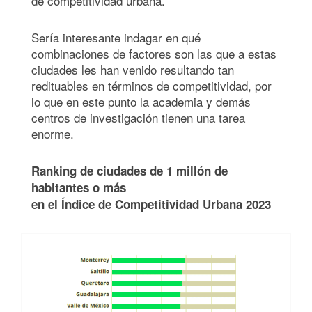
de competitividad urbana.
Sería interesante indagar en qué
combinaciones de factores son las que a estas
ciudades les han venido resultando tan
redituables en términos de competitividad, por
lo que en este punto la academia y demás
centros de investigación tienen una tarea
enorme.
Ranking de ciudades de 1 millón de
habitantes o más
en el Índice de Competitividad Urbana 2023