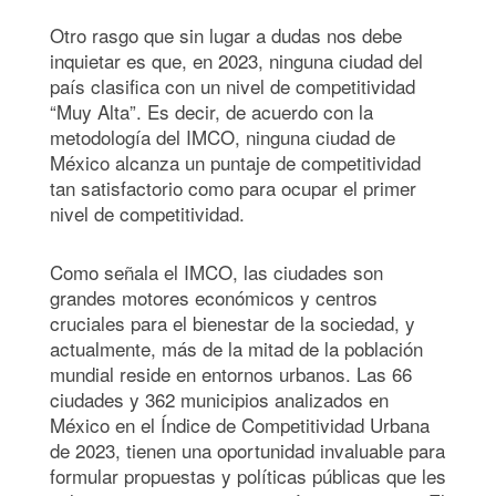
Otro rasgo que sin lugar a dudas nos debe
inquietar es que, en 2023, ninguna ciudad del
país clasifica con un nivel de competitividad
“Muy Alta”. Es decir, de acuerdo con la
metodología del IMCO, ninguna ciudad de
México alcanza un puntaje de competitividad
tan satisfactorio como para ocupar el primer
nivel de competitividad.
Como señala el IMCO, las ciudades son
grandes motores económicos y centros
cruciales para el bienestar de la sociedad, y
actualmente, más de la mitad de la población
mundial reside en entornos urbanos. Las 66
ciudades y 362 municipios analizados en
México en el Índice de Competitividad Urbana
de 2023, tienen una oportunidad invaluable para
formular propuestas y políticas públicas que les