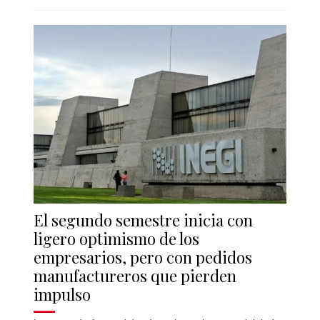
El segundo semestre inicia con
ligero optimismo de los
empresarios, pero con pedidos
manufactureros que pierden
impulso