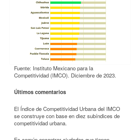
Fuente: Instituto Mexicano para la
Competitividad (IMCO). Diciembre de 2023.
Últimos comentarios
El Índice de Competitividad Urbana del IMCO
se construye con base en diez subíndices de
competitividad urbana.
Es común encontrar ciudades que tienen