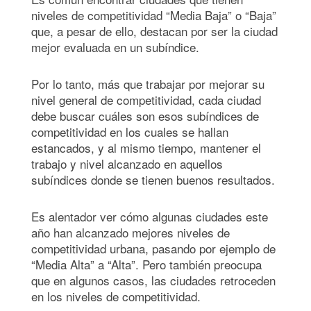
niveles de competitividad “Media Baja” o “Baja”
que, a pesar de ello, destacan por ser la ciudad
mejor evaluada en un subíndice.
Por lo tanto, más que trabajar por mejorar su
nivel general de competitividad, cada ciudad
debe buscar cuáles son esos subíndices de
competitividad en los cuales se hallan
estancados, y al mismo tiempo, mantener el
trabajo y nivel alcanzado en aquellos
subíndices donde se tienen buenos resultados.
Es alentador ver cómo algunas ciudades este
año han alcanzado mejores niveles de
competitividad urbana, pasando por ejemplo de
“Media Alta” a “Alta”. Pero también preocupa
que en algunos casos, las ciudades retroceden
en los niveles de competitividad.