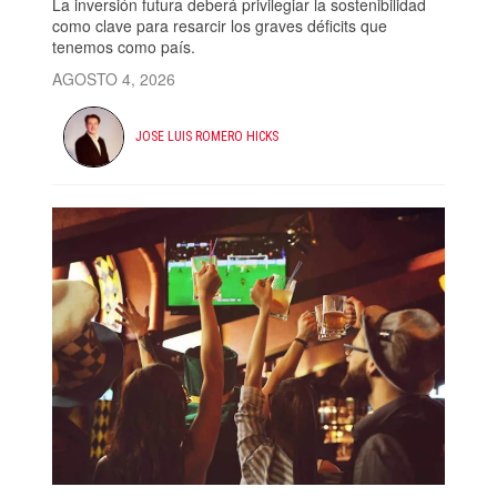
La inversión futura deberá privilegiar la sostenibilidad
como clave para resarcir los graves déficits que
tenemos como país.
AGOSTO 4, 2026
JOSE LUIS ROMERO HICKS