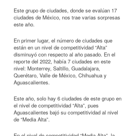
Este grupo de ciudades, donde se evalúan 17
ciudades de México, nos trae varias sorpresas
este año.
En primer lugar, el número de ciudades que
están en un nivel de competitividad “Alta”
disminuyó con respecto al año pasado. En el
reporte del 2022, había 7 ciudades en este
nivel: Monterrey, Saltillo, Guadalajara,
Querétaro, Valle de México, Chihuahua y
Aguascalientes.
Este año, solo hay 6 ciudades de este grupo en
el nivel de competitividad “Alta”, pues
Aguascalientes bajó su competitividad al nivel
de “Media Alta”.
En el nivel de competitividad “Media Alta”, la