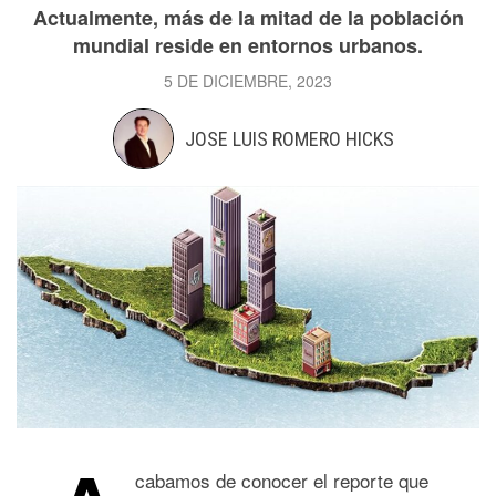
Actualmente, más de la mitad de la población
mundial reside en entornos urbanos.
5 DE DICIEMBRE, 2023
JOSE LUIS ROMERO HICKS
cabamos de conocer el reporte que