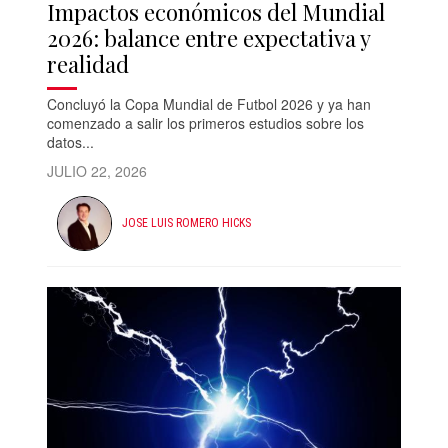
Impactos económicos del Mundial
2026: balance entre expectativa y
realidad
Concluyó la Copa Mundial de Futbol 2026 y ya han
comenzado a salir los primeros estudios sobre los
datos...
JULIO 22, 2026
JOSE LUIS ROMERO HICKS