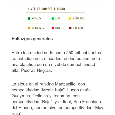
Hallazgos generales
Entre las ciudades de hasta 250 mil habitantes,
se estudian seis ciudades, de las cuales, solo
una clasifica con un nivel de competitividad
alta: Piedras Negras.
Le sigue en el ranking Manzanillo, con
competitividad “Media-baja”. Luego están
Guaymas, Delicias y Tecomán, con
competitividad “Baja”, y al final, San Francisco
del Rincón, con un nivel de competitividad “Muy
Baja”.