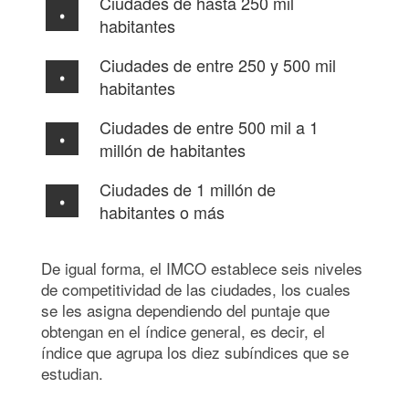
Ciudades de hasta 250 mil
habitantes
Ciudades de entre 250 y 500 mil
habitantes
Ciudades de entre 500 mil a 1
millón de habitantes
Ciudades de 1 millón de
habitantes o más
De igual forma, el IMCO establece seis niveles
de competitividad de las ciudades, los cuales
se les asigna dependiendo del puntaje que
obtengan en el índice general, es decir, el
índice que agrupa los diez subíndices que se
estudian.