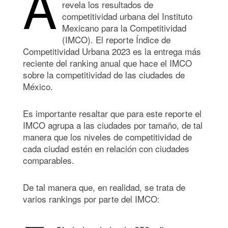
A
revela los resultados de
competitividad urbana del Instituto
Mexicano para la Competitividad
(IMCO). El reporte Índice de
Competitividad Urbana 2023 es la entrega más
reciente del ranking anual que hace el IMCO
sobre la competitividad de las ciudades de
México.
Es importante resaltar que para este reporte el
IMCO agrupa a las ciudades por tamaño, de tal
manera que los niveles de competitividad de
cada ciudad estén en relación con ciudades
comparables.
De tal manera que, en realidad, se trata de
varios rankings por parte del IMCO: