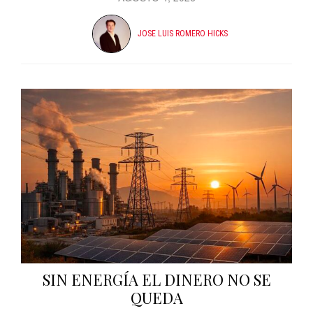
JOSE LUIS ROMERO HICKS
SIN ENERGÍA EL DINERO NO SE
QUEDA