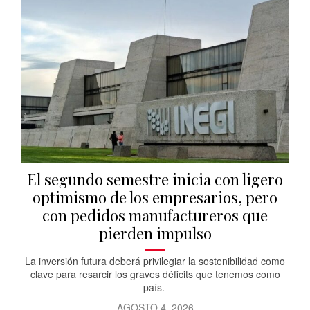
El segundo semestre inicia con ligero
optimismo de los empresarios, pero
con pedidos manufactureros que
pierden impulso
La inversión futura deberá privilegiar la sostenibilidad como
clave para resarcir los graves déficits que tenemos como
país.
AGOSTO 4, 2026