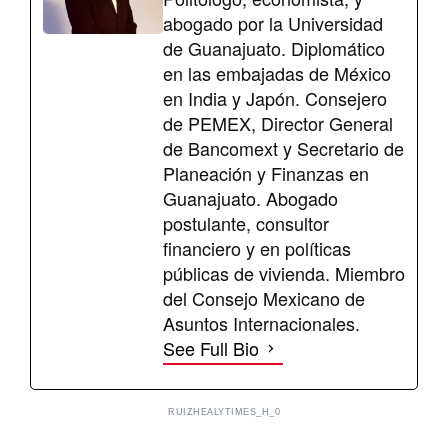
abogado por la Universidad
de Guanajuato. Diplomático
en las embajadas de México
en India y Japón. Consejero
de PEMEX, Director General
de Bancomext y Secretario de
Planeación y Finanzas en
Guanajuato. Abogado
postulante, consultor
financiero y en políticas
públicas de vivienda. Miembro
del Consejo Mexicano de
Asuntos Internacionales.
See Full Bio
RUIZHEALYTIMES_H_0