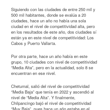
Siguiendo con las ciudades de entre 250 mil y
500 mil habitantes, donde se evalúa a 20
ciudades, hace un año no había una sola
ciudad en el nivel de competitividad alta, pero
en los resultados de este año, dos ciudades sí
están ya en este nivel de competitividad: Los
Cabos y Puerto Vallarta.
Por otra parte, hace un año había en este
grupo, 10 ciudades con nivel de competitividad
“Media Alta”, pero en la actualidad, solo 8 se
encuentran en ese nivel.
Chetumal, salió del nivel de competitividad
“Media Baja” que tenía en 2022 y ascendió al
nivel de “Media Alta”. Y finalmente,
Chilpancingo bajó el nivel de competitividad
“Muy Baja”, pues hace un año estaba en el