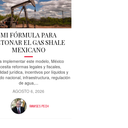
MI FÓRMULA PARA
TONAR EL GAS SHALE
MEXICANO
a implementar este modelo, México
cesita reformas legales y fiscales,
lidad jurídica, incentivos por líquidos y
do nacional, infraestructura, regulación
de agua,...
AGOSTO 6, 2026
RAMSES PECH