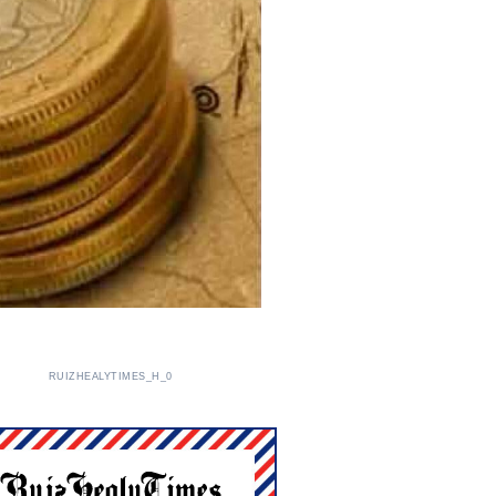
RUIZHEALYTIMES_H_0