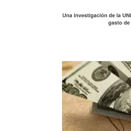
Una investigación de la UN
gasto de