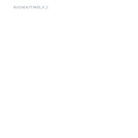
RUIZHEALYTIMES_H_2