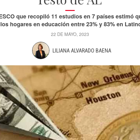
ESCO que recopiló 11 estudios en 7 países estimó 
 los hogares en educación entre 23% y 83% en Latin
22 DE MAYO, 2023
LILIANA ALVARADO BAENA