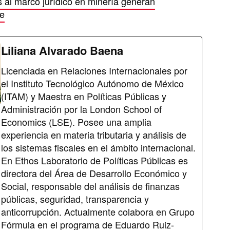
 al marco jurídico en minería generan
re
Liliana Alvarado Baena
Licenciada en Relaciones Internacionales por
el Instituto Tecnológico Autónomo de México
(ITAM) y Maestra en Políticas Públicas y
Administración por la London School of
Economics (LSE). Posee una amplia
experiencia en materia tributaria y análisis de
los sistemas fiscales en el ámbito internacional.
En Ethos Laboratorio de Políticas Públicas es
directora del Área de Desarrollo Económico y
Social, responsable del análisis de finanzas
públicas, seguridad, transparencia y
anticorrupción. Actualmente colabora en Grupo
Fórmula en el programa de Eduardo Ruiz-