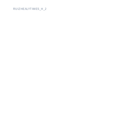
RUIZHEALYTIMES_H_2