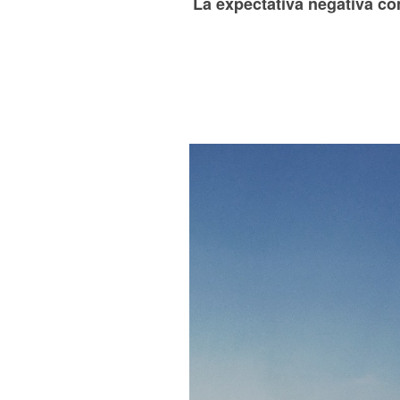
La expectativa negativa con