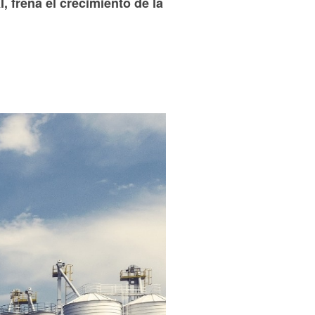
, frena el crecimiento de la