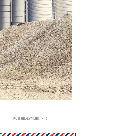
RUIZHEALYTIMES_H_0