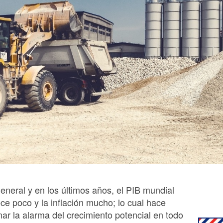
eneral y en los últimos años, el PIB mundial
ce poco y la inflación mucho; lo cual hace
ar la alarma del crecimiento potencial en todo