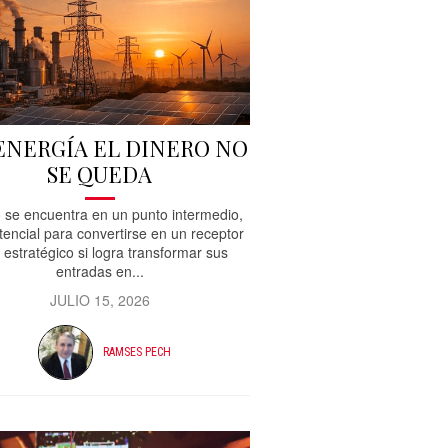
 ENERGÍA EL DINERO NO
SE QUEDA
 se encuentra en un punto intermedio,
tencial para convertirse en un receptor
 estratégico si logra transformar sus
entradas en...
JULIO 15, 2026
RAMSES PECH