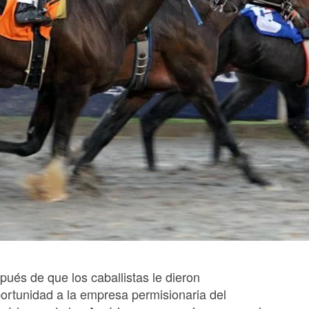
pués de que los caballistas le dieron
ortunidad a la empresa permisionaria del