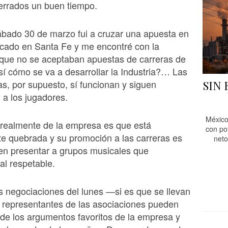
cerrados un buen tiempo.
ábado 30 de marzo fui a cruzar una apuesta en
icado en Santa Fe y me encontré con la
que no se aceptaban apuestas de carreras de
sí cómo se va a desarrollar la Industria?… Las
, por supuesto, sí funcionan y siguen
SIN
a los jugadores.
México
 realmente de la empresa es que está
con po
e quebrada y su promoción a las carreras es
neto
ren presentar a grupos musicales que
al respetable.
s negociaciones del lunes —si es que se llevan
 representantes de las asociaciones pueden
de los argumentos favoritos de la empresa y