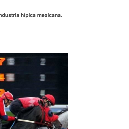
ndustria hípica mexicana.