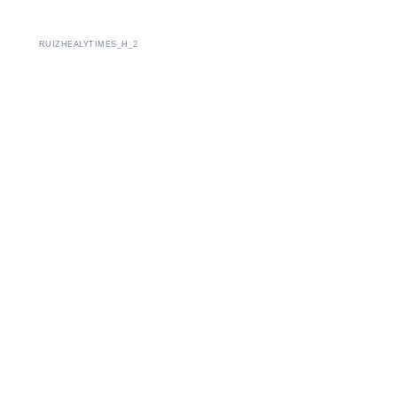
RUIZHEALYTIMES_H_2