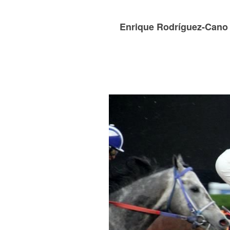
Enrique Rodríguez-Cano c