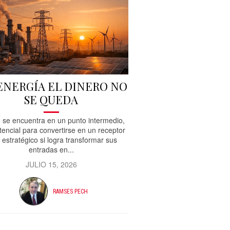
 ENERGÍA EL DINERO NO
SE QUEDA
 se encuentra en un punto intermedio,
tencial para convertirse en un receptor
 estratégico si logra transformar sus
entradas en...
JULIO 15, 2026
RAMSES PECH