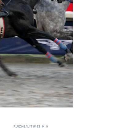
RUIZHEALYTIMES_H_0