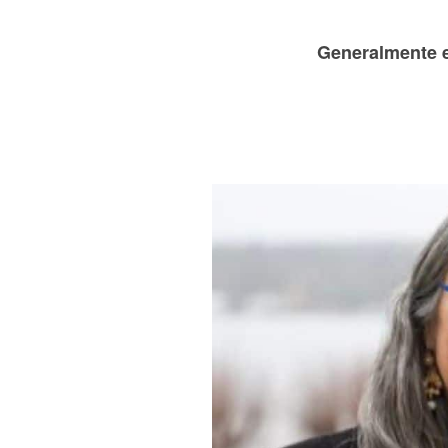
Generalmente e