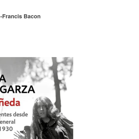
 -Francis Bacon