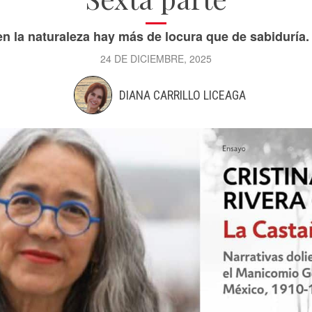
n la naturaleza hay más de locura que de sabiduría.
24 DE DICIEMBRE, 2025
DIANA CARRILLO LICEAGA