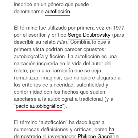
inscribe en un género que puede
denominarse
autoficción
.
El término fue utilizado por primera vez en 1977
por el escritor y crítico
Serge Doubrovsky
(para
describir su relato
). Combina lo que a
Fils
primera vista podrían parecer opuestos:
autobiografía y ficción. La autoficción es una
narración inspirada en la vida del autor del
relato, pero una narración que se deja
romantizar, imaginar, que no quiere plegarse a
los criterios de sinceridad, autenticidad y
conformidad con los hechos que suelen
asociarse a la autobiografía tradicional (y al
“
pacto autobiográfico
”).
El término “autoficción” ha dado lugar a
numerosas definiciones y críticas, como
ha
demostrado
el investigador
Philippe Gasparini
.