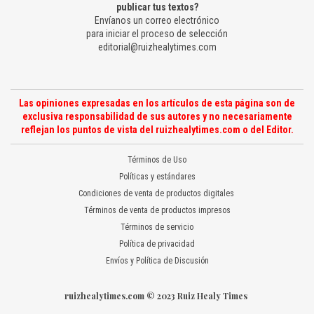
publicar tus textos?
Envíanos un correo electrónico
para iniciar el proceso de selección
editorial@ruizhealytimes.com
Las opiniones expresadas en los artículos de esta página son de
exclusiva responsabilidad de sus autores y no necesariamente
reflejan los puntos de vista del ruizhealytimes.com o del Editor.
Términos de Uso
Políticas y estándares
Condiciones de venta de productos digitales
Términos de venta de productos impresos
Términos de servicio
Política de privacidad
Envíos y Política de Discusión
ruizhealytimes.com © 2023 Ruiz Healy Times