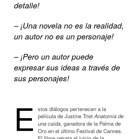
detalle!
– ¡Una novela no es la realidad,
un autor no es un personaje!
– ¡Pero un autor puede
expresar sus ideas a través de
sus personajes!
E
stos diálogos pertenecen a la
película de Justine Triet
Anatomía de
, ganadora de la Palma de
una caída
Oro en el último Festival de Cannes.
El filme retrata el juicio de la