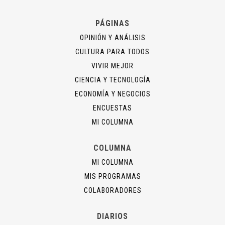
PÁGINAS
OPINIÓN Y ANÁLISIS
CULTURA PARA TODOS
VIVIR MEJOR
CIENCIA Y TECNOLOGÍA
ECONOMÍA Y NEGOCIOS
ENCUESTAS
MI COLUMNA
COLUMNA
MI COLUMNA
MIS PROGRAMAS
COLABORADORES
DIARIOS