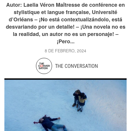
Autor: Laelia Véron Maîtresse de conférence en
stylistique et langue française, Université
d’Orléans – ¡No está contextualizándolo, está
desvariando por un detalle! – ¡Una novela no es
la realidad, un autor no es un personaje! –
¡Pero...
8 DE FEBRERO, 2024
THE CONVERSATION