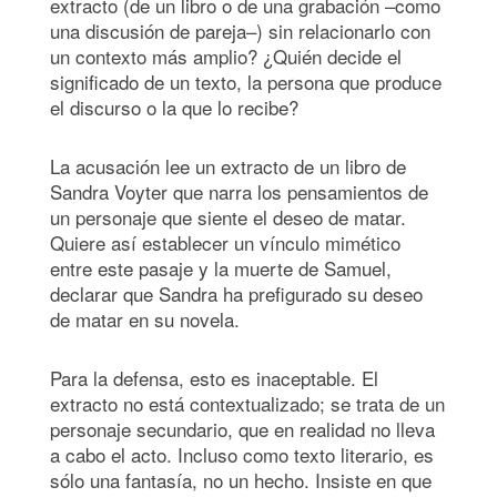
extracto (de un libro o de una grabación –como
una discusión de pareja–) sin relacionarlo con
un contexto más amplio? ¿Quién decide el
significado de un texto, la persona que produce
el discurso o la que lo recibe?
La acusación lee un extracto de un libro de
Sandra Voyter que narra los pensamientos de
un personaje que siente el deseo de matar.
Quiere así establecer un vínculo mimético
entre este pasaje y la muerte de Samuel,
declarar que Sandra ha prefigurado su deseo
de matar en su novela.
Para la defensa, esto es inaceptable. El
extracto no está contextualizado; se trata de un
personaje secundario, que en realidad no lleva
a cabo el acto. Incluso como texto literario, es
sólo una fantasía, no un hecho. Insiste en que