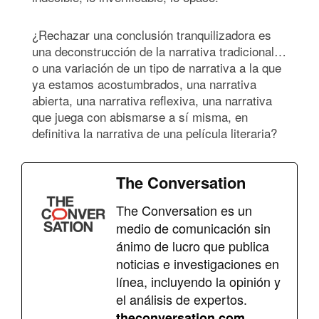
¿Rechazar una conclusión tranquilizadora es
una deconstrucción de la narrativa tradicional…
o una variación de un tipo de narrativa a la que
ya estamos acostumbrados, una narrativa
abierta, una narrativa reflexiva, una narrativa
que juega con abismarse a sí misma, en
definitiva la narrativa de una película literaria?
The Conversation
The Conversation es un
medio de comunicación sin
ánimo de lucro que publica
noticias e investigaciones en
línea, incluyendo la opinión y
el análisis de expertos.
theconversation.com