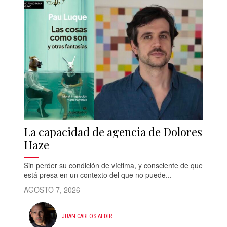
La capacidad de agencia de Dolores
Haze
Sin perder su condición de víctima, y consciente de que
está presa en un contexto del que no puede...
AGOSTO 7, 2026
JUAN CARLOS ALDIR