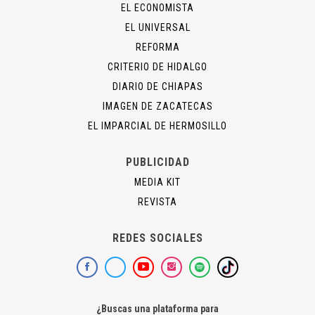
EL ECONOMISTA
EL UNIVERSAL
REFORMA
CRITERIO DE HIDALGO
DIARIO DE CHIAPAS
IMAGEN DE ZACATECAS
EL IMPARCIAL DE HERMOSILLO
PUBLICIDAD
MEDIA KIT
REVISTA
REDES SOCIALES
¿Buscas una plataforma para