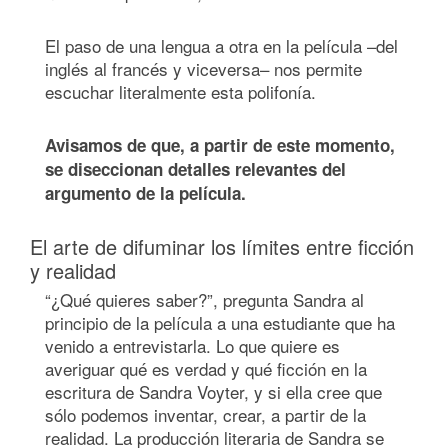
El paso de una lengua a otra en la película –del
inglés al francés y viceversa– nos permite
escuchar literalmente esta polifonía.
Avisamos de que, a partir de este momento,
se diseccionan detalles relevantes del
argumento de la película.
El arte de difuminar los límites entre ficción
y realidad
“¿Qué quieres saber?”, pregunta Sandra al
principio de la película a una estudiante que ha
venido a entrevistarla. Lo que quiere es
averiguar qué es verdad y qué ficción en la
escritura de Sandra Voyter, y si ella cree que
sólo podemos inventar, crear, a partir de la
realidad. La producción literaria de Sandra se