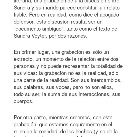
literaria, una grabación de una discusión entre
Sandra y su marido parece constituir un relato
fiable. Pero en realidad, como dice el abogado
defensor, esta discusión resulta ser un
“documento ambiguo”, tanto como el texto de
Sandra Voyter, por dos razones.
En primer lugar, una grabación es sólo un
extracto, un momento de la relación entre dos
personas y no puede representar la totalidad de
sus vidas: la grabación no es la realidad, sólo
una parte de la realidad. Son sus intercambios,
sus palabras, sus voces, pero no son ellos,
todo su ser, la suma de sus interacciones, sus
cuerpos.
Por otra parte, mientras creemos, con esta
grabación, que estamos seguramente en el
reino de la realidad, de los hechos (y no de la