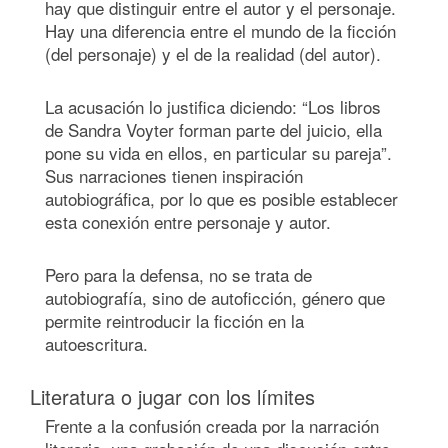
hay que distinguir entre el autor y el personaje.
Hay una diferencia entre el mundo de la ficción
(del personaje) y el de la realidad (del autor).
La acusación lo justifica diciendo: “Los libros
de Sandra Voyter forman parte del juicio, ella
pone su vida en ellos, en particular su pareja”.
Sus narraciones tienen inspiración
autobiográfica, por lo que es posible establecer
esta conexión entre personaje y autor.
Pero para la defensa, no se trata de
autobiografía, sino de autoficción, género que
permite reintroducir la ficción en la
autoescritura.
Literatura o jugar con los límites
Frente a la confusión creada por la narración