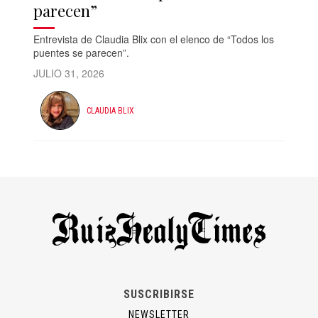
parecen”
Entrevista de Claudia Blix con el elenco de “Todos los
puentes se parecen”.
JULIO 31, 2026
CLAUDIA BLIX
SUSCRIBIRSE
NEWSLETTER