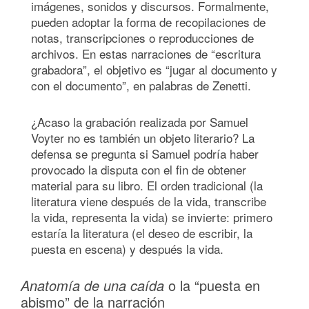
imágenes, sonidos y discursos. Formalmente,
pueden adoptar la forma de recopilaciones de
notas, transcripciones o reproducciones de
archivos. En estas narraciones de “escritura
grabadora”, el objetivo es “jugar al documento y
con el documento”, en palabras de Zenetti.
¿Acaso la grabación realizada por Samuel
Voyter no es también un objeto literario? La
defensa se pregunta si Samuel podría haber
provocado la disputa con el fin de obtener
material para su libro. El orden tradicional (la
literatura viene después de la vida, transcribe
la vida, representa la vida) se invierte: primero
estaría la literatura (el deseo de escribir, la
puesta en escena) y después la vida.
Anatomía de una caída
o la “puesta en
abismo” de la narración