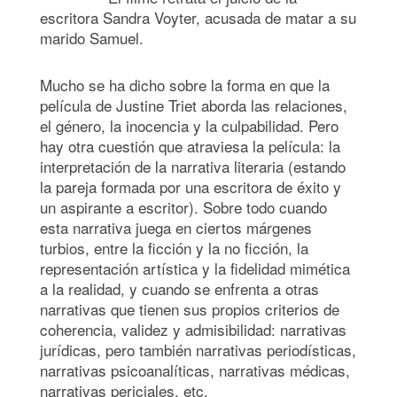
escritora Sandra Voyter, acusada de matar a su
marido Samuel.
Mucho se ha dicho sobre la forma en que la
película de Justine Triet aborda las relaciones,
el género, la inocencia y la culpabilidad. Pero
hay otra cuestión que atraviesa la película: la
interpretación de la narrativa literaria (estando
la pareja formada por una escritora de éxito y
un aspirante a escritor). Sobre todo cuando
esta narrativa juega en ciertos márgenes
turbios, entre la ficción y la no ficción, la
representación artística y la fidelidad mimética
a la realidad, y cuando se enfrenta a otras
narrativas que tienen sus propios criterios de
coherencia, validez y admisibilidad: narrativas
jurídicas, pero también narrativas periodísticas,
narrativas psicoanalíticas, narrativas médicas,
narrativas periciales, etc.