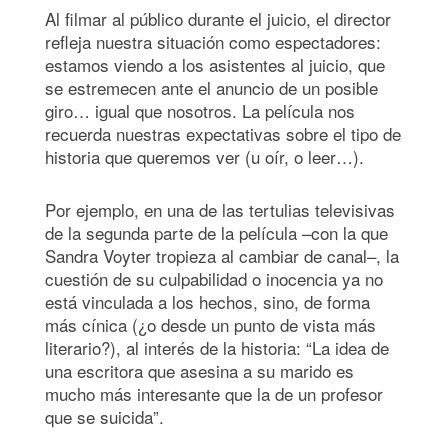
Al filmar al público durante el juicio, el director
refleja nuestra situación como espectadores:
estamos viendo a los asistentes al juicio, que
se estremecen ante el anuncio de un posible
giro… igual que nosotros. La película nos
recuerda nuestras expectativas sobre el tipo de
historia que queremos ver (u oír, o leer…).
Por ejemplo, en una de las tertulias televisivas
de la segunda parte de la película –con la que
Sandra Voyter tropieza al cambiar de canal–, la
cuestión de su culpabilidad o inocencia ya no
está vinculada a los hechos, sino, de forma
más cínica (¿o desde un punto de vista más
literario?), al interés de la historia: “La idea de
una escritora que asesina a su marido es
mucho más interesante que la de un profesor
que se suicida”.