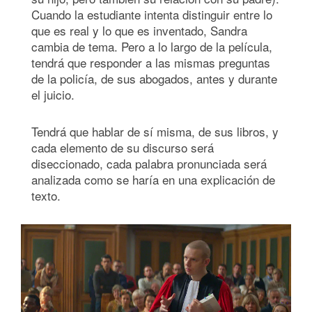
Cuando la estudiante intenta distinguir entre lo
que es real y lo que es inventado, Sandra
cambia de tema. Pero a lo largo de la película,
tendrá que responder a las mismas preguntas
de la policía, de sus abogados, antes y durante
el juicio.
Tendrá que hablar de sí misma, de sus libros, y
cada elemento de su discurso será
diseccionado, cada palabra pronunciada será
analizada como se haría en una explicación de
texto.