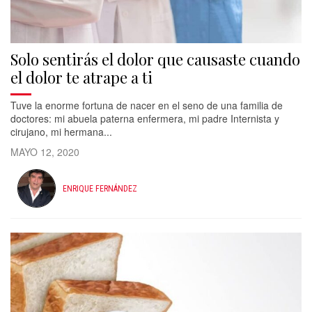
Solo sentirás el dolor que causaste cuando
el dolor te atrape a ti
Tuve la enorme fortuna de nacer en el seno de una familia de
doctores: mi abuela paterna enfermera, mi padre Internista y
cirujano, mi hermana...
MAYO 12, 2020
ENRIQUE FERNÁNDEZ