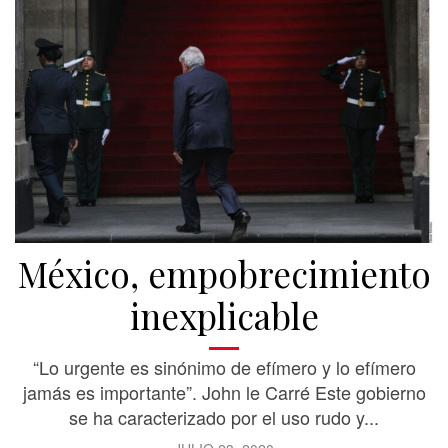
México, empobrecimiento
inexplicable
“Lo urgente es sinónimo de efímero y lo efímero
jamás es importante”. John le Carré Este gobierno
se ha caracterizado por el uso rudo y...