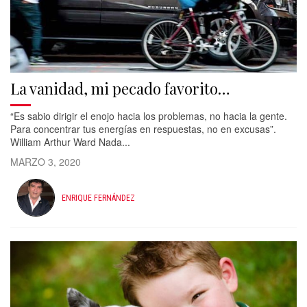
La vanidad, mi pecado favorito…
“Es sabio dirigir el enojo hacia los problemas, no hacia la gente.
Para concentrar tus energías en respuestas, no en excusas”.
William Arthur Ward Nada...
MARZO 3, 2020
ENRIQUE FERNÁNDEZ