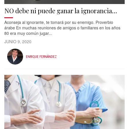
NO debe ni puede ganar la ignorancia…
Aconseja al ignorante, te tomará por su enemigo. Proverbio
árabe En muchas reuniones de amigos o familiares en los años
80 era muy común jugar...
JUNIO 9, 2020
ENRIQUE FERNÁNDEZ