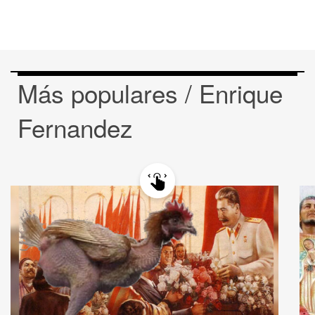
Más populares / Enrique
Fernandez