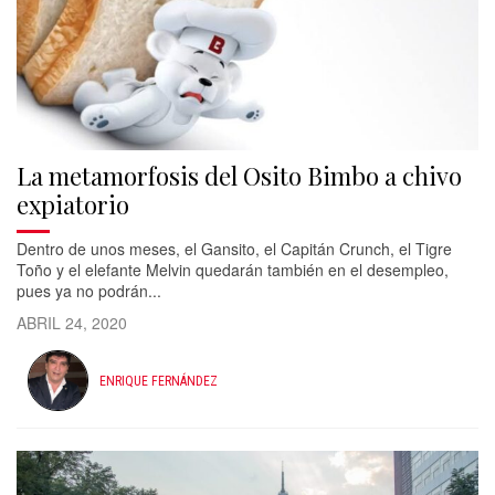
La metamorfosis del Osito Bimbo a chivo
expiatorio
Dentro de unos meses, el Gansito, el Capitán Crunch, el Tigre
Toño y el elefante Melvin quedarán también en el desempleo,
pues ya no podrán...
ABRIL 24, 2020
ENRIQUE FERNÁNDEZ