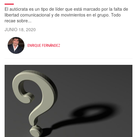
El autócrata es un tipo de líder que está marcado por la falta de
libertad comunicacional y de movimientos en el grupo. Todo
recae sobre...
JUNIO 18, 2020
ENRIQUE FERNÁNDEZ