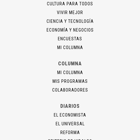
CULTURA PARA TODOS
VIVIR MEJOR
CIENCIA Y TECNOLOGÍA
ECONOMÍA Y NEGOCIOS
ENCUESTAS
MI COLUMNA
COLUMNA
MI COLUMNA
MIS PROGRAMAS
COLABORADORES
DIARIOS
EL ECONOMISTA
EL UNIVERSAL
REFORMA