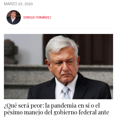
MARZO 23, 2020
ENRIQUE FERNÁNDEZ
¿Qué será peor: la pandemia en sí o el
pésimo manejo del gobierno federal ante