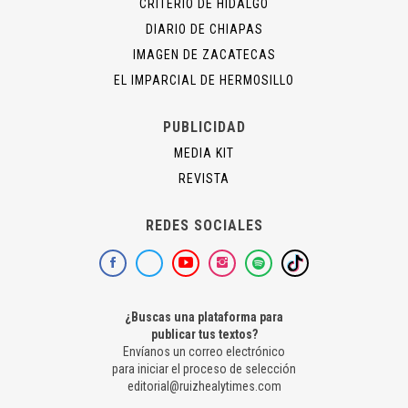
CRITERIO DE HIDALGO
DIARIO DE CHIAPAS
IMAGEN DE ZACATECAS
EL IMPARCIAL DE HERMOSILLO
PUBLICIDAD
MEDIA KIT
REVISTA
REDES SOCIALES
¿Buscas una plataforma para
publicar tus textos?
Envíanos un correo electrónico
para iniciar el proceso de selección
editorial@ruizhealytimes.com