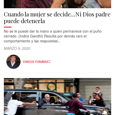
Cuando la mujer se decide…Ni Dios padre
puede detenerla
No se le puede dar la mano a quien permanece con el puño
cerrado. (Indira Gandhi) Resulta por demás raro el
comportamiento y las respuestas...
MARZO 9, 2020
ENRIQUE FERNÁNDEZ