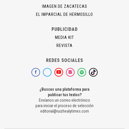
IMAGEN DE ZACATECAS
EL IMPARCIAL DE HERMOSILLO
PUBLICIDAD
MEDIA KIT
REVISTA
REDES SOCIALES
¿Buscas una plataforma para
publicar tus textos?
Envíanos un correo electrónico
para iniciar el proceso de selección
editorial@ruizhealytimes.com