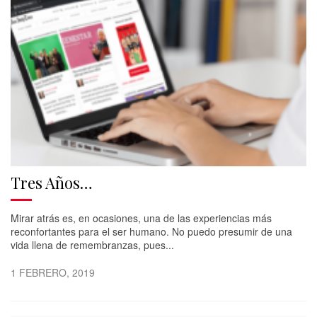
Tres Años…
Mirar atrás es, en ocasiones, una de las experiencias más
reconfortantes para el ser humano. No puedo presumir de una
vida llena de remembranzas, pues...
1 FEBRERO, 2019