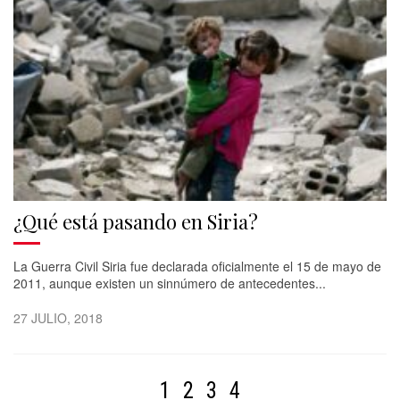
¿Qué está pasando en Siria?
La Guerra Civil Siria fue declarada oficialmente el 15 de mayo de
2011, aunque existen un sinnúmero de antecedentes...
27 JULIO, 2018
1
2
3
4