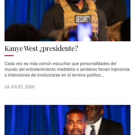
Kanye West ¿presidente?
Cada vez es más común escuchar que personalidades del
mundo del entretenimiento mediático o similares tienen injerencia
o intenciones de involucrarse en el terreno político...
24 JULIO, 2020