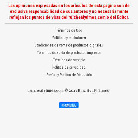
Las opiniones expresadas en los artículos de esta página son de
exclusiva responsabilidad de sus autores y no necesariamente
reflejan los puntos de vista del ruizhealytimes.com o del Editor.
Términos de Uso
Políticas y estándares
Condiciones de venta de productos digitales
Términos de venta de productos impresos
Términos de servicio
Política de privacidad
Envíos y Política de Discusión
ruizhealytimes.com © 2023 Ruiz Healy Times