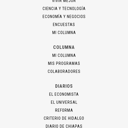
VIVIR MEJOR
CIENCIA Y TECNOLOGÍA
ECONOMÍA Y NEGOCIOS
ENCUESTAS
MI COLUMNA
COLUMNA
MI COLUMNA
MIS PROGRAMAS
COLABORADORES
DIARIOS
EL ECONOMISTA
EL UNIVERSAL
REFORMA
CRITERIO DE HIDALGO
DIARIO DE CHIAPAS