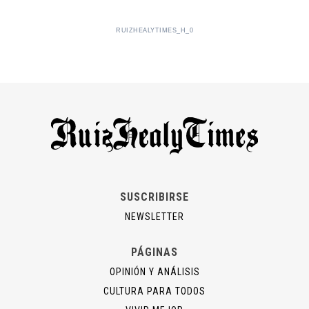
RUIZHEALYTIMES_H_0
SUSCRIBIRSE
NEWSLETTER
PÁGINAS
OPINIÓN Y ANÁLISIS
CULTURA PARA TODOS