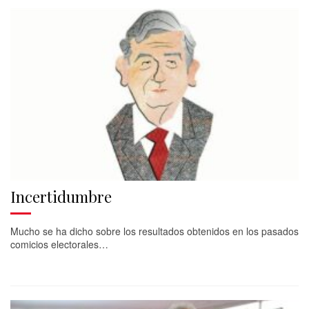
Incertidumbre
Mucho se ha dicho sobre los resultados obtenidos en los pasados
comicios electorales…