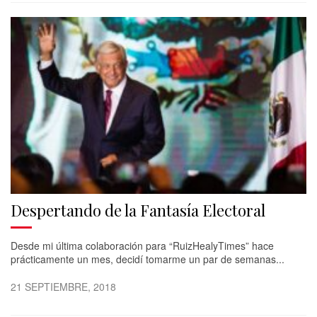
Despertando de la Fantasía Electoral
Desde mi última colaboración para “RuizHealyTimes” hace
prácticamente un mes, decidí tomarme un par de semanas...
21 SEPTIEMBRE, 2018