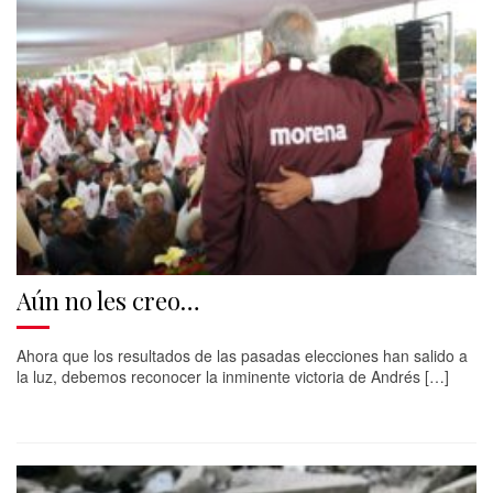
Aún no les creo…
Ahora que los resultados de las pasadas elecciones han salido a
la luz, debemos reconocer la inminente victoria de Andrés […]