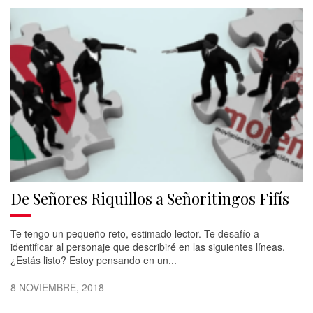
De Señores Riquillos a Señoritingos Fifís
Te tengo un pequeño reto, estimado lector. Te desafío a
identificar al personaje que describiré en las siguientes líneas.
¿Estás listo? Estoy pensando en un...
8 NOVIEMBRE, 2018