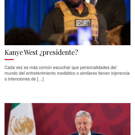
Kanye West ¿presidente?
Cada vez es más común escuchar que personalidades del
mundo del entretenimiento mediático o similares tienen injerencia
o intenciones de […]