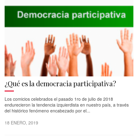
¿Qué es la democracia participativa?
Los comicios celebrados el pasado 1ro de julio de 2018
endurecieron la tendencia izquierdista en nuestro país, a través
del histórico fenómeno encabezado por el...
18 ENERO, 2019