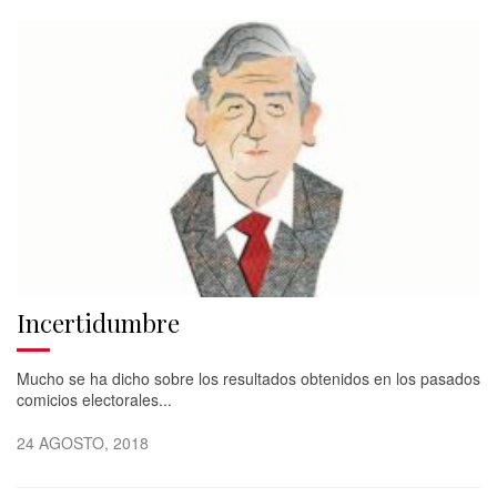
Incertidumbre
Mucho se ha dicho sobre los resultados obtenidos en los pasados
comicios electorales...
24 AGOSTO, 2018