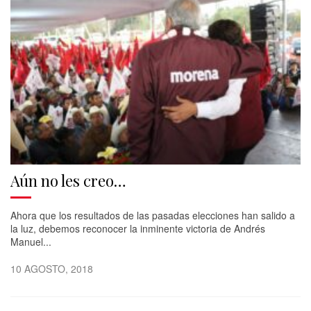
Aún no les creo…
Ahora que los resultados de las pasadas elecciones han salido a
la luz, debemos reconocer la inminente victoria de Andrés
Manuel...
10 AGOSTO, 2018