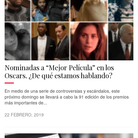
Nominadas a “Mejor Película” en los
Oscars. ¿De qué estamos hablando?
En medio de una serie de controversias y escándalos, este
próximo domingo se llevará a cabo la 91 edición de los premios
más importantes de...
22 FEBRERO, 2019