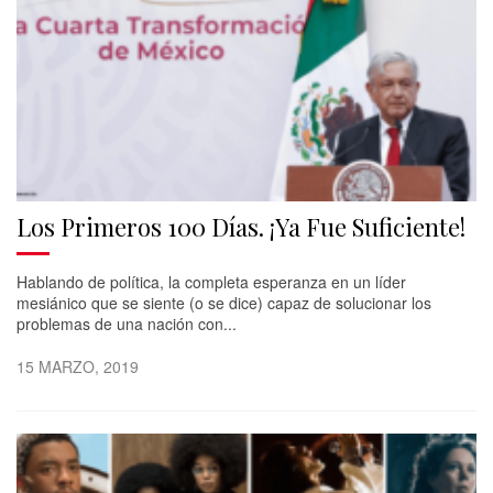
Los Primeros 100 Días. ¡Ya Fue Suficiente!
Hablando de política, la completa esperanza en un líder
mesiánico que se siente (o se dice) capaz de solucionar los
problemas de una nación con...
15 MARZO, 2019