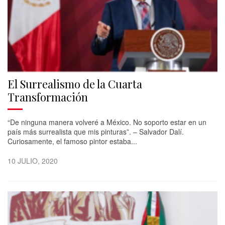
El Surrealismo de la Cuarta
Transformación
“De ninguna manera volveré a México. No soporto estar en un
país más surrealista que mis pinturas”. – Salvador Dalí.
Curiosamente, el famoso pintor estaba...
10 JULIO, 2020