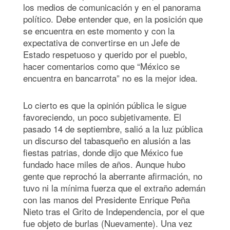
los medios de comunicación y en el panorama
político. Debe entender que, en la posición que
se encuentra en este momento y con la
expectativa de convertirse en un Jefe de
Estado respetuoso y querido por el pueblo,
hacer comentarios como que “México se
encuentra en bancarrota” no es la mejor idea.
Lo cierto es que la opinión pública le sigue
favoreciendo, un poco subjetivamente. El
pasado 14 de septiembre, salió a la luz pública
un discurso del tabasqueño en alusión a las
fiestas patrias, donde dijo que México fue
fundado hace miles de años. Aunque hubo
gente que reprochó la aberrante afirmación, no
tuvo ni la mínima fuerza que el extraño ademán
con las manos del Presidente Enrique Peña
Nieto tras el Grito de Independencia, por el que
fue objeto de burlas (Nuevamente). Una vez