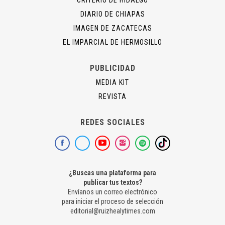
DIARIO DE CHIAPAS
IMAGEN DE ZACATECAS
EL IMPARCIAL DE HERMOSILLO
PUBLICIDAD
MEDIA KIT
REVISTA
REDES SOCIALES
¿Buscas una plataforma para
publicar tus textos?
Envíanos un correo electrónico
para iniciar el proceso de selección
editorial@ruizhealytimes.com