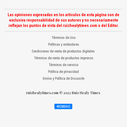
Las opiniones expresadas en los artículos de esta página son de
exclusiva responsabilidad de sus autores y no necesariamente
reflejan los puntos de vista del ruizhealytimes.com o del Editor.
Términos de Uso
Políticas y estándares
Condiciones de venta de productos digitales
Términos de venta de productos impresos
Términos de servicio
Política de privacidad
Envíos y Política de Discusión
ruizhealytimes.com © 2023 Ruiz Healy Times