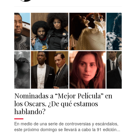
Nominadas a “Mejor Película” en
los Oscars. ¿De qué estamos
hablando?
En medio de una serie de controversias y escándalos,
este próximo domingo se llevará a cabo la 91 edición...