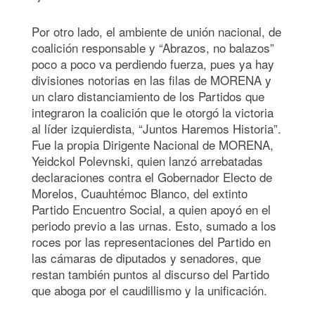
Por otro lado, el ambiente de unión nacional, de
coalición responsable y “Abrazos, no balazos”
poco a poco va perdiendo fuerza, pues ya hay
divisiones notorias en las filas de MORENA y
un claro distanciamiento de los Partidos que
integraron la coalición que le otorgó la victoria
al líder izquierdista, “Juntos Haremos Historia”.
Fue la propia Dirigente Nacional de MORENA,
Yeidckol Polevnski, quien lanzó arrebatadas
declaraciones contra el Gobernador Electo de
Morelos, Cuauhtémoc Blanco, del extinto
Partido Encuentro Social, a quien apoyó en el
periodo previo a las urnas. Esto, sumado a los
roces por las representaciones del Partido en
las cámaras de diputados y senadores, que
restan también puntos al discurso del Partido
que aboga por el caudillismo y la unificación.