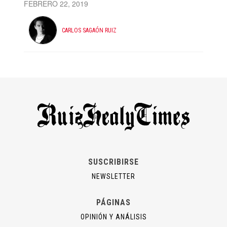
FEBRERO 22, 2019
CARLOS SAGAÓN RUIZ
SUSCRIBIRSE
NEWSLETTER
PÁGINAS
OPINIÓN Y ANÁLISIS