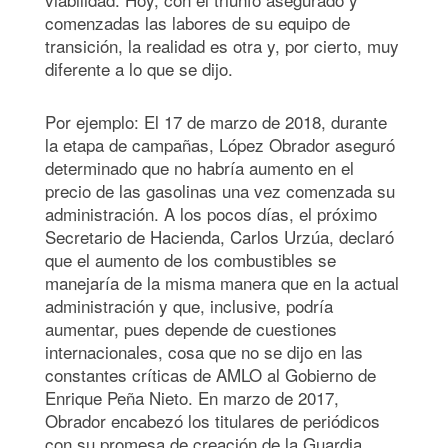
comenzadas las labores de su equipo de
transición, la realidad es otra y, por cierto, muy
diferente a lo que se dijo.
Por ejemplo: El 17 de marzo de 2018, durante
la etapa de campañas, López Obrador aseguró
determinado que no habría aumento en el
precio de las gasolinas una vez comenzada su
administración. A los pocos días, el próximo
Secretario de Hacienda, Carlos Urzúa, declaró
que el aumento de los combustibles se
manejaría de la misma manera que en la actual
administración y que, inclusive, podría
aumentar, pues depende de cuestiones
internacionales, cosa que no se dijo en las
constantes críticas de AMLO al Gobierno de
Enrique Peña Nieto. En marzo de 2017,
Obrador encabezó los titulares de periódicos
con su promesa de creación de la Guardia