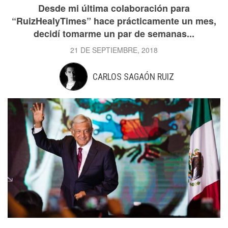
Desde mi última colaboración para
“RuizHealyTimes” hace prácticamente un mes,
decidí tomarme un par de semanas...
21 DE SEPTIEMBRE, 2018
CARLOS SAGAÓN RUIZ