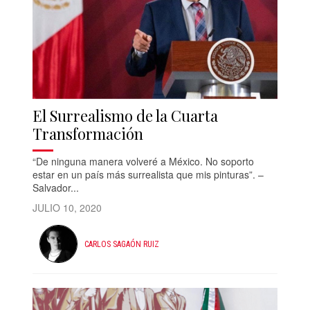
El Surrealismo de la Cuarta
Transformación
“De ninguna manera volveré a México. No soporto
estar en un país más surrealista que mis pinturas”. –
Salvador...
JULIO 10, 2020
CARLOS SAGAÓN RUIZ