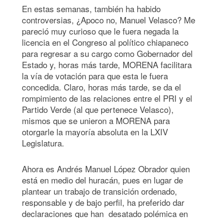
En estas semanas, también ha habido
controversias, ¿Apoco no, Manuel Velasco? Me
pareció muy curioso que le fuera negada la
licencia en el Congreso al político chiapaneco
para regresar a su cargo como Gobernador del
Estado y, horas más tarde, MORENA facilitara
la vía de votación para que esta le fuera
concedida. Claro, horas más tarde, se da el
rompimiento de las relaciones entre el PRI y el
Partido Verde (al que pertenece Velasco),
mismos que se unieron a MORENA para
otorgarle la mayoría absoluta en la LXIV
Legislatura.
Ahora es Andrés Manuel López Obrador quien
está en medio del huracán, pues en lugar de
plantear un trabajo de transición ordenado,
responsable y de bajo perfil, ha preferido dar
declaraciones que han desatado polémica en