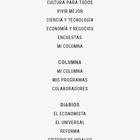
CULTURA PARA TODOS
VIVIR MEJOR
CIENCIA Y TECNOLOGÍA
ECONOMÍA Y NEGOCIOS
ENCUESTAS
MI COLUMNA
COLUMNA
MI COLUMNA
MIS PROGRAMAS
COLABORADORES
DIARIOS
EL ECONOMISTA
EL UNIVERSAL
REFORMA
CRITERIO DE HIDALGO