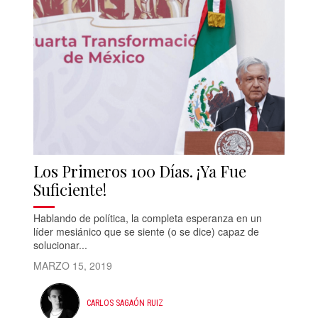
Los Primeros 100 Días. ¡Ya Fue
Suficiente!
Hablando de política, la completa esperanza en un
líder mesiánico que se siente (o se dice) capaz de
solucionar...
MARZO 15, 2019
CARLOS SAGAÓN RUIZ