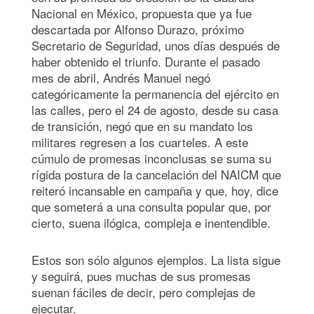
Nacional en México, propuesta que ya fue
descartada por Alfonso Durazo, próximo
Secretario de Seguridad, unos días después de
haber obtenido el triunfo. Durante el pasado
mes de abril, Andrés Manuel negó
categóricamente la permanencia del ejército en
las calles, pero el 24 de agosto, desde su casa
de transición, negó que en su mandato los
militares regresen a los cuarteles. A este
cúmulo de promesas inconclusas se suma su
rígida postura de la cancelación del NAICM que
reiteró incansable en campaña y que, hoy, dice
que someterá a una consulta popular que, por
cierto, suena ilógica, compleja e inentendible.
Estos son sólo algunos ejemplos. La lista sigue
y seguirá, pues muchas de sus promesas
suenan fáciles de decir, pero complejas de
ejecutar.