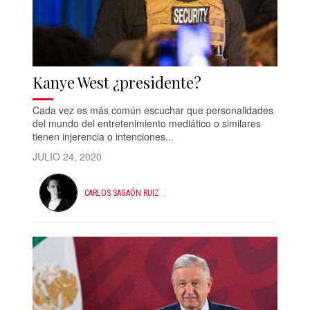
Kanye West ¿presidente?
Cada vez es más común escuchar que personalidades
del mundo del entretenimiento mediático o similares
tienen injerencia o intenciones...
JULIO 24, 2020
CARLOS SAGAÓN RUIZ