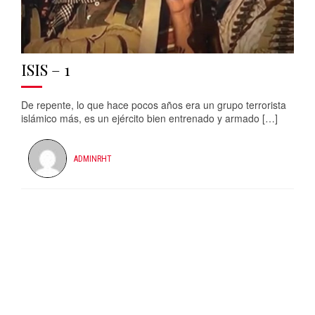
ISIS – 1
De repente, lo que hace pocos años era un grupo terrorista
islámico más, es un ejército bien entrenado y armado […]
ADMINRHT