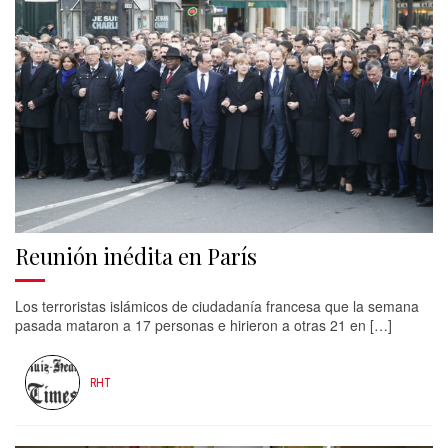
Reunión inédita en París
Los terroristas islámicos de ciudadanía francesa que la semana
pasada mataron a 17 personas e hirieron a otras 21 en […]
RHT