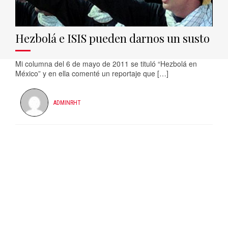
Hezbolá e ISIS pueden darnos un susto
Mi columna del 6 de mayo de 2011 se tituló “Hezbolá en
México” y en ella comenté un reportaje que […]
ADMINRHT