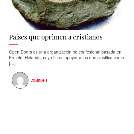
Países que oprimen a cristianos
Open Doors es una organización no confesional basada en
Ermelo, Holanda, cuyo fin es apoyar a los que clasifica como
[…]
ADMINRHT