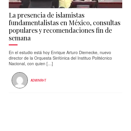
La presencia de islamistas
fundamentalistas en México, consultas
populares y recomendaciones fin de
semana
En el estudio está hoy Enrique Arturo Diemecke, nuevo
director de la Orquesta Sinfónica del Instituo Politécnico
Nacional, con quien […]
ADMINRHT