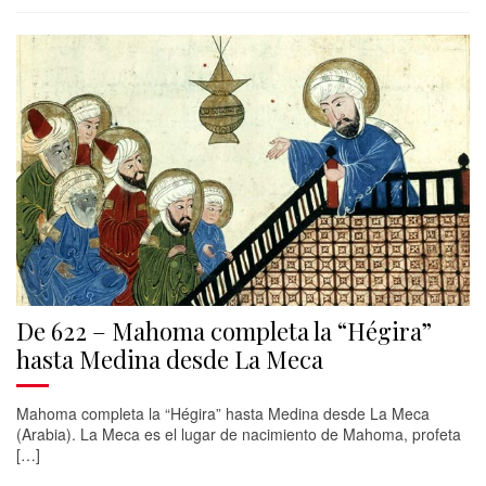
De 622 – Mahoma completa la “Hégira”
hasta Medina desde La Meca
Mahoma completa la “Hégira” hasta Medina desde La Meca
(Arabia). La Meca es el lugar de nacimiento de Mahoma, profeta
[…]