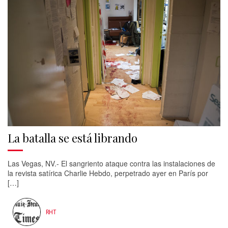
La batalla se está librando
Las Vegas, NV.- El sangriento ataque contra las instalaciones de
la revista satírica Charlie Hebdo, perpetrado ayer en París por
[…]
RHT