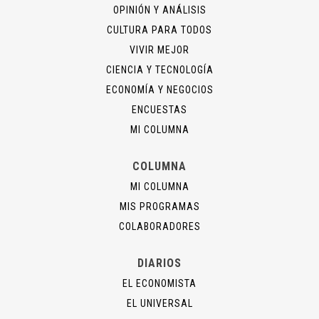
OPINIÓN Y ANÁLISIS
CULTURA PARA TODOS
VIVIR MEJOR
CIENCIA Y TECNOLOGÍA
ECONOMÍA Y NEGOCIOS
ENCUESTAS
MI COLUMNA
COLUMNA
MI COLUMNA
MIS PROGRAMAS
COLABORADORES
DIARIOS
EL ECONOMISTA
EL UNIVERSAL