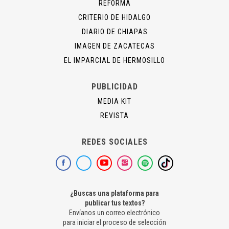
REFORMA
CRITERIO DE HIDALGO
DIARIO DE CHIAPAS
IMAGEN DE ZACATECAS
EL IMPARCIAL DE HERMOSILLO
PUBLICIDAD
MEDIA KIT
REVISTA
REDES SOCIALES
¿Buscas una plataforma para
publicar tus textos?
Envíanos un correo electrónico
para iniciar el proceso de selección