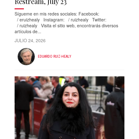
Restream, July 23
Sígueme en mis redes sociales: Facebook:
/ eruizhealy Instagram: / ruizhealy Twitter:
/ ruizhealy Visita el sitio web, encontrarás diversos
artículos de...
JULIO 24, 2026
EDUARDO RUIZ-HEALY