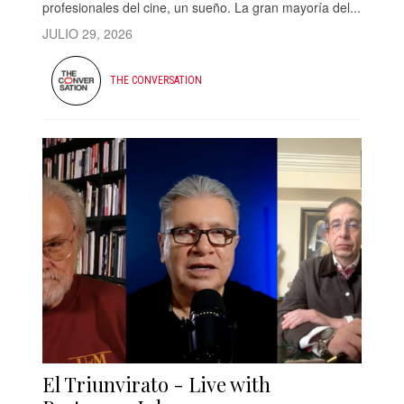
profesionales del cine, un sueño. La gran mayoría del...
JULIO 29, 2026
THE CONVERSATION
El Triunvirato - Live with