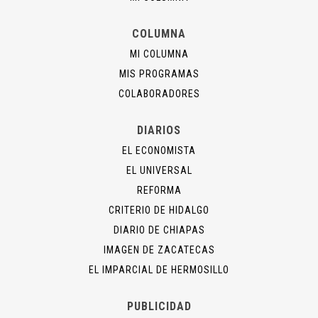
COLUMNA
MI COLUMNA
MIS PROGRAMAS
COLABORADORES
DIARIOS
EL ECONOMISTA
EL UNIVERSAL
REFORMA
CRITERIO DE HIDALGO
DIARIO DE CHIAPAS
IMAGEN DE ZACATECAS
EL IMPARCIAL DE HERMOSILLO
PUBLICIDAD