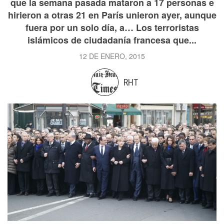
que la semana pasada mataron a 17 personas e
hirieron a otras 21 en París unieron ayer, aunque
fuera por un solo día, a… Los terroristas
islámicos de ciudadanía francesa que...
12 DE ENERO, 2015
RHT