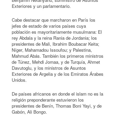
Exteriores y un parlamentario.
Cabe destacar que marcharon en París los
jefes de estado de varios países cuya
población es mayoritariamente musulmana: El
rey Abdala y la reina Rania de Jordania; los
presidentes de Mali, Ibrahim Boubacar Keita;
Níger, Mahamadou Issoufou; y Palestina,
Mahmud Abás. También los primeros ministros
de Túnez, Mehdi Jomaa, y de Turquía, Ahmet
Davutoglu, y los ministros de Asuntos
Exteriores de Argelia y de los Emiratos Árabes
Unidos.
De países africanos en donde el islam no es la
religión preponderante estuvieron los
presidentes de Benín, Thomas Boni Yayi, y de
Gabón, Ali Bongo.