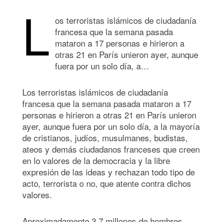
L
os terroristas islámicos de ciudadanía
francesa que la semana pasada
mataron a 17 personas e hirieron a
otras 21 en París unieron ayer, aunque
fuera por un solo día, a…
Los terroristas islámicos de ciudadanía
francesa que la semana pasada mataron a 17
personas e hirieron a otras 21 en París unieron
ayer, aunque fuera por un solo día, a la mayoría
de cristianos, judíos, musulmanes, budistas,
ateos y demás ciudadanos franceses que creen
en lo valores de la democracia y la libre
expresión de las ideas y rechazan todo tipo de
acto, terrorista o no, que atente contra dichos
valores.
Aproximadamente 3.7 millones de hombres,