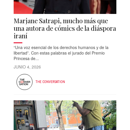
Marjane Satrapi, mucho más que
una autora de cómics de la diáspora
iraní
“Una voz esencial de los derechos humanos y de la
libertad”. Con estas palabras el jurado del Premio
Princesa de...
JUNIO 4, 2026
THE CONVERSATION