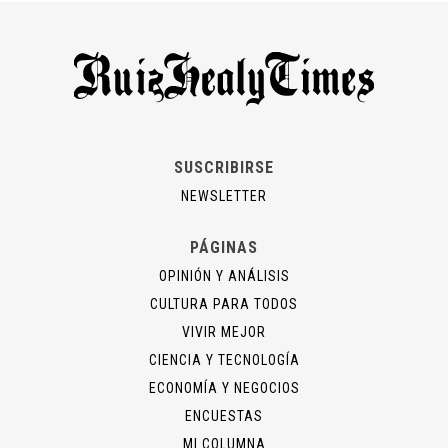
SUSCRIBIRSE
NEWSLETTER
PÁGINAS
OPINIÓN Y ANÁLISIS
CULTURA PARA TODOS
VIVIR MEJOR
CIENCIA Y TECNOLOGÍA
ECONOMÍA Y NEGOCIOS
ENCUESTAS
MI COLUMNA