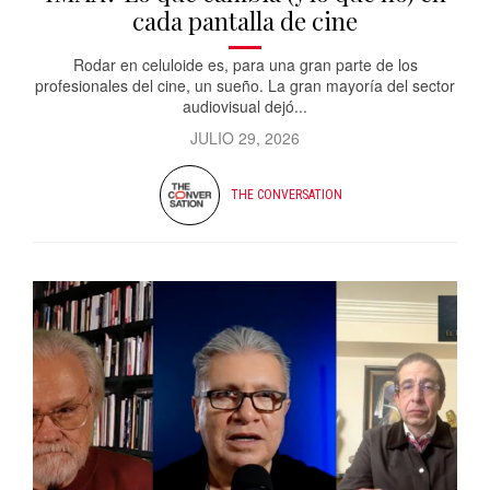
cada pantalla de cine
Rodar en celuloide es, para una gran parte de los
profesionales del cine, un sueño. La gran mayoría del sector
audiovisual dejó...
JULIO 29, 2026
THE CONVERSATION