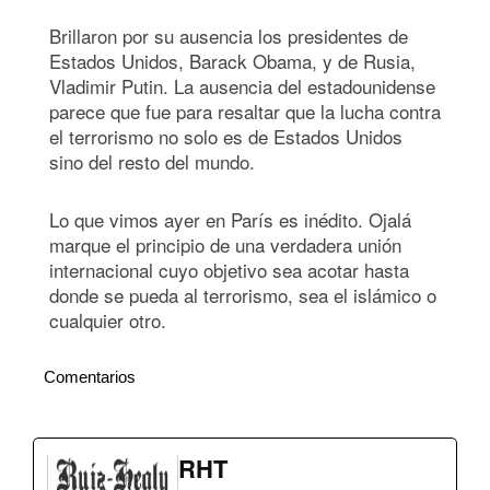
Brillaron por su ausencia los presidentes de
Estados Unidos, Barack Obama, y de Rusia,
Vladimir Putin. La ausencia del estadounidense
parece que fue para resaltar que la lucha contra
el terrorismo no solo es de Estados Unidos
sino del resto del mundo.
Lo que vimos ayer en París es inédito. Ojalá
marque el principio de una verdadera unión
internacional cuyo objetivo sea acotar hasta
donde se pueda al terrorismo, sea el islámico o
cualquier otro.
Comentarios
RHT