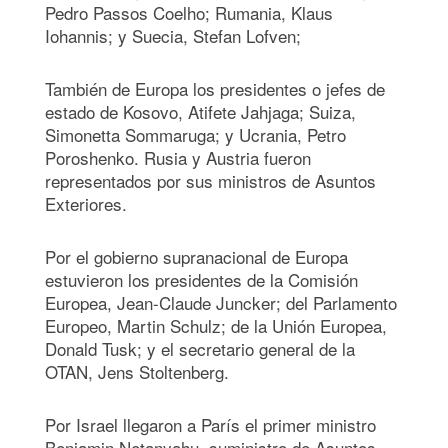
Pedro Passos Coelho; Rumania, Klaus
Iohannis; y Suecia, Stefan Lofven;
También de Europa los presidentes o jefes de
estado de Kosovo, Atifete Jahjaga; Suiza,
Simonetta Sommaruga; y Ucrania, Petro
Poroshenko. Rusia y Austria fueron
representados por sus ministros de Asuntos
Exteriores.
Por el gobierno supranacional de Europa
estuvieron los presidentes de la Comisión
Europea, Jean-Claude Juncker; del Parlamento
Europeo, Martin Schulz; de la Unión Europea,
Donald Tusk; y el secretario general de la
OTAN, Jens Stoltenberg.
Por Israel llegaron a París el primer ministro
Benjamin Netanyahu, suministro de Asuntos