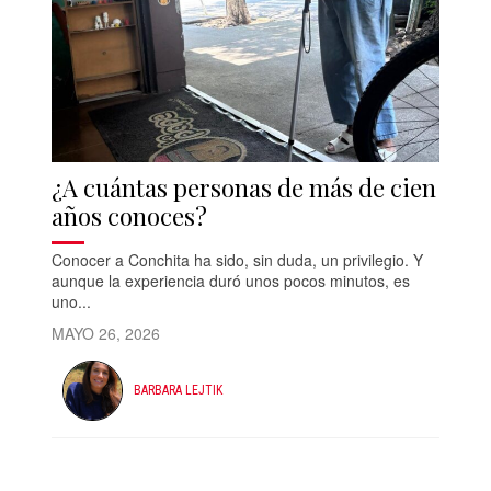
¿A cuántas personas de más de cien
años conoces?
Conocer a Conchita ha sido, sin duda, un privilegio. Y
aunque la experiencia duró unos pocos minutos, es
uno...
MAYO 26, 2026
BARBARA LEJTIK