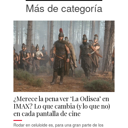
Más de categoría
¿Merece la pena ver ‘La Odisea’ en
IMAX? Lo que cambia (y lo que no)
en cada pantalla de cine
Rodar en celuloide es, para una gran parte de los