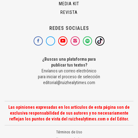
MEDIA KIT
REVISTA
REDES SOCIALES
¿Buscas una plataforma para
publicar tus textos?
Envíanos un correo electrónico
para iniciar el proceso de selección
editorial@ruizhealytimes.com
Las opiniones expresadas en los artículos de esta página son de
exclusiva responsabilidad de sus autores y no necesariamente
reflejan los puntos de vista del ruizhealytimes.com o del Editor.
Términos de Uso