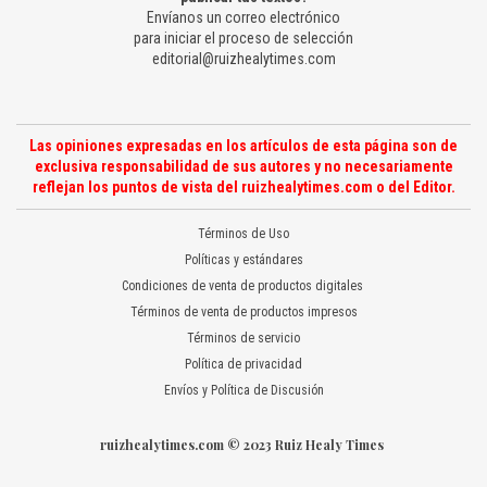
Envíanos un correo electrónico
para iniciar el proceso de selección
editorial@ruizhealytimes.com
Las opiniones expresadas en los artículos de esta página son de
exclusiva responsabilidad de sus autores y no necesariamente
reflejan los puntos de vista del ruizhealytimes.com o del Editor.
Términos de Uso
Políticas y estándares
Condiciones de venta de productos digitales
Términos de venta de productos impresos
Términos de servicio
Política de privacidad
Envíos y Política de Discusión
ruizhealytimes.com © 2023 Ruiz Healy Times