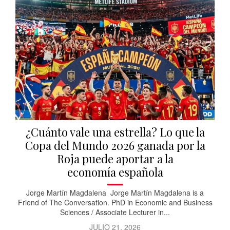
¿Cuánto vale una estrella? Lo que la
Copa del Mundo 2026 ganada por la
Roja puede aportar a la
economía española
Jorge Martín Magdalena Jorge Martín Magdalena is a
Friend of The Conversation. PhD in Economic and Business
Sciences / Associate Lecturer in...
JULIO 21, 2026