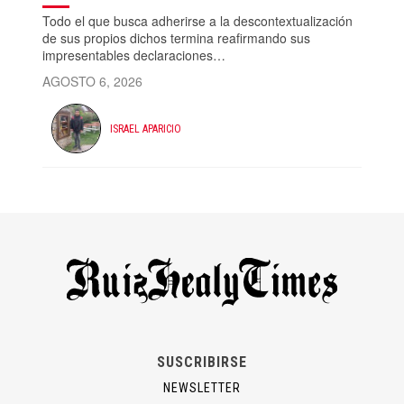
Todo el que busca adherirse a la descontextualización
de sus propios dichos termina reafirmando sus
impresentables declaraciones…
AGOSTO 6, 2026
ISRAEL APARICIO
SUSCRIBIRSE
NEWSLETTER