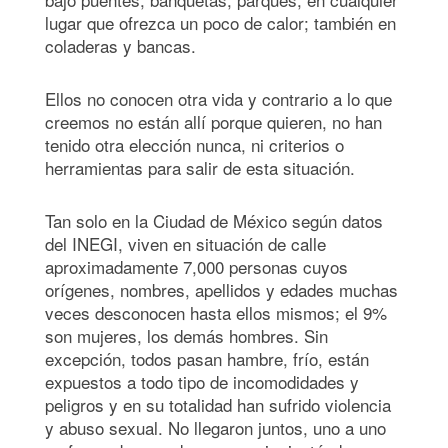
lugar que ofrezca un poco de calor; también en
coladeras y bancas.
Ellos no conocen otra vida y contrario a lo que
creemos no están allí porque quieren, no han
tenido otra elección nunca, ni criterios o
herramientas para salir de esta situación.
Tan solo en la Ciudad de México según datos
del INEGI, viven en situación de calle
aproximadamente 7,000 personas cuyos
orígenes, nombres, apellidos y edades muchas
veces desconocen hasta ellos mismos; el 9%
son mujeres, los demás hombres. Sin
excepción, todos pasan hambre, frío, están
expuestos a todo tipo de incomodidades y
peligros y en su totalidad han sufrido violencia
y abuso sexual. No llegaron juntos, uno a uno