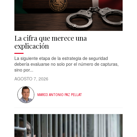
La cifra que merece una
explicación
La siguiente etapa de la estrategia de seguridad
debería evaluarse no solo por el número de capturas,
sino por...
AGOSTO 7, 2026
MARCO ANTONIO PAZ PELLAT