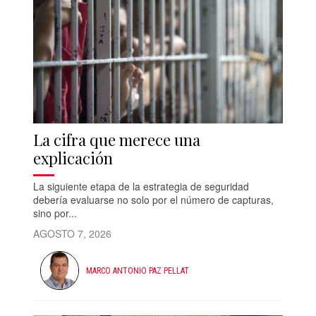
La cifra que merece una
explicación
La siguiente etapa de la estrategia de seguridad
debería evaluarse no solo por el número de capturas,
sino por...
AGOSTO 7, 2026
MARCO ANTONIO PAZ PELLAT