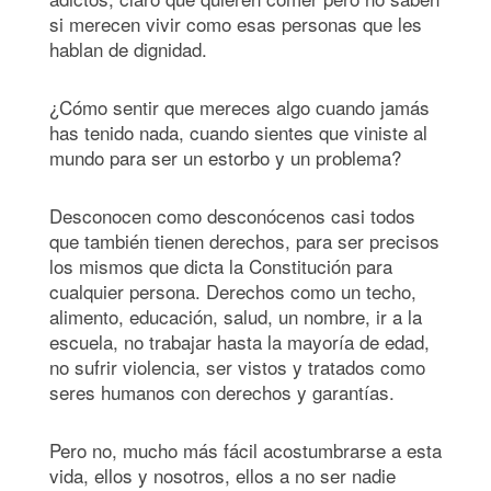
si merecen vivir como esas personas que les
hablan de dignidad.
¿Cómo sentir que mereces algo cuando jamás
has tenido nada, cuando sientes que viniste al
mundo para ser un estorbo y un problema?
Desconocen como desconócenos casi todos
que también tienen derechos, para ser precisos
los mismos que dicta la Constitución para
cualquier persona. Derechos como un techo,
alimento, educación, salud, un nombre, ir a la
escuela, no trabajar hasta la mayoría de edad,
no sufrir violencia, ser vistos y tratados como
seres humanos con derechos y garantías.
Pero no, mucho más fácil acostumbrarse a esta
vida, ellos y nosotros, ellos a no ser nadie