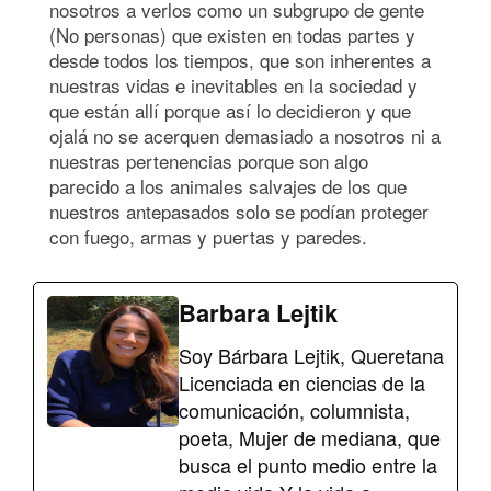
nosotros a verlos como un subgrupo de gente
(No personas) que existen en todas partes y
desde todos los tiempos, que son inherentes a
nuestras vidas e inevitables en la sociedad y
que están allí porque así lo decidieron y que
ojalá no se acerquen demasiado a nosotros ni a
nuestras pertenencias porque son algo
parecido a los animales salvajes de los que
nuestros antepasados solo se podían proteger
con fuego, armas y puertas y paredes.
Barbara Lejtik
Soy Bárbara Lejtik, Queretana
Licenciada en ciencias de la
comunicación, columnista,
poeta, Mujer de mediana, que
busca el punto medio entre la