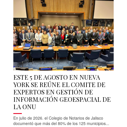
ESTE 5 DE AGOSTO EN NUEVA
YORK SE REÚNE EL COMITE DE
EXPERTOS EN GESTIÓN DE
INFORMACIÓN GEOESPACIAL DE
LA ONU
En julio de 2026. el Colegio de Notarios de Jalisco
documentó que más del 80% de los 125 municipios...