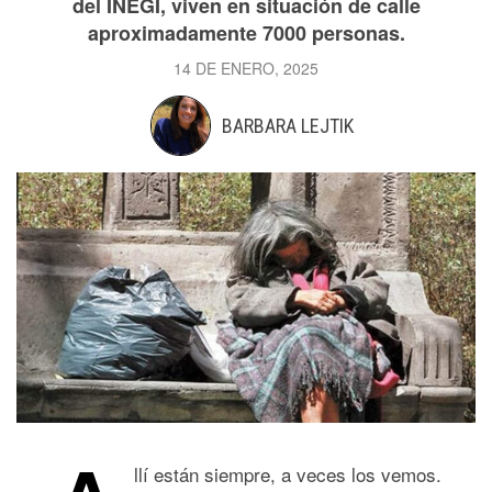
del INEGI, viven en situación de calle
aproximadamente 7000 personas.
14 DE ENERO, 2025
BARBARA LEJTIK
llí están siempre, a veces los vemos.