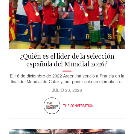
¿Quién es el líder de la selección
española del Mundial 2026?
El 18 de diciembre de 2022 Argentina venció a Francia en la
final del Mundial de Catar y, por poner solo un ejemplo, la...
JULIO 23, 2026
THE CONVERSATION