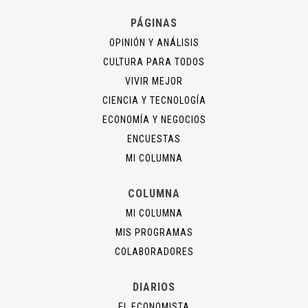
PÁGINAS
OPINIÓN Y ANÁLISIS
CULTURA PARA TODOS
VIVIR MEJOR
CIENCIA Y TECNOLOGÍA
ECONOMÍA Y NEGOCIOS
ENCUESTAS
MI COLUMNA
COLUMNA
MI COLUMNA
MIS PROGRAMAS
COLABORADORES
DIARIOS
EL ECONOMISTA