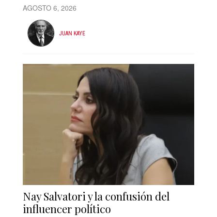
AGOSTO 6, 2026
JUAN KAYE
Nay Salvatori y la confusión del
influencer político