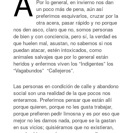
A
Por lo general, en invierno nos dan
un poco más de pena, aún así
preferimos esquivarlos, cruzar por la
otra acera, pasar rápido y no porque
nos den asco, claro que no, somos personas
de bien y con conciencia, pero sí, la verdad es
que huelen mal, asustan, no sabemos si nos
puedan atacar, estén intoxicados, como
animales salvajes que por lo general están
heridos y enfermos viven los “Indigentes” los
“Vagabundos” “Callejeros”.
Las personas en condición de calle y abandono
social son una realidad de la que pocos nos
enteramos. Preferimos pensar que están allí
porque quieren, porque no les gusta trabajar,
porque prefieren pedir limosna y es por eso que
mejor no les damos nada, porque se la gastan
en sus vicios; quisiéramos que no existieran,