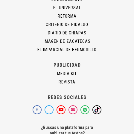
EL UNIVERSAL
REFORMA
CRITERIO DE HIDALGO
DIARIO DE CHIAPAS
IMAGEN DE ZACATECAS
EL IMPARCIAL DE HERMOSILLO
PUBLICIDAD
MEDIA KIT
REVISTA
REDES SOCIALES
¿Buscas una plataforma para
publicar tus textos?