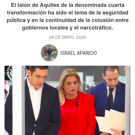
El talón de Aquiles de la denominada cuarta
transformación ha sido el tema de la seguridad
pública y en la continuidad de la colusión entre
gobiernos locales y el narcotráfico.
28 DE MAYO, 2026
ISRAEL APARICIO