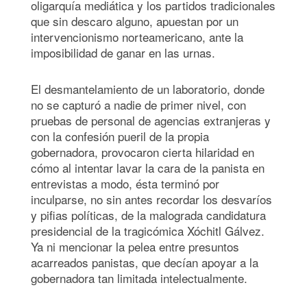
oligarquía mediática y los partidos tradicionales
que sin descaro alguno, apuestan por un
intervencionismo norteamericano, ante la
imposibilidad de ganar en las urnas.
El desmantelamiento de un laboratorio, donde
no se capturó a nadie de primer nivel, con
pruebas de personal de agencias extranjeras y
con la confesión pueril de la propia
gobernadora, provocaron cierta hilaridad en
cómo al intentar lavar la cara de la panista en
entrevistas a modo, ésta terminó por
inculparse, no sin antes recordar los desvaríos
y pifias políticas, de la malograda candidatura
presidencial de la tragicómica Xóchitl Gálvez.
Ya ni mencionar la pelea entre presuntos
acarreados panistas, que decían apoyar a la
gobernadora tan limitada intelectualmente.