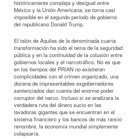
históricamente compleja y desigual entre
México y la Unión Americana, se torna casi
imposible en el segundo periodo de gobierno
del republicano Donald Trump.
El talón de Aquiles de la denominada cuarta
transformación ha sido el tema de la seguridad
pública y en la continuidad de la colusión entre
gobiernos locales y el narcotráfico. No es que
en los tiempos del PRIAN no existieran
complicidades con el crimen organizado, una
docena de impresentables exgobernadores
sentenciados dan cuenta del enorme poder
corruptor del narco. Incluso si se analizara la
verdadera ruta del dinero sucio en las
lavadoras gigantes que se encuentran en el
sistema financiero y los bancos de más rancio
renombre, la economía mundial simplemente
colapsaría.