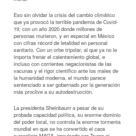
Eso sin olvidar la crisis del cambio climático
que ya provocó la terrible pandemia de Covid-
19, con un año 2020 donde millones de
personas murieron, y en especial en México
con cifras récord de letalidad en personal
sanitario. Con un orbe tripolar, al que ya no le
importa frenar el calentamiento global, e
incluso con corrientes negacionistas de las
vacunas y el rigor científico ante los males de
la humanidad moderna, el mundo parece
sentenciado a ser gobernado por la generación
más proclive a su autodestrucción.
La presidenta Sheinbaum a pesar de su
probada capacidad política, su enorme dominio
del poder local, no controla la enorme tormenta
mundial en que se ha convertido el caos
surrealista MAGA, impulsado por Trump ni