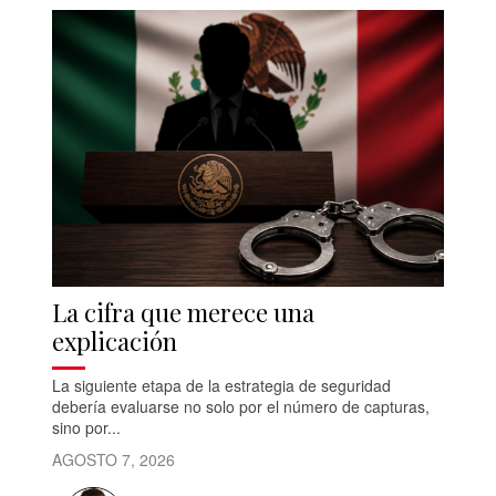
La cifra que merece una
explicación
La siguiente etapa de la estrategia de seguridad
debería evaluarse no solo por el número de capturas,
sino por...
AGOSTO 7, 2026