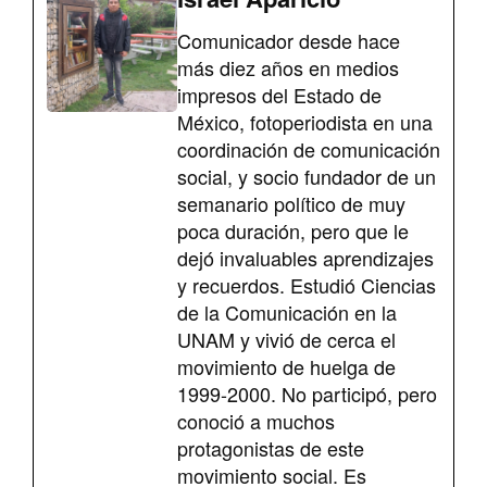
Comunicador desde hace
más diez años en medios
impresos del Estado de
México, fotoperiodista en una
coordinación de comunicación
social, y socio fundador de un
semanario político de muy
poca duración, pero que le
dejó invaluables aprendizajes
y recuerdos. Estudió Ciencias
de la Comunicación en la
UNAM y vivió de cerca el
movimiento de huelga de
1999-2000. No participó, pero
conoció a muchos
protagonistas de este
movimiento social. Es