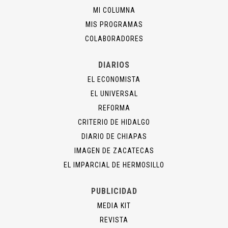
MI COLUMNA
MIS PROGRAMAS
COLABORADORES
DIARIOS
EL ECONOMISTA
EL UNIVERSAL
REFORMA
CRITERIO DE HIDALGO
DIARIO DE CHIAPAS
IMAGEN DE ZACATECAS
EL IMPARCIAL DE HERMOSILLO
PUBLICIDAD
MEDIA KIT
REVISTA