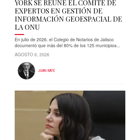
YORK SE REÚNE EL COMITE DE
EXPERTOS EN GESTIÓN DE
INFORMACIÓN GEOESPACIAL DE
LA ONU
En julio de 2026. el Colegio de Notarios de Jalisco
documentó que más del 80% de los 125 municipios...
AGOSTO 6, 2026
JUAN KAYE