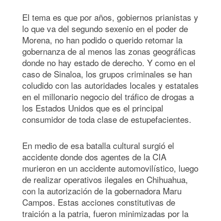
El tema es que por años, gobiernos prianistas y
lo que va del segundo sexenio en el poder de
Morena, no han podido o querido retomar la
gobernanza de al menos las zonas geográficas
donde no hay estado de derecho. Y como en el
caso de Sinaloa, los grupos criminales se han
coludido con las autoridades locales y estatales
en el millonario negocio del tráfico de drogas a
los Estados Unidos que es el principal
consumidor de toda clase de estupefacientes.
En medio de esa batalla cultural surgió el
accidente donde dos agentes de la CIA
murieron en un accidente automovilístico, luego
de realizar operativos ilegales en Chihuahua,
con la autorización de la gobernadora Maru
Campos. Estas acciones constitutivas de
traición a la patria, fueron minimizadas por la