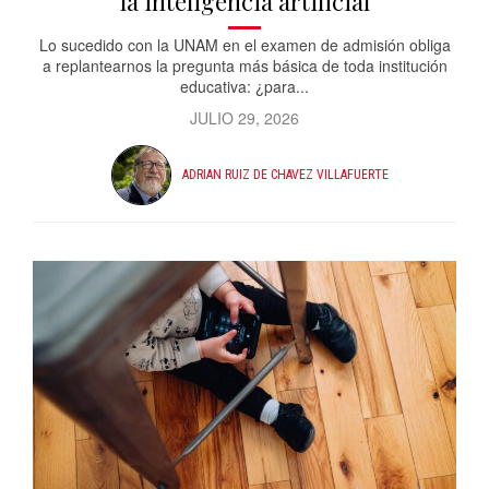
la inteligencia artificial
Lo sucedido con la UNAM en el examen de admisión obliga
a replantearnos la pregunta más básica de toda institución
educativa: ¿para...
JULIO 29, 2026
ADRIAN RUIZ DE CHAVEZ VILLAFUERTE