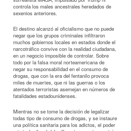
controla los males ancestrales heredados de
sexenios anteriores.
El destino alcanzó al oficialismo que no puede
negar que los grupos criminales infiltraron
muchos gobiernos locales en estados donde el
narcotráfico convive con la realidad ciudadana,
en un negocio imposible de controlar. Sobre
todo por la falsa moral norteamericana de
negar su responsabilidad en el consumo de
drogas, que con la era del fentanilo provoca
miles de muertes, que ni las guerras o los
atentados terroristas asemejan en números de
fatalidades estadounidenses.
Mientras no se tome la decisión de legalizar
todas tipo de consumo de drogas, y se instaure
una política sanitaria para los adictos, el poder