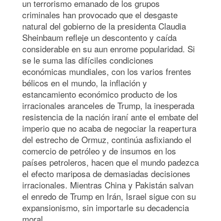
un terrorismo emanado de los grupos
criminales han provocado que el desgaste
natural del gobierno de la presidenta Claudia
Sheinbaum refleje un descontento y caída
considerable en su aun enrome popularidad. Si
se le suma las difíciles condiciones
económicas mundiales, con los varios frentes
bélicos en el mundo, la inflación y
estancamiento económico producto de los
irracionales aranceles de Trump, la inesperada
resistencia de la nación iraní ante el embate del
imperio que no acaba de negociar la reapertura
del estrecho de Ormuz, continúa asfixiando el
comercio de petróleo y de insumos en los
países petroleros, hacen que el mundo padezca
el efecto mariposa de demasiadas decisiones
irracionales. Mientras China y Pakistán salvan
el enredo de Trump en Irán, Israel sigue con su
expansionismo, sin importarle su decadencia
moral.