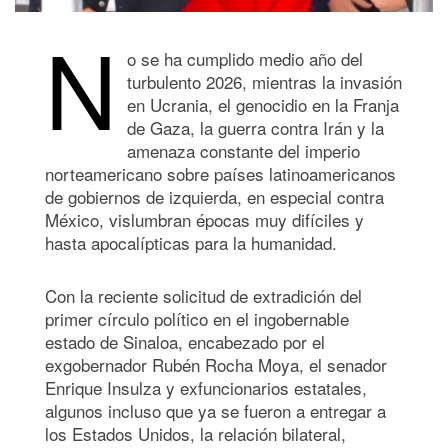
N
o se ha cumplido medio año del
turbulento 2026, mientras la invasión
en Ucrania, el genocidio en la Franja
de Gaza, la guerra contra Irán y la
amenaza constante del imperio
norteamericano sobre países latinoamericanos
de gobiernos de izquierda, en especial contra
México, vislumbran épocas muy difíciles y
hasta apocalípticas para la humanidad.
Con la reciente solicitud de extradición del
primer círculo político en el ingobernable
estado de Sinaloa, encabezado por el
exgobernador Rubén Rocha Moya, el senador
Enrique Insulza y exfuncionarios estatales,
algunos incluso que ya se fueron a entregar a
los Estados Unidos, la relación bilateral,