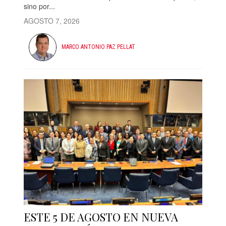
sino por...
AGOSTO 7, 2026
MARCO ANTONIO PAZ PELLAT
ESTE 5 DE AGOSTO EN NUEVA