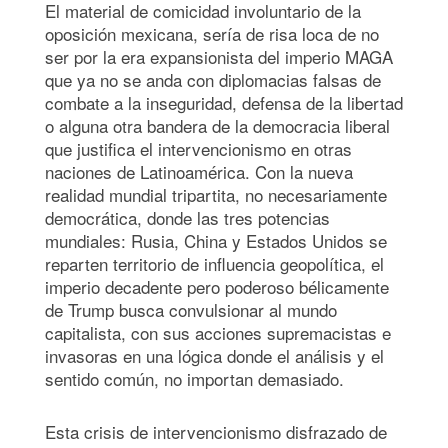
El material de comicidad involuntario de la
oposición mexicana, sería de risa loca de no
ser por la era expansionista del imperio MAGA
que ya no se anda con diplomacias falsas de
combate a la inseguridad, defensa de la libertad
o alguna otra bandera de la democracia liberal
que justifica el intervencionismo en otras
naciones de Latinoamérica. Con la nueva
realidad mundial tripartita, no necesariamente
democrática, donde las tres potencias
mundiales: Rusia, China y Estados Unidos se
reparten territorio de influencia geopolítica, el
imperio decadente pero poderoso bélicamente
de Trump busca convulsionar al mundo
capitalista, con sus acciones supremacistas e
invasoras en una lógica donde el análisis y el
sentido común, no importan demasiado.
Esta crisis de intervencionismo disfrazado de