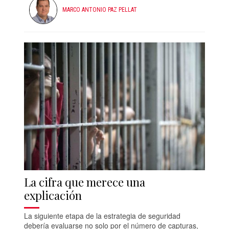
MARCO ANTONIO PAZ PELLAT
La cifra que merece una
explicación
La siguiente etapa de la estrategia de seguridad
debería evaluarse no solo por el número de capturas,