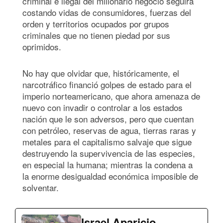
criminal e ilegal del millonario negocio seguirá
costando vidas de consumidores, fuerzas del
orden y territorios ocupados por grupos
criminales que no tienen piedad por sus
oprimidos.
No hay que olvidar que, históricamente, el
narcotráfico financió golpes de estado para el
imperio norteamericano, que ahora amenaza de
nuevo con invadir o controlar a los estados
nación que le son adversos, pero que cuentan
con petróleo, reservas de agua, tierras raras y
metales para el capitalismo salvaje que sigue
destruyendo la supervivencia de las especies,
en especial la humana; mientras la condena a
la enorme desigualdad económica imposible de
solventar.
Israel Aparicio