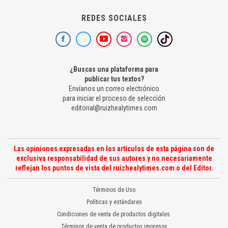
REDES SOCIALES
¿Buscas una plataforma para
publicar tus textos?
Envíanos un correo electrónico
para iniciar el proceso de selección
editorial@ruizhealytimes.com
Las opiniones expresadas en los artículos de esta página son de
exclusiva responsabilidad de sus autores y no necesariamente
reflejan los puntos de vista del ruizhealytimes.com o del Editor.
Términos de Uso
Políticas y estándares
Condiciones de venta de productos digitales
Términos de venta de productos impresos