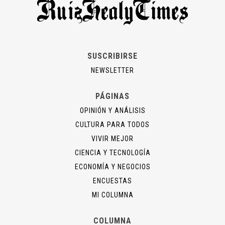
SUSCRIBIRSE
NEWSLETTER
PÁGINAS
OPINIÓN Y ANÁLISIS
CULTURA PARA TODOS
VIVIR MEJOR
CIENCIA Y TECNOLOGÍA
ECONOMÍA Y NEGOCIOS
ENCUESTAS
MI COLUMNA
COLUMNA