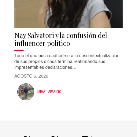
Nay Salvatori y la confusión del
influencer político
Todo el que busca adherirse a la descontextualización
de sus propios dichos termina reafirmando sus
impresentables declaraciones…
AGOSTO 6, 2026
ISRAEL APARICIO