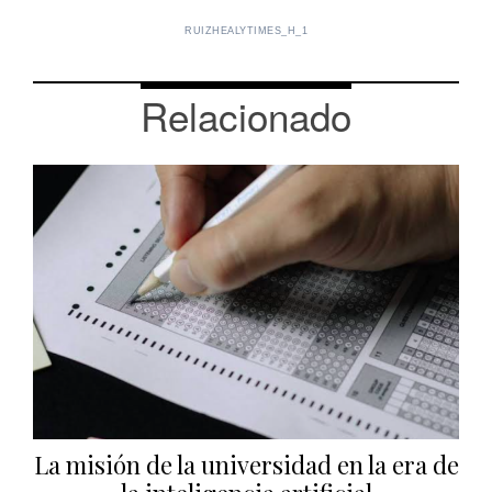
RUIZHEALYTIMES_H_1
Relacionado
La misión de la universidad en la era de