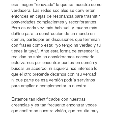
esa imagen “renovada” la que se muestra como
verdadera. Las redes sociales se convierten
entonces en cajas de resonancia para trasmitir
posverdades complacientes y reconfortantes.
Pero es cada vez más habitual, y mucho más
dañino para la construcción de un mundo en
común, participar en discusiones que terminan
con frases como esta: “yo tengo mi verdad y tú
tienes la tuya”. Ante esta forma de entender la
realidad no sólo no consideramos necesario
esforzarnos por encontrar puntos en común y
buscar un acuerdo, ni siquiera nos interesa lo
que el otro pretende decirnos con “su verdad”
ni que parte de esa versión podría servirnos
para ampliar o complementar la nuestra.
Estamos tan identificados con nuestras
creencias y es tan frecuente encontrar voces
que confirman nuestra visión, que resulta muy