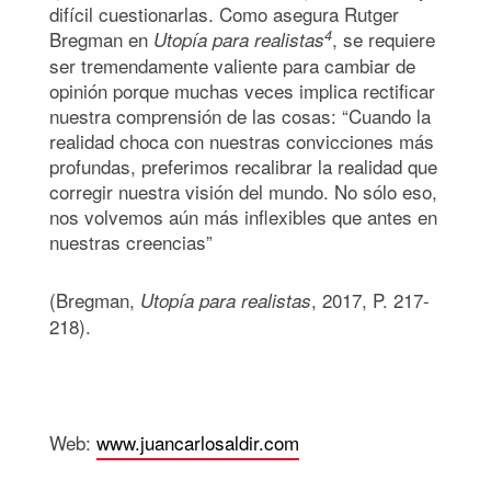
difícil cuestionarlas. Como asegura Rutger
4
Bregman en
, se requiere
Utopía para realistas
ser tremendamente valiente para cambiar de
opinión porque muchas veces implica rectificar
nuestra comprensión de las cosas: “Cuando la
realidad choca con nuestras convicciones más
profundas, preferimos recalibrar la realidad que
corregir nuestra visión del mundo. No sólo eso,
nos volvemos aún más inflexibles que antes en
nuestras creencias”
(Bregman,
, 2017, P. 217-
Utopía para realistas
218).
Web:
www.juancarlosaldir.com