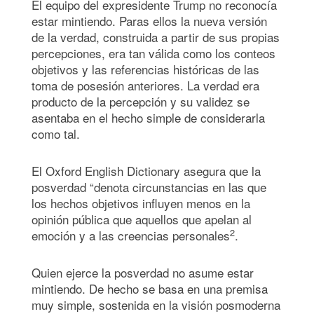
El equipo del expresidente Trump no reconocía
estar mintiendo. Paras ellos la nueva versión
de la verdad, construida a partir de sus propias
percepciones, era tan válida como los conteos
objetivos y las referencias históricas de las
toma de posesión anteriores. La verdad era
producto de la percepción y su validez se
asentaba en el hecho simple de considerarla
como tal.
El Oxford English Dictionary asegura que la
posverdad “denota circunstancias en las que
los hechos objetivos influyen menos en la
opinión pública que aquellos que apelan al
2
emoción y a las creencias personales
.
Quien ejerce la posverdad no asume estar
mintiendo. De hecho se basa en una premisa
muy simple, sostenida en la visión posmoderna