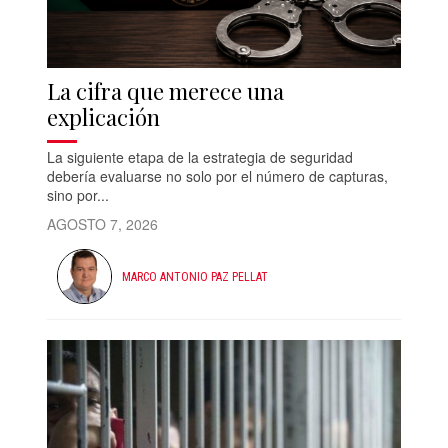
La cifra que merece una
explicación
La siguiente etapa de la estrategia de seguridad
debería evaluarse no solo por el número de capturas,
sino por...
AGOSTO 7, 2026
MARCO ANTONIO PAZ PELLAT