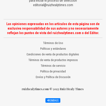
para iniciar el proceso de selección
editorial@ruizhealytimes.com
Las opiniones expresadas en los artículos de esta página son de
exclusiva responsabilidad de sus autores y no necesariamente
reflejan los puntos de vista del ruizhealytimes.com o del Editor.
Términos de Uso
Políticas y estándares
Condiciones de venta de productos digitales
Términos de venta de productos impresos
Términos de servicio
Política de privacidad
Envíos y Política de Discusión
ruizhealytimes.com © 2023 Ruiz Healy Times