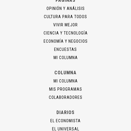
PÁGINAS
OPINIÓN Y ANÁLISIS
CULTURA PARA TODOS
VIVIR MEJOR
CIENCIA Y TECNOLOGÍA
ECONOMÍA Y NEGOCIOS
ENCUESTAS
MI COLUMNA
COLUMNA
MI COLUMNA
MIS PROGRAMAS
COLABORADORES
DIARIOS
EL ECONOMISTA
EL UNIVERSAL