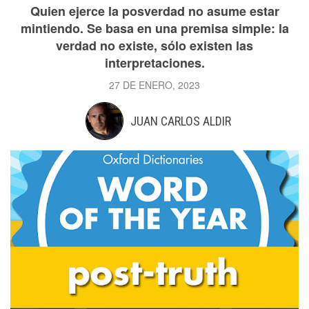
Quien ejerce la posverdad no asume estar
mintiendo. Se basa en una premisa simple: la
verdad no existe, sólo existen las
interpretaciones.
27 DE ENERO, 2023
JUAN CARLOS ALDIR