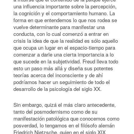
una influencia importante sobre la percepción,
la cognición y el comportamiento humano. La
forma en que entendemos lo que nos rodea se
vuelve determinante para manifestar una
conducta, con lo cual comenzó a entrar en
crisis la idea de que la realidad es sólo aquello
que ocupa un lugar en el espacio-tiempo para
comenzar a darle una cierta importancia a lo
que sucede en la subjetividad. Freud lleva todo
esto un paso más allá y diseña sus potentes
teorías acerca del inconsciente y de ahí
podríamos hacer un seguimiento de todo el
desarrollo de la psicología del siglo XX.
Sin embargo, quizá el más claro antecedente,
tanto del posmodernismo como de su
manifestación patológica que conocemos como
posverdad, lo tengamos en el filósofo alemán
Friedrich Nietzsche, quien en el siglo XIX