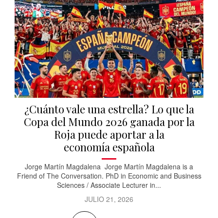
¿Cuánto vale una estrella? Lo que la
Copa del Mundo 2026 ganada por la
Roja puede aportar a la
economía española
Jorge Martín Magdalena Jorge Martín Magdalena is a
Friend of The Conversation. PhD in Economic and Business
Sciences / Associate Lecturer in...
JULIO 21, 2026