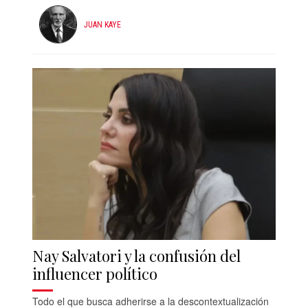
JUAN KAYE
Nay Salvatori y la confusión del
influencer político
Todo el que busca adherirse a la descontextualización