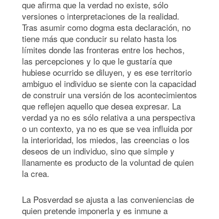
que afirma que la verdad no existe, sólo
versiones o interpretaciones de la realidad.
Tras asumir como dogma esta declaración, no
tiene más que conducir su relato hasta los
límites donde las fronteras entre los hechos,
las percepciones y lo que le gustaría que
hubiese ocurrido se diluyen, y es ese territorio
ambiguo el individuo se siente con la capacidad
de construir una versión de los acontecimientos
que reflejen aquello que desea expresar. La
verdad ya no es sólo relativa a una perspectiva
o un contexto, ya no es que se vea influida por
la interioridad, los miedos, las creencias o los
deseos de un individuo, sino que simple y
llanamente es producto de la voluntad de quien
la crea.
La Posverdad se ajusta a las conveniencias de
quien pretende imponerla y es inmune a