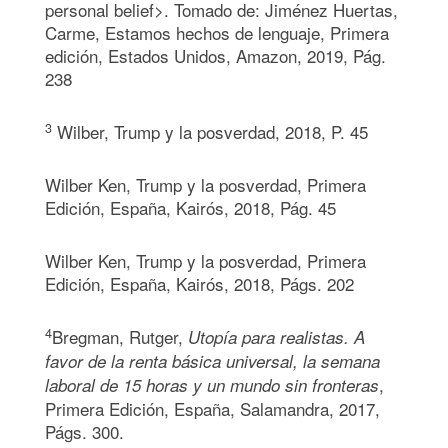
personal belief>. Tomado de: Jiménez Huertas,
Carme, Estamos hechos de lenguaje, Primera
edición, Estados Unidos, Amazon, 2019, Pág.
238
3
Wilber, Trump y la posverdad, 2018, P. 45
Wilber Ken, Trump y la posverdad, Primera
Edición, España, Kairós, 2018, Pág. 45
Wilber Ken, Trump y la posverdad, Primera
Edición, España, Kairós, 2018, Págs. 202
4
Bregman, Rutger,
Utopía para realistas. A
favor de la renta básica universal, la semana
,
laboral de 15 horas y un mundo sin fronteras
Primera Edición, España, Salamandra, 2017,
Págs. 300.