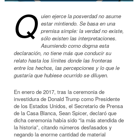
Q
uien ejerce la posverdad no asume
estar mintiendo. Se basa en una
premisa simple: la verdad no existe,
sólo existen las interpretaciones.
Asumiendo como dogma esta
declaración, no tiene más que conducir su
relato hasta los límites donde las fronteras
entre los hechos, las percepciones y lo que le
gustaría que hubiese ocurrido se diluyen.
En enero de 2017, tras la ceremonia de
investidura de Donald Trump como Presidente
de los Estados Unidos, el Secretario de Prensa
de la Casa Blanca, Sean Spicer, declaró que
dicha ceremonia había sido “la más atendida de
la historia”, citando números desfasados y
negando la enorme cantidad de material