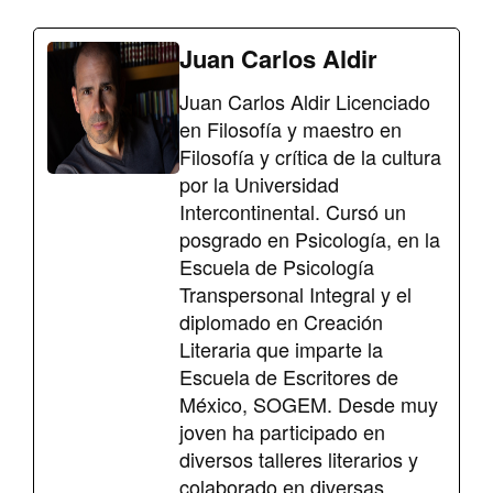
Juan Carlos Aldir
Juan Carlos Aldir Licenciado
en Filosofía y maestro en
Filosofía y crítica de la cultura
por la Universidad
Intercontinental. Cursó un
posgrado en Psicología, en la
Escuela de Psicología
Transpersonal Integral y el
diplomado en Creación
Literaria que imparte la
Escuela de Escritores de
México, SOGEM. Desde muy
joven ha participado en
diversos talleres literarios y
colaborado en diversas