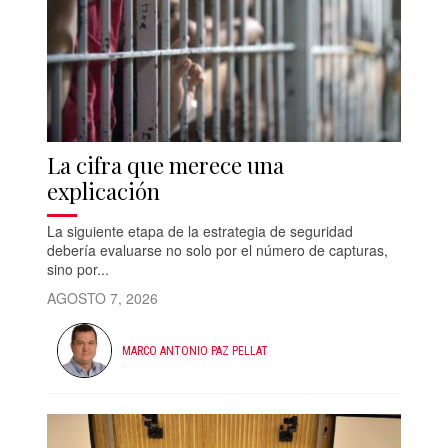
La cifra que merece una
explicación
La siguiente etapa de la estrategia de seguridad
debería evaluarse no solo por el número de capturas,
sino por...
AGOSTO 7, 2026
MARCO ANTONIO PAZ PELLAT