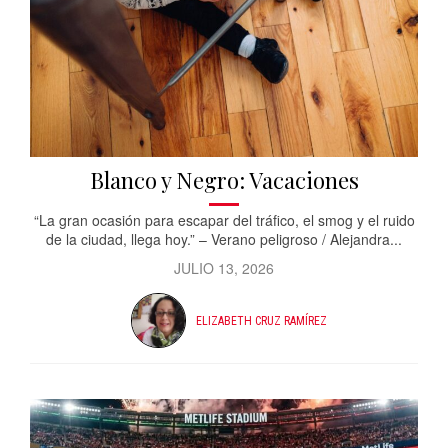
Blanco y Negro: Vacaciones
“La gran ocasión para escapar del tráfico, el smog y el ruido
de la ciudad, llega hoy.” – Verano peligroso / Alejandra...
JULIO 13, 2026
ELIZABETH CRUZ RAMÍREZ