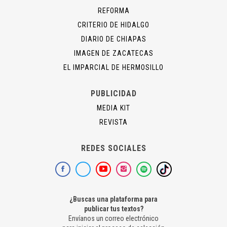
REFORMA
CRITERIO DE HIDALGO
DIARIO DE CHIAPAS
IMAGEN DE ZACATECAS
EL IMPARCIAL DE HERMOSILLO
PUBLICIDAD
MEDIA KIT
REVISTA
REDES SOCIALES
¿Buscas una plataforma para
publicar tus textos?
Envíanos un correo electrónico