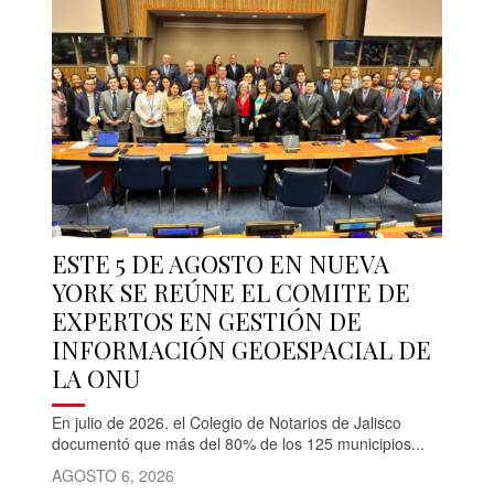
ESTE 5 DE AGOSTO EN NUEVA
YORK SE REÚNE EL COMITE DE
EXPERTOS EN GESTIÓN DE
INFORMACIÓN GEOESPACIAL DE
LA ONU
En julio de 2026. el Colegio de Notarios de Jalisco
documentó que más del 80% de los 125 municipios...
AGOSTO 6, 2026