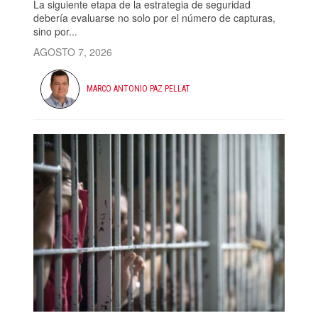
La siguiente etapa de la estrategia de seguridad
debería evaluarse no solo por el número de capturas,
sino por...
AGOSTO 7, 2026
MARCO ANTONIO PAZ PELLAT