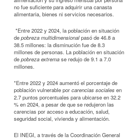
no fue suficiente para adquirir una canasta
alimentaria, bienes ni servicios necesarios.
*Entre 2022 y 2024, la población en situación
de
pasó de 46.8 a
pobreza multidimensional
38.5 millones: la disminución fue de 8.3
millones de personas. La población en situación
de
se redujo de 9.1 a 7.0
pobreza extrema
millones.
*Entre 2022 y 2024 aumentó el porcentaje de
población vulnerable por
en
carencias sociales
2.7 puntos porcentuales para ubicarse en 32.2
% en 2024, a pesar de que se redujeron las
carencias por acceso a educación, salud,
seguridad social, vivienda y alimentación.
El INEGI, a través de la Coordinación General