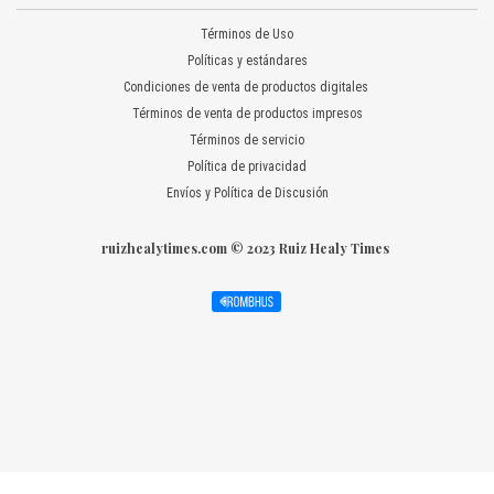
Términos de Uso
Políticas y estándares
Condiciones de venta de productos digitales
Términos de venta de productos impresos
Términos de servicio
Política de privacidad
Envíos y Política de Discusión
ruizhealytimes.com © 2023 Ruiz Healy Times