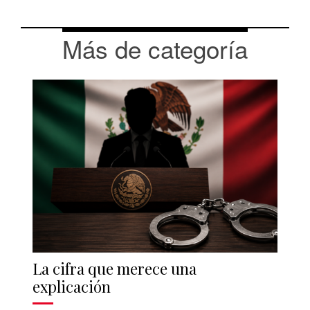
Más de categoría
La cifra que merece una
explicación