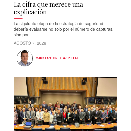
La cifra que merece una
explicación
La siguiente etapa de la estrategia de seguridad
debería evaluarse no solo por el número de capturas,
sino por...
AGOSTO 7, 2026
MARCO ANTONIO PAZ PELLAT