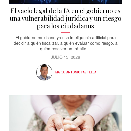
El vacío legal de la IA en el gobierno es
una vulnerabilidad jurídica y un riesgo
para los ciudadanos
El gobierno mexicano ya usa inteligencia artificial para
decidir a quién fiscalizar, a quién evaluar como riesgo, a
quién resolver un trámite....
JULIO 15, 2026
MARCO ANTONIO PAZ PELLAT