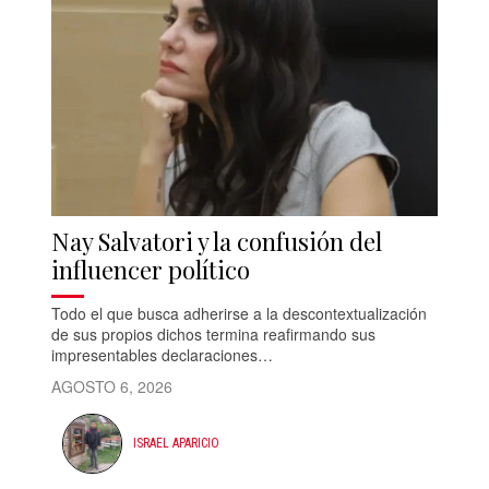
Nay Salvatori y la confusión del
influencer político
Todo el que busca adherirse a la descontextualización
de sus propios dichos termina reafirmando sus
impresentables declaraciones…
AGOSTO 6, 2026
ISRAEL APARICIO