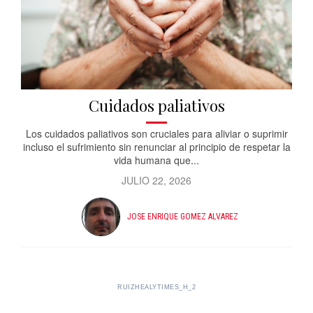
Cuidados paliativos
Los cuidados paliativos son cruciales para aliviar o suprimir
incluso el sufrimiento sin renunciar al principio de respetar la
vida humana que...
JULIO 22, 2026
JOSE ENRIQUE GOMEZ ALVAREZ
RUIZHEALYTIMES_H_2