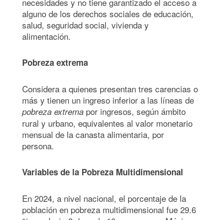
necesidades y no tiene garantizado el acceso a
alguno de los derechos sociales de educación,
salud, seguridad social, vivienda y
alimentación.
Pobreza extrema
Considera a quienes presentan tres carencias o
más y tienen un ingreso inferior a las líneas de
por ingresos, según ámbito
pobreza extrema
rural y urbano, equivalentes al valor monetario
mensual de la canasta alimentaria, por
persona.
Variables de la Pobreza Multidimensional
En 2024, a nivel nacional, el porcentaje de la
población en pobreza multidimensional fue 29.6