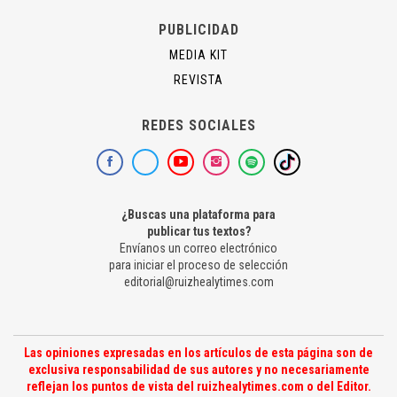
PUBLICIDAD
MEDIA KIT
REVISTA
REDES SOCIALES
¿Buscas una plataforma para
publicar tus textos?
Envíanos un correo electrónico
para iniciar el proceso de selección
editorial@ruizhealytimes.com
Las opiniones expresadas en los artículos de esta página son de
exclusiva responsabilidad de sus autores y no necesariamente
reflejan los puntos de vista del ruizhealytimes.com o del Editor.