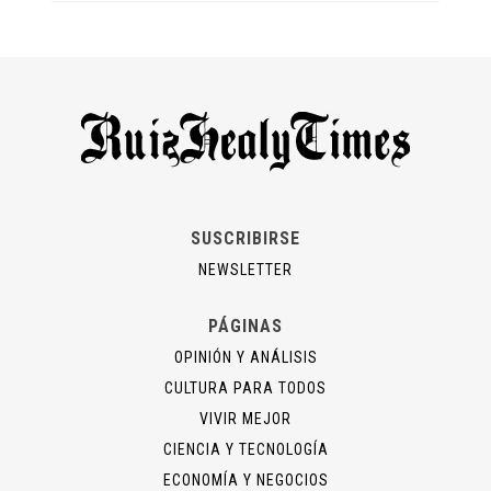
SUSCRIBIRSE
NEWSLETTER
PÁGINAS
OPINIÓN Y ANÁLISIS
CULTURA PARA TODOS
VIVIR MEJOR
CIENCIA Y TECNOLOGÍA
ECONOMÍA Y NEGOCIOS