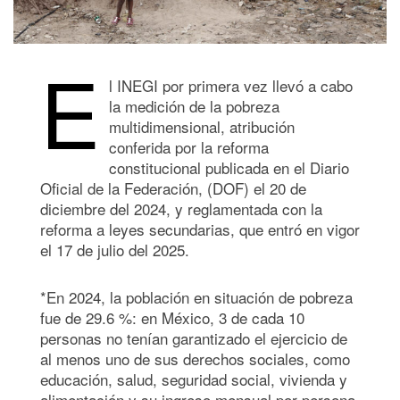
E
l INEGI por primera vez llevó a cabo
la medición de la pobreza
multidimensional, atribución
conferida por la reforma
constitucional publicada en el Diario
Oficial de la Federación, (DOF) el 20 de
diciembre del 2024, y reglamentada con la
reforma a leyes secundarias, que entró en vigor
el 17 de julio del 2025.
*En 2024, la población en situación de pobreza
fue de 29.6 %: en México, 3 de cada 10
personas no tenían garantizado el ejercicio de
al menos uno de sus derechos sociales, como
educación, salud, seguridad social, vivienda y
alimentación y su ingreso mensual por persona