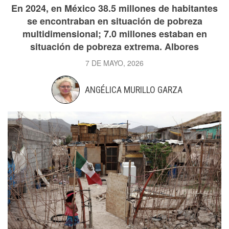
En 2024, en México 38.5 millones de habitantes
se encontraban en situación de pobreza
multidimensional; 7.0 millones estaban en
situación de pobreza extrema. Albores
7 DE MAYO, 2026
ANGÉLICA MURILLO GARZA