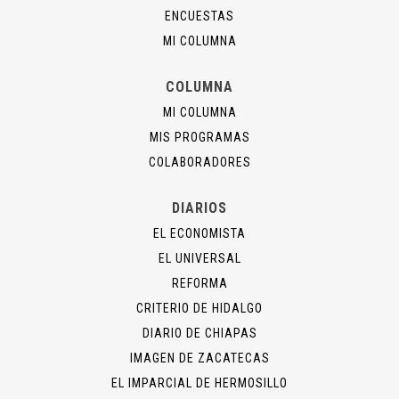
ENCUESTAS
MI COLUMNA
COLUMNA
MI COLUMNA
MIS PROGRAMAS
COLABORADORES
DIARIOS
EL ECONOMISTA
EL UNIVERSAL
REFORMA
CRITERIO DE HIDALGO
DIARIO DE CHIAPAS
IMAGEN DE ZACATECAS
EL IMPARCIAL DE HERMOSILLO