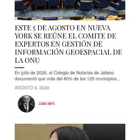
ESTE 5 DE AGOSTO EN NUEVA
YORK SE REÚNE EL COMITE DE
EXPERTOS EN GESTIÓN DE
INFORMACIÓN GEOESPACIAL DE
LA ONU
En julio de 2026. el Colegio de Notarios de Jalisco
documentó que más del 80% de los 125 municipios...
AGOSTO 6, 2026
JUAN KAYE