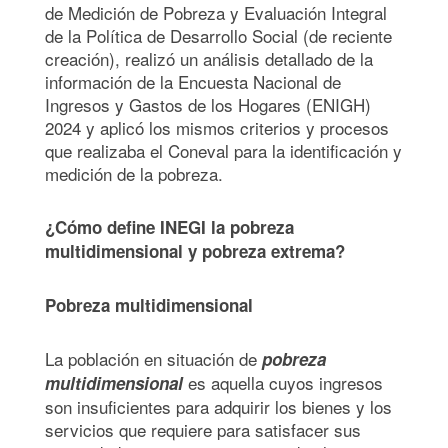
de Medición de Pobreza y Evaluación Integral
de la Política de Desarrollo Social (de reciente
creación), realizó un análisis detallado de la
información de la Encuesta Nacional de
Ingresos y Gastos de los Hogares (ENIGH)
2024 y aplicó los mismos criterios y procesos
que realizaba el Coneval para la identificación y
medición de la pobreza.
¿Cómo define INEGI la pobreza
multidimensional y pobreza extrema?
Pobreza multidimensional
La población en situación de
pobreza
es aquella cuyos ingresos
multidimensional
son insuficientes para adquirir los bienes y los
servicios que requiere para satisfacer sus