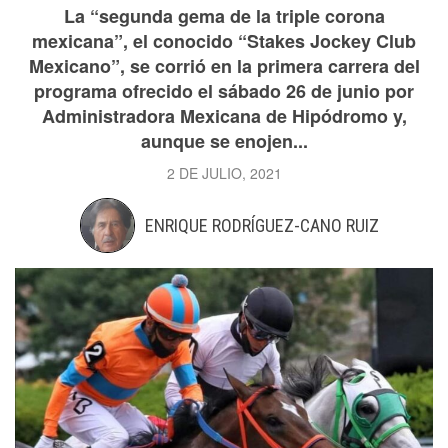
La “segunda gema de la triple corona
mexicana”, el conocido “Stakes Jockey Club
Mexicano”, se corrió en la primera carrera del
programa ofrecido el sábado 26 de junio por
Administradora Mexicana de Hipódromo y,
aunque se enojen...
2 DE JULIO, 2021
ENRIQUE RODRÍGUEZ-CANO RUIZ