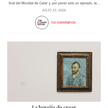
final del Mundial de Catar y, por poner solo un ejemplo, la...
JULIO 23, 2026
THE CONVERSATION
La herejía de crear