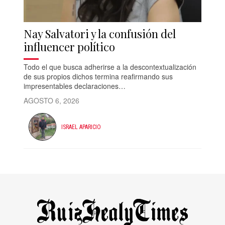
Nay Salvatori y la confusión del
influencer político
Todo el que busca adherirse a la descontextualización
de sus propios dichos termina reafirmando sus
impresentables declaraciones…
AGOSTO 6, 2026
ISRAEL APARICIO