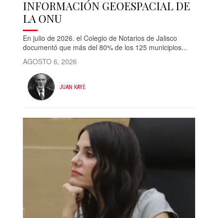
INFORMACIÓN GEOESPACIAL DE
LA ONU
En julio de 2026. el Colegio de Notarios de Jalisco
documentó que más del 80% de los 125 municipios...
AGOSTO 6, 2026
JUAN KAYE