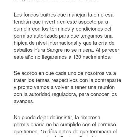
Los fondos buitres que manejan la empresa
tendrán que invertir en este aspecto para
cumplir con los términos y condiciones del
permiso autorizado para que tengamos una
hípica de nivel internacional y que la cría de
caballos Pura Sangre no se muera. Al parecer
este año no llegaremos a 130 nacimientos.
Se acordó en que cada uno de nosotros va a
tratar los temas respectivos con la contraparte
y pronto vamos a volver a tener una reunión
con la autoridad reguladora, para conocer los
avances.
No puedo dejar de insistir, la empresa
permisionaria no ha cumplido con el permiso
que tienen. 15 días antes de que terminara el