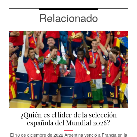
Relacionado
¿Quién es el líder de la selección
española del Mundial 2026?
El 18 de diciembre de 2022 Argentina venció a Francia en la