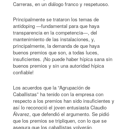
Carreras, en un diálogo franco y respetuoso.
Principalmente se trataron los temas de
antidoping ―fundamental para que haya
transparencia en la competencia―, del
mantenimiento de las instalaciones, y,
principalmente, la demanda de que haya
buenos premios que son, a todas luces,
insuficientes. ¡No puede haber hípica sana sin
buenos premios y sin una autoridad hípica
confiable!
Los acuerdos que la “Agrupación de
Caballistas” ha tenido con la empresa con
respecto a los premios han sido insuficientes y
así lo reconoció el joven entusiasta Claudio
Álvarez, que defendió el argumento. Se pidió
que los premios se tripliquen, con lo que se
asegura que los caballistas volverán.