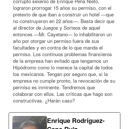
corrupto sexenio de Enrique Peña Nieto,
lograron prorrogar 15 años su permiso, con el
pretexto de que iban a construir un hotel ―que
no construyeron en 22 años―. Basta decir que
al director de Juegos y Sorteos de aquel
entonces ―Mr. Cayetano― lo inhabilitaron un
año por otorgar un permiso fuera de sus
facultades y en contra de lo que manda el
permiso. Los continuos problemas financieros
de la empresa han evitado que tengamos un
Hipódromo como lo merece la capital de todos
los mexicanos. Tengan por seguro que, si la
empresa no cumple pronto, la revocación de su
permiso es inminente. Tendremos que
colaborar con ellos. Las críticas que hago son
constructivas. ¿Harán caso?
Enrique Rodríguez-