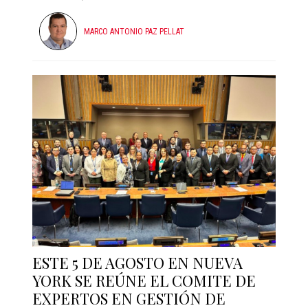
MARCO ANTONIO PAZ PELLAT
ESTE 5 DE AGOSTO EN NUEVA
YORK SE REÚNE EL COMITE DE
EXPERTOS EN GESTIÓN DE