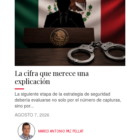
La cifra que merece una
explicación
La siguiente etapa de la estrategia de seguridad
debería evaluarse no solo por el número de capturas,
sino por...
AGOSTO 7, 2026
MARCO ANTONIO PAZ PELLAT