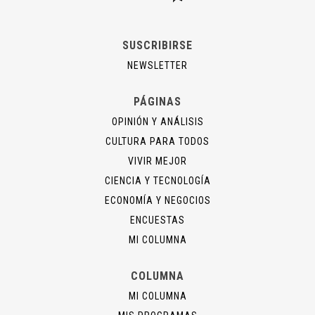
SUSCRIBIRSE
NEWSLETTER
PÁGINAS
OPINIÓN Y ANÁLISIS
CULTURA PARA TODOS
VIVIR MEJOR
CIENCIA Y TECNOLOGÍA
ECONOMÍA Y NEGOCIOS
ENCUESTAS
MI COLUMNA
COLUMNA
MI COLUMNA