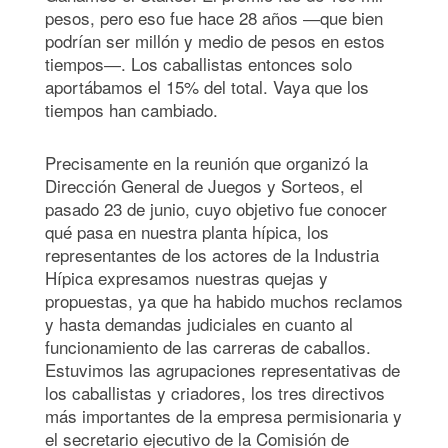
pesos, pero eso fue hace 28 años
―
que bien
podrían ser millón y medio de pesos en estos
tiempos
―.
Los caballistas entonces solo
aportábamos el 15% del total. Vaya que los
tiempos han cambiado.
Precisamente en la reunión que organizó la
Dirección General de Juegos y Sorteos, el
pasado 23 de junio, cuyo objetivo fue conocer
qué pasa en nuestra planta hípica, los
representantes de los actores de la Industria
Hípica expresamos nuestras quejas y
propuestas, ya que ha habido muchos reclamos
y hasta demandas judiciales en cuanto al
funcionamiento de las carreras de caballos.
Estuvimos las agrupaciones representativas de
los caballistas y criadores, los tres directivos
más importantes de la empresa permisionaria y
el secretario ejecutivo de la Comisión de