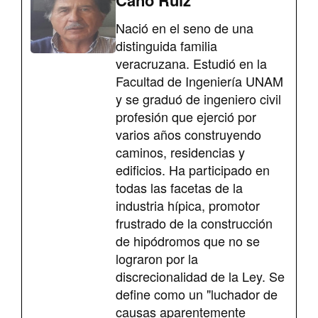
Cano Ruiz
Nació en el seno de una
distinguida familia
veracruzana. Estudió en la
Facultad de Ingeniería UNAM
y se graduó de ingeniero civil
profesión que ejerció por
varios años construyendo
caminos, residencias y
edificios. Ha participado en
todas las facetas de la
industria hípica, promotor
frustrado de la construcción
de hipódromos que no se
lograron por la
discrecionalidad de la Ley. Se
define como un "luchador de
causas aparentemente