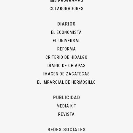
MIS PROGRAMAS
COLABORADORES
DIARIOS
EL ECONOMISTA
EL UNIVERSAL
REFORMA
CRITERIO DE HIDALGO
DIARIO DE CHIAPAS
IMAGEN DE ZACATECAS
EL IMPARCIAL DE HERMOSILLO
PUBLICIDAD
MEDIA KIT
REVISTA
REDES SOCIALES