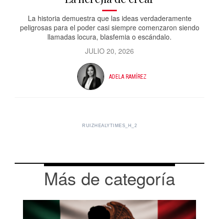
La historia demuestra que las ideas verdaderamente
peligrosas para el poder casi siempre comenzaron siendo
llamadas locura, blasfemia o escándalo.
JULIO 20, 2026
ADELA RAMÍREZ
RUIZHEALYTIMES_H_2
Más de categoría