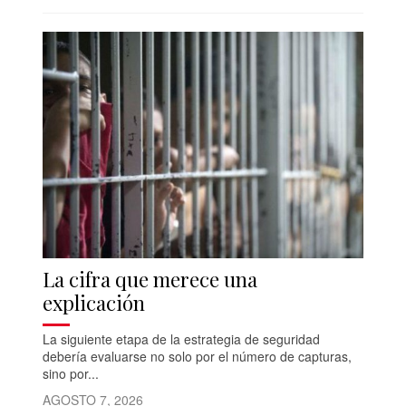
La cifra que merece una
explicación
La siguiente etapa de la estrategia de seguridad
debería evaluarse no solo por el número de capturas,
sino por...
AGOSTO 7, 2026