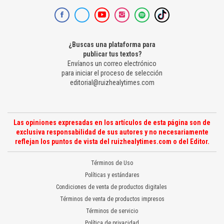
¿Buscas una plataforma para
publicar tus textos?
Envíanos un correo electrónico
para iniciar el proceso de selección
editorial@ruizhealytimes.com
Las opiniones expresadas en los artículos de esta página son de
exclusiva responsabilidad de sus autores y no necesariamente
reflejan los puntos de vista del ruizhealytimes.com o del Editor.
Términos de Uso
Políticas y estándares
Condiciones de venta de productos digitales
Términos de venta de productos impresos
Términos de servicio
Política de privacidad