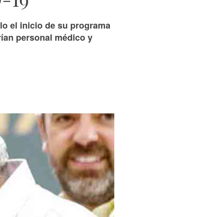
o el inicio de su programa
rían personal médico y