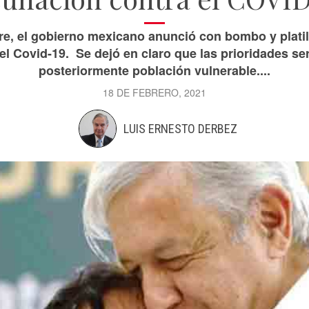
e, el gobierno mexicano anunció con bombo y platill
el Covid-19. Se dejó en claro que las prioridades se
posteriormente población vulnerable....
18 DE FEBRERO, 2021
LUIS ERNESTO DERBEZ