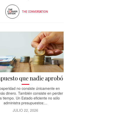
THE CONVERSATION
mpuesto que nadie aprobó
osperidad no consiste únicamente en
ás dinero. También consiste en perder
 tiempo. Un Estado eficiente no sólo
administra presupuestos:...
JULIO 22, 2026