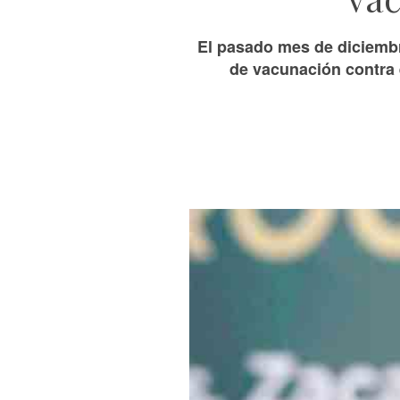
El pasado mes de diciembr
de vacunación contra 