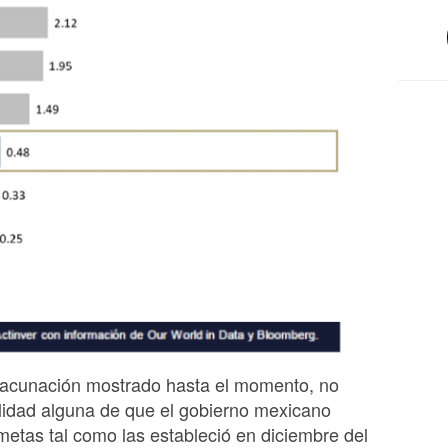
 vacunación mostrado hasta el momento, no
ilidad alguna de que el gobierno mexicano
etas tal como las estableció en diciembre del