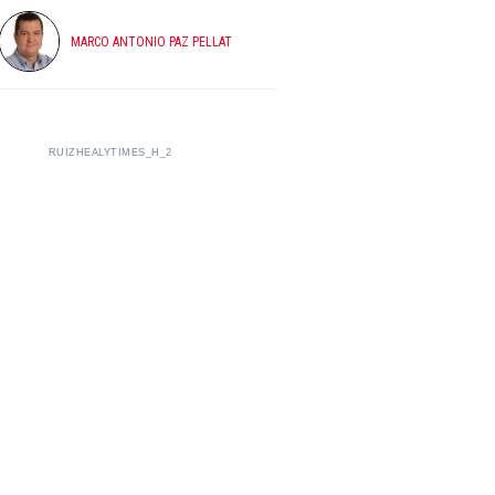
MARCO ANTONIO PAZ PELLAT
RUIZHEALYTIMES_H_2