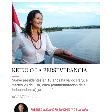
KEIKO O LA PERSEVERANCIA
Nueve presidentes en 10 años ha vivido Perú, el
martes 28 de julio, 2026 (conmemoración de su
Independencia) juramentó...
AGOSTO 5, 2026
ROBERTO ALEJANDRO SÁNCHEZ Y DE LA VARA