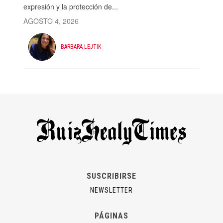
expresión y la protección de...
AGOSTO 4, 2026
BARBARA LEJTIK
SUSCRIBIRSE
NEWSLETTER
PÁGINAS