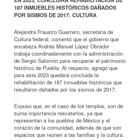
187 INMUEBLES HISTÓRICOS DAÑADOS
POR SISMOS DE 2017: CULTURA
Alejandra Fraustro Guerrero, secretaria de
Cultura federal, comentó que el gobierno que
encabeza Andrés Manuel López Obrador
trabaja coordinadamente con la administración
de Sergio Salomón para recuperar el patrimonio
histórico de Puebla. Al respecto, agregó que
para este 2023 quedará concluida la
rehabilitación de 187 inmuebles históricos que
resultaron dañados por los sismos de 2017.
Expuso que, en el caso de los templos, son de
suma importancia rescatarlos, ya que
representan a los pueblos de México y el
corazón de la comunidad, además de que son
espacios que reúnen a las familias y la cultura.