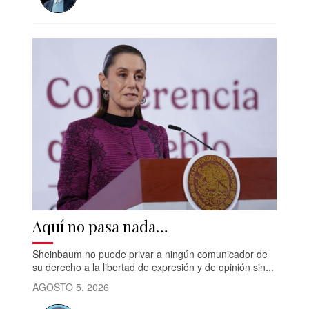
Aquí no pasa nada…
Sheinbaum no puede privar a ningún comunicador de
su derecho a la libertad de expresión y de opinión sin...
AGOSTO 5, 2026