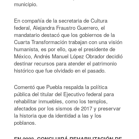
municipio.
En compañía de la secretaria de Cultura
federal, Alejandra Fraustro Guerrero, el
mandatario destacó que los gobiernos de la
Cuarta Transformación trabajan con una visión
humanista, es por ello, que el presidente de
México, Andrés Manuel López Obrador decidió
destinar recursos para atender el patrimonio
histórico que fue olvidado en el pasado.
Comentó que Puebla respalda la política
pública del titular del Ejecutivo federal para
rehabilitar inmuebles, como los templos,
afectados por los sismos de 2017 y preservar
la historia que da identidad a las y los
poblanos.
EN 2023, CONCLUIRÁ REHABILITACIÓN DE