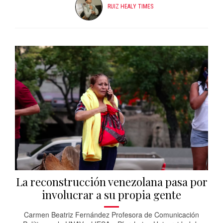
RUIZ HEALY TIMES
La reconstrucción venezolana pasa por
involucrar a su propia gente
Carmen Beatriz Fernández Profesora de Comunicación