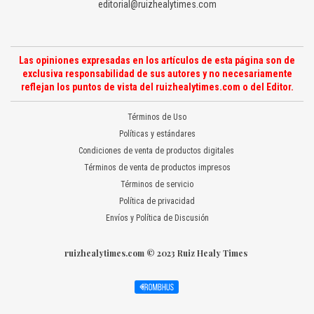
editorial@ruizhealytimes.com
Las opiniones expresadas en los artículos de esta página son de
exclusiva responsabilidad de sus autores y no necesariamente
reflejan los puntos de vista del ruizhealytimes.com o del Editor.
Términos de Uso
Políticas y estándares
Condiciones de venta de productos digitales
Términos de venta de productos impresos
Términos de servicio
Política de privacidad
Envíos y Política de Discusión
ruizhealytimes.com © 2023 Ruiz Healy Times