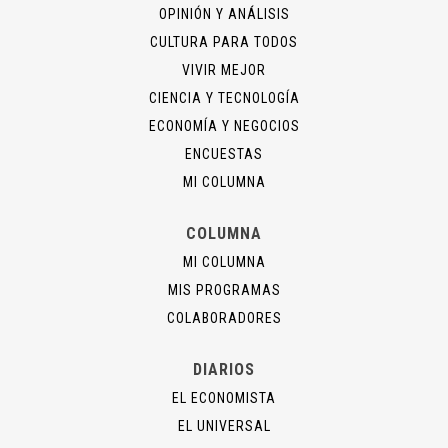
OPINIÓN Y ANÁLISIS
CULTURA PARA TODOS
VIVIR MEJOR
CIENCIA Y TECNOLOGÍA
ECONOMÍA Y NEGOCIOS
ENCUESTAS
MI COLUMNA
COLUMNA
MI COLUMNA
MIS PROGRAMAS
COLABORADORES
DIARIOS
EL ECONOMISTA
EL UNIVERSAL