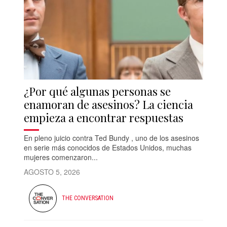
¿Por qué algunas personas se
enamoran de asesinos? La ciencia
empieza a encontrar respuestas
En pleno juicio contra Ted Bundy , uno de los asesinos
en serie más conocidos de Estados Unidos, muchas
mujeres comenzaron...
AGOSTO 5, 2026
THE CONVERSATION