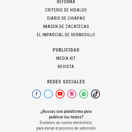
REFORMA
CRITERIO DE HIDALGO
DIARIO DE CHIAPAS
IMAGEN DE ZACATECAS
EL IMPARCIAL DE HERMOSILLO
PUBLICIDAD
MEDIA KIT
REVISTA
REDES SOCIALES
¿Buscas una plataforma para
publicar tus textos?
Envíanos un correo electrónico
para iniciar el proceso de selección