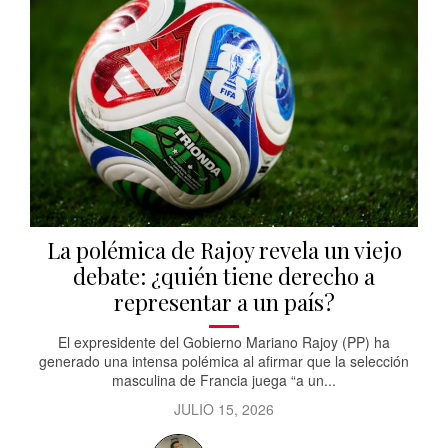
La polémica de Rajoy revela un viejo
debate: ¿quién tiene derecho a
representar a un país?
El expresidente del Gobierno Mariano Rajoy (PP) ha
generado una intensa polémica al afirmar que la selección
masculina de Francia juega “a un...
JULIO 15, 2026