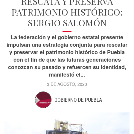
RESCATA Y PRESERVA
PATRIMONIO HISTÓRICO:
SERGIO SALOMÓN
La federación y el gobierno estatal presente
impulsan una estrategia conjunta para rescatar
y preservar el patrimonio histórico de Puebla
con el fin de que las futuras generaciones
conozcan su pasado y refuercen su identidad,
manifestó el...
3 DE AGOSTO, 2023
GOBIERNO DE PUEBLA