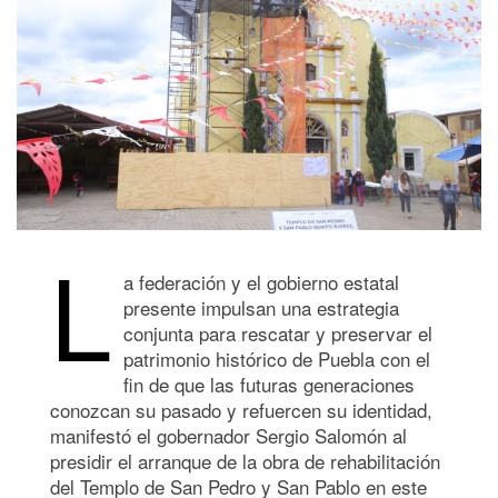
L
a federación y el gobierno estatal
presente impulsan una estrategia
conjunta para rescatar y preservar el
patrimonio histórico de Puebla con el
fin de que las futuras generaciones
conozcan su pasado y refuercen su identidad,
manifestó el gobernador Sergio Salomón al
presidir el arranque de la obra de rehabilitación
del Templo de San Pedro y San Pablo en este