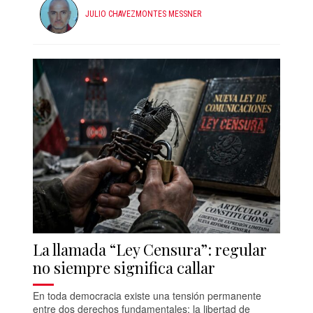
JULIO CHAVEZMONTES MESSNER
La llamada “Ley Censura”: regular
no siempre significa callar
En toda democracia existe una tensión permanente
entre dos derechos fundamentales: la libertad de