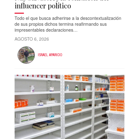
influencer político
Todo el que busca adherirse a la descontextualización
de sus propios dichos termina reafirmando sus
impresentables declaraciones…
AGOSTO 6, 2026
ISRAEL APARICIO