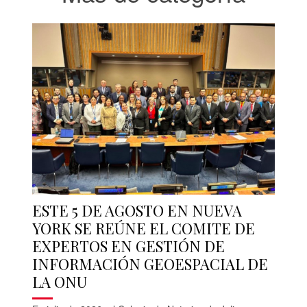
ESTE 5 DE AGOSTO EN NUEVA
YORK SE REÚNE EL COMITE DE
EXPERTOS EN GESTIÓN DE
INFORMACIÓN GEOESPACIAL DE
LA ONU