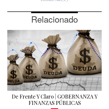
RUIZHEALYTIMES_H_1
Relacionado
De Frente Y Claro | GOBERNANZA Y
FINANZAS PÚBLICAS