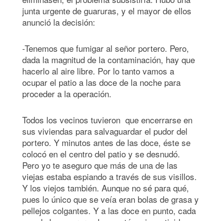
junta urgente de guaruras, y el mayor de ellos
anunció la decisión:
-Tenemos que fumigar al señor portero. Pero,
dada la magnitud de la contaminación, hay que
hacerlo al aire libre. Por lo tanto vamos a
ocupar el patio a las doce de la noche para
proceder a la operación.
Todos los vecinos tuvieron que encerrarse en
sus viviendas para salvaguardar el pudor del
portero. Y minutos antes de las doce, éste se
colocó en el centro del patio y se desnudó.
Pero yo te aseguro que más de una de las
viejas estaba espiando a través de sus visillos.
Y los viejos también. Aunque no sé para qué,
pues lo único que se veía eran bolas de grasa y
pellejos colgantes. Y a las doce en punto, cada