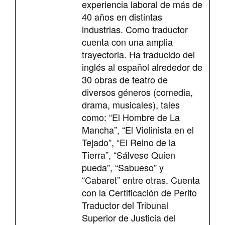
experiencia laboral de más de
40 años en distintas
industrias. Como traductor
cuenta con una amplia
trayectoria. Ha traducido del
inglés al español alrededor de
30 obras de teatro de
diversos géneros (comedia,
drama, musicales), tales
como: “El Hombre de La
Mancha”, “El Violinista en el
Tejado”, “El Reino de la
Tierra”, “Sálvese Quien
pueda”, “Sabueso” y
“Cabaret” entre otras. Cuenta
con la Certificación de Perito
Traductor del Tribunal
Superior de Justicia del