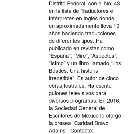
Distrito Federal, con el No. 43
en la lista de Traductores e
Intérpretes en Inglés donde
en aproximadamente lleva 10
años haciendo traducciones
de diferentes tipos. Ha
publicado en revistas como
“España”, “Mire”, “Aspectos”,
“Istmo” y un libro llamado “Los
Beatles. Una historia
irrepetible”. Es autor de cinco
obras teatrales. Ha escrito
guiones televisivos para
diversos programas. En 2016,
la Sociedad General de
Escritores de México le otorgó
la presea “Caridad Bravo
Adams”. Contacto: