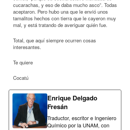
cucarachas, y eso de daba mucho asco”. Todas
aceptaron. Pero hubo una que le envió unos
tamalitos hechos con tierra que le cayeron muy
mal, y está tratando de averiguar quién fue.
Total, que aquí siempre ocurren cosas
interesantes.
Te quiere
Cocatú
Enrique Delgado
Fresán
Traductor, escritor e Ingeniero
Químico por la UNAM, con