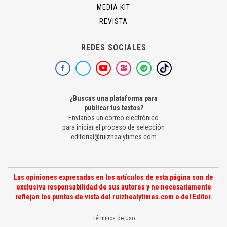
MEDIA KIT
REVISTA
REDES SOCIALES
¿Buscas una plataforma para
publicar tus textos?
Envíanos un correo electrónico
para iniciar el proceso de selección
editorial@ruizhealytimes.com
Las opiniones expresadas en los artículos de esta página son de
exclusiva responsabilidad de sus autores y no necesariamente
reflejan los puntos de vista del ruizhealytimes.com o del Editor.
Términos de Uso