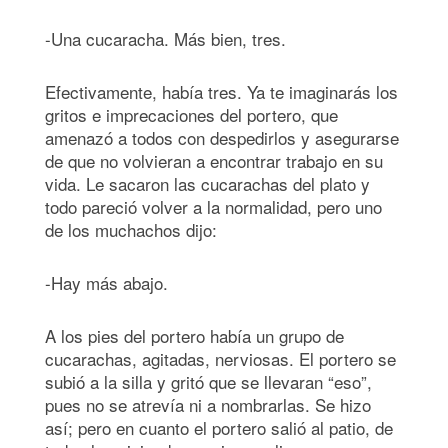
-Una cucaracha. Más bien, tres.
Efectivamente, había tres. Ya te imaginarás los
gritos e imprecaciones del portero, que
amenazó a todos con despedirlos y asegurarse
de que no volvieran a encontrar trabajo en su
vida. Le sacaron las cucarachas del plato y
todo pareció volver a la normalidad, pero uno
de los muchachos dijo:
-Hay más abajo.
A los pies del portero había un grupo de
cucarachas, agitadas, nerviosas. El portero se
subió a la silla y gritó que se llevaran “eso”,
pues no se atrevía ni a nombrarlas. Se hizo
así; pero en cuanto el portero salió al patio, de