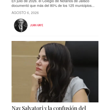
En julio de 2026. el Colegio de Notarios de Jalisco
documentó que más del 80% de los 125 municipios...
AGOSTO 6, 2026
JUAN KAYE
Nay Salvatori y la confusión del