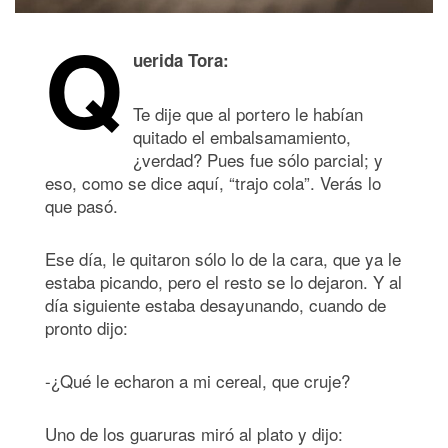
Q
uerida Tora:
Te dije que al portero le habían
quitado el embalsamamiento,
¿verdad? Pues fue sólo parcial; y
eso, como se dice aquí, “trajo cola”. Verás lo
que pasó.
Ese día, le quitaron sólo lo de la cara, que ya le
estaba picando, pero el resto se lo dejaron. Y al
día siguiente estaba desayunando, cuando de
pronto dijo:
-¿Qué le echaron a mi cereal, que cruje?
Uno de los guaruras miró al plato y dijo: