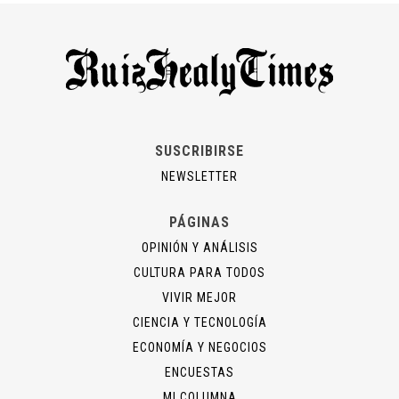
SUSCRIBIRSE
NEWSLETTER
PÁGINAS
OPINIÓN Y ANÁLISIS
CULTURA PARA TODOS
VIVIR MEJOR
CIENCIA Y TECNOLOGÍA
ECONOMÍA Y NEGOCIOS
ENCUESTAS
MI COLUMNA