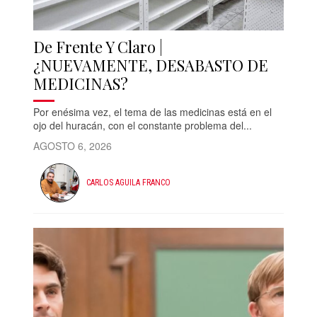
De Frente Y Claro |
¿NUEVAMENTE, DESABASTO DE
MEDICINAS?
Por enésima vez, el tema de las medicinas está en el
ojo del huracán, con el constante problema del...
AGOSTO 6, 2026
CARLOS AGUILA FRANCO