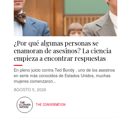
¿Por qué algunas personas se
enamoran de asesinos? La ciencia
empieza a encontrar respuestas
En pleno juicio contra Ted Bundy , uno de los asesinos
en serie más conocidos de Estados Unidos, muchas
mujeres comenzaron...
AGOSTO 5, 2026
THE CONVERSATION