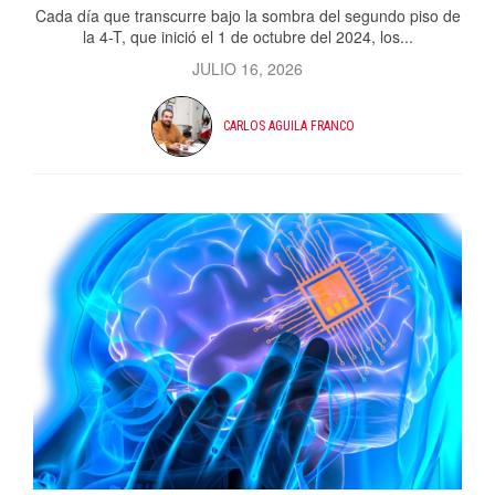
Cada día que transcurre bajo la sombra del segundo piso de
la 4-T, que inició el 1 de octubre del 2024, los...
JULIO 16, 2026
CARLOS AGUILA FRANCO