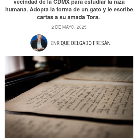
vecindad de la CDMX para estudiar la raza
humana. Adopta la forma de un gato y le escribe
cartas a su amada Tora.
2 DE MAYO, 2025
ENRIQUE DELGADO FRESÁN