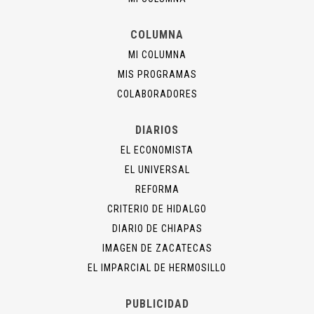
COLUMNA
MI COLUMNA
MIS PROGRAMAS
COLABORADORES
DIARIOS
EL ECONOMISTA
EL UNIVERSAL
REFORMA
CRITERIO DE HIDALGO
DIARIO DE CHIAPAS
IMAGEN DE ZACATECAS
EL IMPARCIAL DE HERMOSILLO
PUBLICIDAD