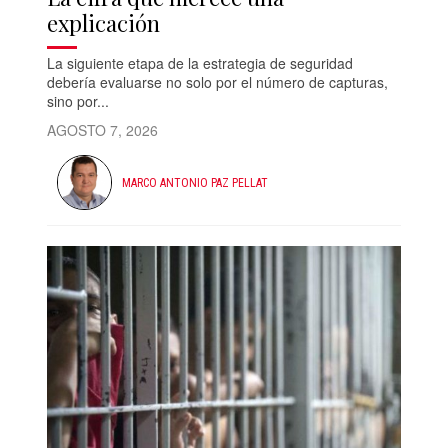
explicación
La siguiente etapa de la estrategia de seguridad
debería evaluarse no solo por el número de capturas,
sino por...
AGOSTO 7, 2026
MARCO ANTONIO PAZ PELLAT