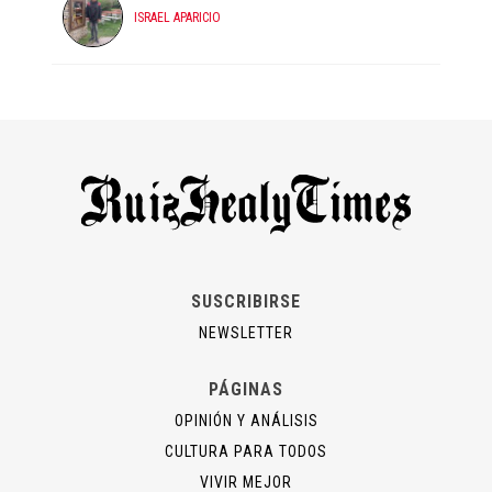
ISRAEL APARICIO
SUSCRIBIRSE
NEWSLETTER
PÁGINAS
OPINIÓN Y ANÁLISIS
CULTURA PARA TODOS
VIVIR MEJOR