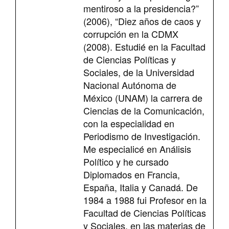
mentiroso a la presidencia?”
(2006), “Diez años de caos y
corrupción en la CDMX
(2008). Estudié en la Facultad
de Ciencias Políticas y
Sociales, de la Universidad
Nacional Autónoma de
México (UNAM) la carrera de
Ciencias de la Comunicación,
con la especialidad en
Periodismo de Investigación.
Me especialicé en Análisis
Político y he cursado
Diplomados en Francia,
España, Italia y Canadá. De
1984 a 1988 fui Profesor en la
Facultad de Ciencias Políticas
y Sociales, en las materias de