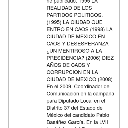
he publicado: 1995 LA
REALIDAD DE LOS
PARTIDOS POLITICOS.
(1995) LA CIUDAD QUE
ENTRO EN CAOS (1998) LA
CIUDAD DE MEXICO EN
CAOS Y DESESPERANZA
¿UN MENTIROSO A LA
PRESIDENCIA? (2006) DIEZ
AÑOS DE CAOS Y
CORRUPCION EN LA
CIUDAD DE MEXICO (2008)
En el 2009, Coordinador de
Comunicación en la campaña
para Diputado Local en el
Distrito 37 del Estado de
México del candidato Pablo
Basáñez García. En la LVII