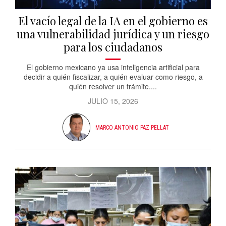
El vacío legal de la IA en el gobierno es
una vulnerabilidad jurídica y un riesgo
para los ciudadanos
El gobierno mexicano ya usa inteligencia artificial para
decidir a quién fiscalizar, a quién evaluar como riesgo, a
quién resolver un trámite....
JULIO 15, 2026
MARCO ANTONIO PAZ PELLAT