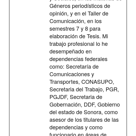
Géneros periodísticos de
opinión, y en el Taller de
Comunicación, en los
semestres 7 y 8 para
elaboración de Tesis. Mi
trabajo profesional lo he
desempeñado en
dependencias federales
como: Secretaría de
Comunicaciones y
Transportes, CONASUPO,
Secretaria del Trabajo, PGR,
PGJDF, Secretaria de
Gobernación, DDF, Gobierno
del estado de Sonora, como
asesor de los titulares de las
dependencias y como
funcionario en áreas de