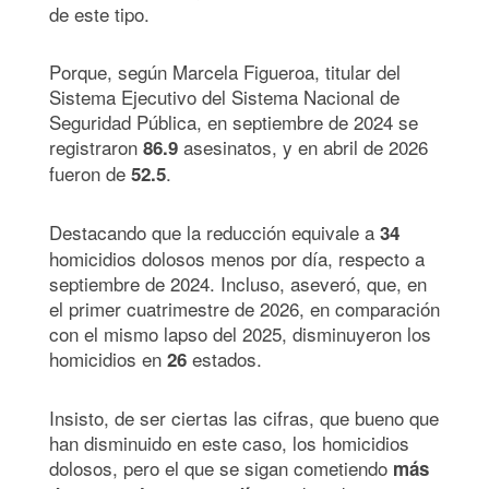
de este tipo.
Porque, según Marcela Figueroa, titular del
Sistema Ejecutivo del Sistema Nacional de
Seguridad Pública, en septiembre de 2024 se
registraron
asesinatos, y en abril de 2026
86.9
fueron de
.
52.5
Destacando que la reducción equivale a
34
homicidios dolosos menos por día, respecto a
septiembre de 2024. Incluso, aseveró, que, en
el primer cuatrimestre de 2026, en comparación
con el mismo lapso del 2025, disminuyeron los
homicidios en
estados.
26
Insisto, de ser ciertas las cifras, que bueno que
han disminuido en este caso, los homicidios
dolosos, pero el que se sigan cometiendo
más