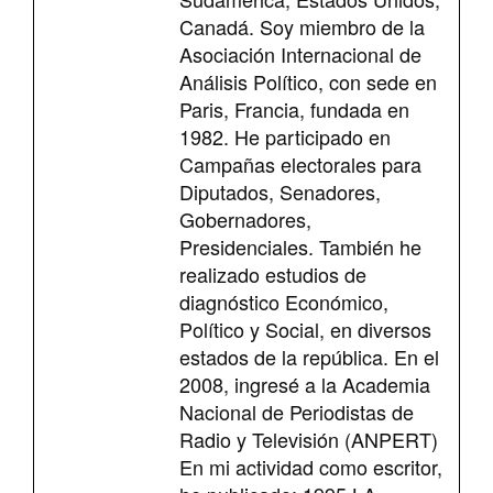
Canadá. Soy miembro de la
Asociación Internacional de
Análisis Político, con sede en
Paris, Francia, fundada en
1982. He participado en
Campañas electorales para
Diputados, Senadores,
Gobernadores,
Presidenciales. También he
realizado estudios de
diagnóstico Económico,
Político y Social, en diversos
estados de la república. En el
2008, ingresé a la Academia
Nacional de Periodistas de
Radio y Televisión (ANPERT)
En mi actividad como escritor,