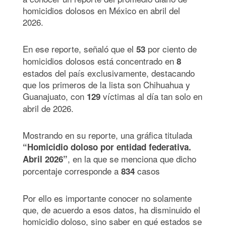
homicidios dolosos en México en abril del
2026.
En ese reporte, señaló que el
por ciento de
53
homicidios dolosos está concentrado en
8
estados del país exclusivamente, destacando
que los primeros de la lista son Chihuahua y
Guanajuato, con
víctimas al día tan solo en
129
abril de 2026.
Mostrando en su reporte, una gráfica titulada
“Homicidio doloso por entidad federativa.
, en la que se menciona que dicho
Abril 2026”
porcentaje corresponde a
casos
834
Por ello es importante conocer no solamente
que, de acuerdo a esos datos, ha disminuido el
homicidio doloso, sino saber en qué estados se