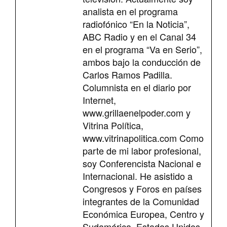
analista en el programa
radiofónico “En la Noticia”,
ABC Radio y en el Canal 34
en el programa “Va en Serio”,
ambos bajo la conducción de
Carlos Ramos Padilla.
Columnista en el diario por
Internet,
www.grillaenelpoder.com y
Vitrina Política,
www.vitrinapolitica.com Como
parte de mi labor profesional,
soy Conferencista Nacional e
Internacional. He asistido a
Congresos y Foros en países
integrantes de la Comunidad
Económica Europea, Centro y
Sudamérica, Estados Unidos,