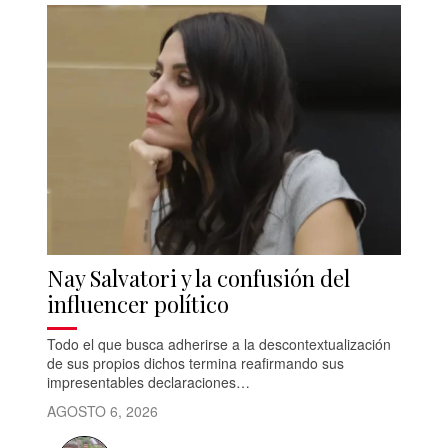
Nay Salvatori y la confusión del
influencer político
Todo el que busca adherirse a la descontextualización
de sus propios dichos termina reafirmando sus
impresentables declaraciones…
AGOSTO 6, 2026