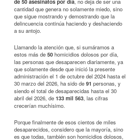
, no deja de ser una
de 50 asesinatos por día
cantidad que genera no solamente miedo, sino
que sigue mostrando y demostrando que la
delincuencia continúa haciendo y deshaciendo
a su antojo.
Llamando la atención que, si sumáramos a
estos más de
homicidios dolosos por día,
50
las personas que desaparecen diariamente, ya
que solamente desde que inició la presente
administración el 1 de octubre del 2024 hasta el
30 marzo del 2026, ha sido de
personas, y
91
siendo el total de desaparecidas hasta el 30
abril del 2026, de
, las cifras
133 mil 563
crecerían muchísimo.
Porque finalmente de esos cientos de miles
desaparecidos, considero que la mayoría, sino
es que todas, también son homicidios dolosos,