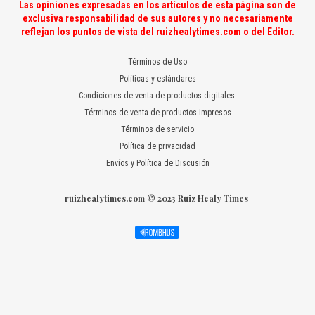
Las opiniones expresadas en los artículos de esta página son de
exclusiva responsabilidad de sus autores y no necesariamente
reflejan los puntos de vista del ruizhealytimes.com o del Editor.
Términos de Uso
Políticas y estándares
Condiciones de venta de productos digitales
Términos de venta de productos impresos
Términos de servicio
Política de privacidad
Envíos y Política de Discusión
ruizhealytimes.com © 2023 Ruiz Healy Times