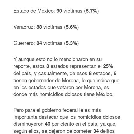
Estado de México:
víctimas (
)
90
5.7%
Veracruz:
víctimas (
)
88
5.6%
Guerrero:
víctimas (
)
84
5.3%
Y aunque esto no lo mencionaron en su
reporte, estos
estados representan el
8
25%
del país, y casualmente, de esos
estados,
8
6
tienen gobernador de Morena, lo que indica que
en los estados que votaron por Morena, es
donde más homicidios dolosos tiene México.
Pero para el gobierno federal le es más
importante destacar que los homicidios dolosos
disminuyeron
por ciento en el país, ya que,
40
según ellos, se dejaron de cometer
delitos
34