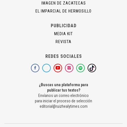
IMAGEN DE ZACATECAS
EL IMPARCIAL DE HERMOSILLO
PUBLICIDAD
MEDIA KIT
REVISTA
REDES SOCIALES
¿Buscas una plataforma para
publicar tus textos?
Envíanos un correo electrónico
para iniciar el proceso de selección
editorial@ruizhealytimes.com