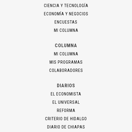
CIENCIA Y TECNOLOGÍA
ECONOMÍA Y NEGOCIOS
ENCUESTAS
MI COLUMNA
COLUMNA
MI COLUMNA
MIS PROGRAMAS
COLABORADORES
DIARIOS
EL ECONOMISTA
EL UNIVERSAL
REFORMA
CRITERIO DE HIDALGO
DIARIO DE CHIAPAS