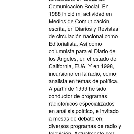
Comunicación Social. En
1988 inició mi actividad en
Medios de Comunicación
escrita, en Diarios y Revistas
de circulación nacional como
Editorialista. Así como
columnista para el Diario de
los Ángeles, en el estado de
California, EUA. Y en 1998,
incursiono en la radio, como
analista en temas de política.
A partir de 1999 he sido
conductor de programas
radiofónicos especializados
en análisis político, e invitado
a mesas de debate en
diversos programas de radio y
televisión. Actualmente soy