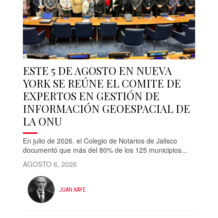
ESTE 5 DE AGOSTO EN NUEVA
YORK SE REÚNE EL COMITE DE
EXPERTOS EN GESTIÓN DE
INFORMACIÓN GEOESPACIAL DE
LA ONU
En julio de 2026. el Colegio de Notarios de Jalisco
documentó que más del 80% de los 125 municipios...
AGOSTO 6, 2026
JUAN KAYE