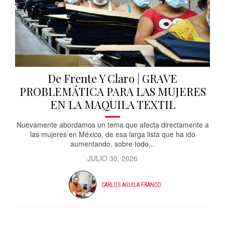
De Frente Y Claro | GRAVE
PROBLEMÁTICA PARA LAS MUJERES
EN LA MAQUILA TEXTIL
Nuevamente abordamos un tema que afecta directamente a
las mujeres en México, de esa larga lista que ha ido
aumentando, sobre todo...
JULIO 30, 2026
CARLOS AGUILA FRANCO