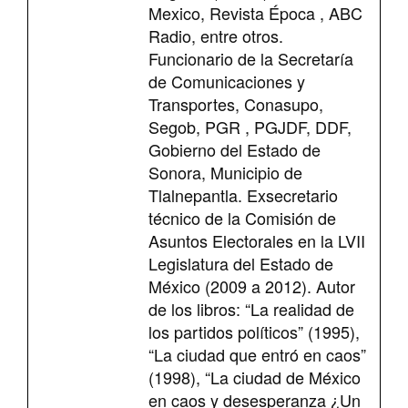
Mexico, Revista Época , ABC
Radio, entre otros.
Funcionario de la Secretaría
de Comunicaciones y
Transportes, Conasupo,
Segob, PGR , PGJDF, DDF,
Gobierno del Estado de
Sonora, Municipio de
Tlalnepantla. Exsecretario
técnico de la Comisión de
Asuntos Electorales en la LVII
Legislatura del Estado de
México (2009 a 2012). Autor
de los libros: “La realidad de
los partidos políticos” (1995),
“La ciudad que entró en caos”
(1998), “La ciudad de México
en caos y desesperanza ¿Un