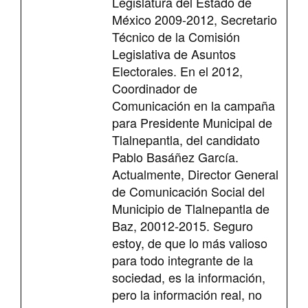
Legislatura del Estado de
México 2009-2012, Secretario
Técnico de la Comisión
Legislativa de Asuntos
Electorales. En el 2012,
Coordinador de
Comunicación en la campaña
para Presidente Municipal de
Tlalnepantla, del candidato
Pablo Basáñez García.
Actualmente, Director General
de Comunicación Social del
Municipio de Tlalnepantla de
Baz, 20012-2015. Seguro
estoy, de que lo más valioso
para todo integrante de la
sociedad, es la información,
pero la información real, no