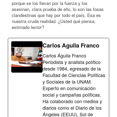
porque se los llevan por la fuerza y los
asesinan, clara prueba de ello, lo son las fosas
clandestinas que hay por todo el país. Esa es
nuestra cruda realidad. ¿Usted qué piensa,
estimado lector?
Carlos Aguila Franco
Carlos Águila Franco
Periodista y analista político
desde 1984, egresado de la
Facultad de Ciencias Políticas
y Sociales de la UNAM.
Experto en comunicación
social y campañas políticas.
Ha colaborado con medios y
diarios como el Diario de los
Ángeles (EEUU), Sol de