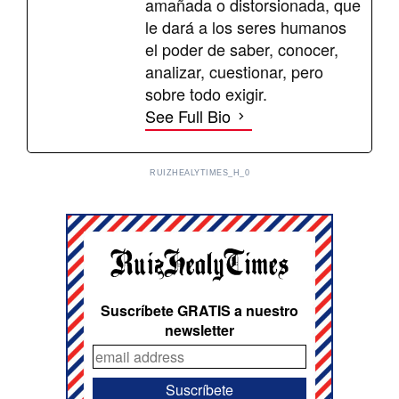
amañada o distorsionada, que
le dará a los seres humanos
el poder de saber, conocer,
analizar, cuestionar, pero
sobre todo exigir.
See Full Bio
RUIZHEALYTIMES_H_0
Suscríbete GRATIS a nuestro
newsletter