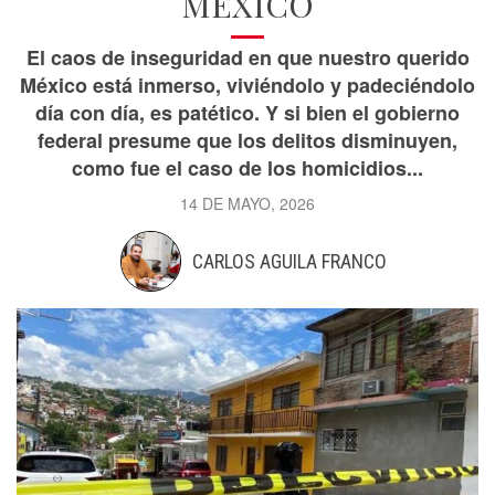
MÉXICO
El caos de inseguridad en que nuestro querido
México está inmerso, viviéndolo y padeciéndolo
día con día, es patético. Y si bien el gobierno
federal presume que los delitos disminuyen,
como fue el caso de los homicidios...
14 DE MAYO, 2026
CARLOS AGUILA FRANCO