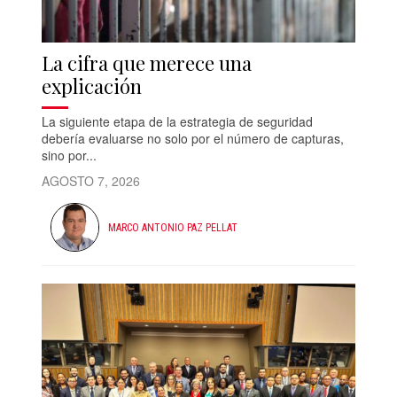
La cifra que merece una
explicación
La siguiente etapa de la estrategia de seguridad
debería evaluarse no solo por el número de capturas,
sino por...
AGOSTO 7, 2026
MARCO ANTONIO PAZ PELLAT